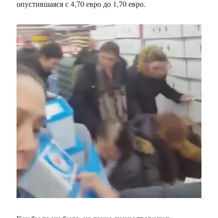
опустившаяся с 4,70 евро до 1,70 евро.