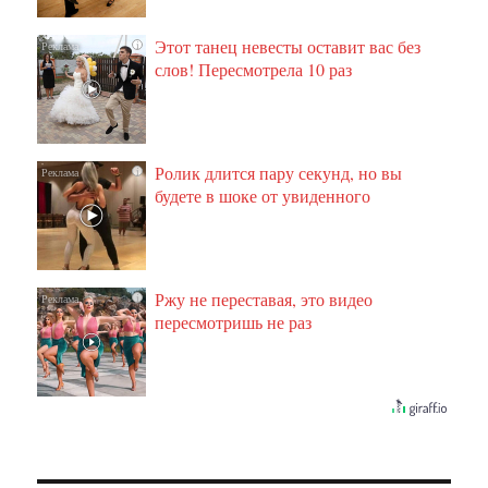
Этот танец невесты оставит вас без
i
слов! Пересмотрела 10 раз
Ролик длится пару секунд, но вы
i
будете в шоке от увиденного
Ржу не переставая, это видео
i
пересмотришь не раз