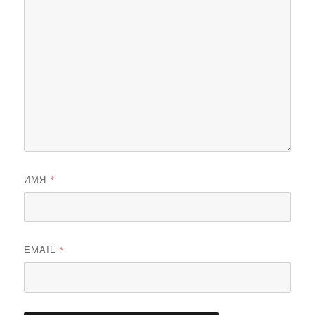
ИМЯ
*
EMAIL
*