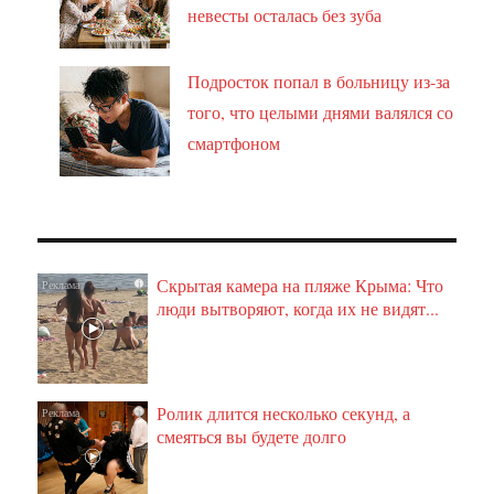
невесты осталась без зуба
Подросток попал в больницу из-за
того, что целыми днями валялся со
смартфоном
Скрытая камера на пляже Крыма: Что
i
люди вытворяют, когда их не видят...
Ролик длится несколько секунд, а
i
смеяться вы будете долго