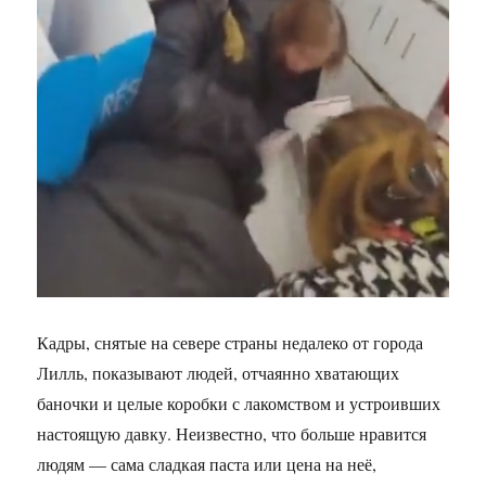
Кадры, снятые на севере страны недалеко от города
Лилль, показывают людей, отчаянно хватающих
баночки и целые коробки с лакомством и устроивших
настоящую давку. Неизвестно, что больше нравится
людям — сама сладкая паста или цена на неё,