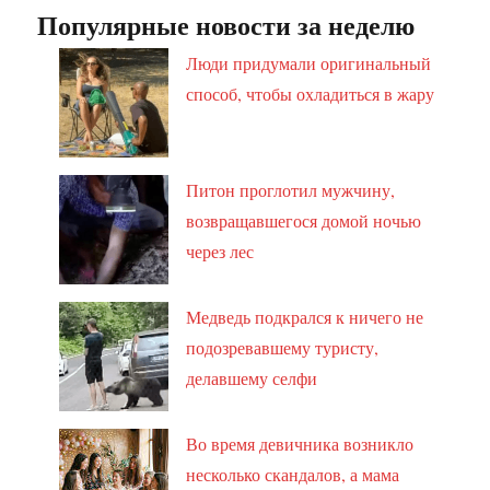
Популярные новости за неделю
Люди придумали оригинальный
способ, чтобы охладиться в жару
Питон проглотил мужчину,
возвращавшегося домой ночью
через лес
Медведь подкрался к ничего не
подозревавшему туристу,
делавшему селфи
Во время девичника возникло
несколько скандалов, а мама