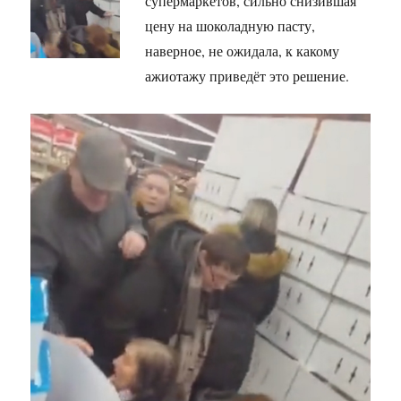
супермаркетов, сильно снизившая
цену на шоколадную пасту,
наверное, не ожидала, к какому
ажиотажу приведёт это решение.