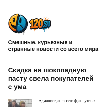
Смешные, курьезные и
странные новости со всего мира
Скидка на шоколадную
пасту свела покупателей
с ума
Администрация сети французских