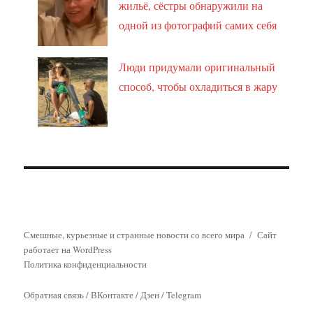
жильё, сёстры обнаружили на
одной из фотографий самих себя
Люди придумали оригинальный
способ, чтобы охладиться в жару
Смешные, курьезные и странные новости со всего мира
Сайт
работает на WordPress
Политика конфиденциальности
Обратная связь
/
ВКонтакте
/
Дзен
/
Telegram