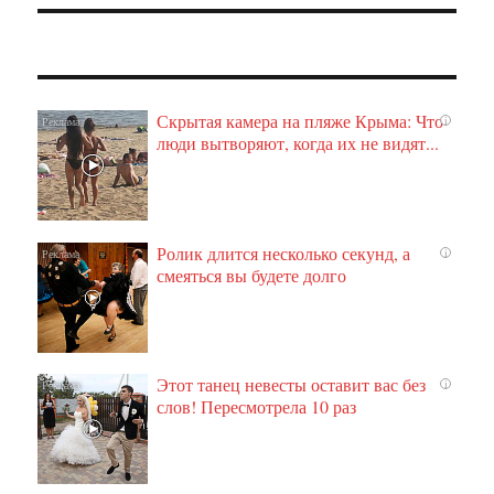
Скрытая камера на пляже Крыма: Что
i
люди вытворяют, когда их не видят...
Ролик длится несколько секунд, а
i
смеяться вы будете долго
Этот танец невесты оставит вас без
i
слов! Пересмотрела 10 раз