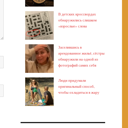
В детских кроссвордах
обнаружились слишком
«взрослые» слова
Заселившись в
арендованное жильё, сёстры
обнаружили на одной из
фотографий самих себя
Люди придумали
оригинальный способ,
чтобы охладиться в жару