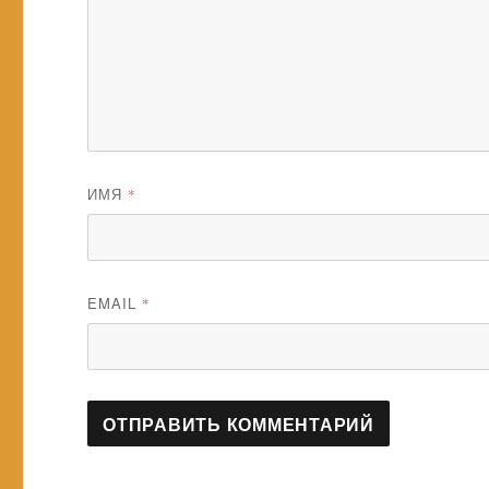
ИМЯ
*
EMAIL
*