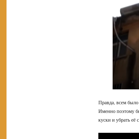
Правда, всем было
Именно поэтому б
куски и убрать её с