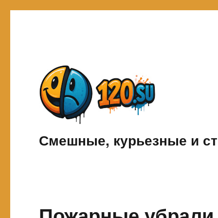
Смешные, курьезные и ст
Пожарные убрали 