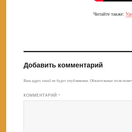
Читайте также:
Уд
Добавить комментарий
Ваш адрес email не будет опубликован.
Обязательные поля пом
КОММЕНТАРИЙ
*