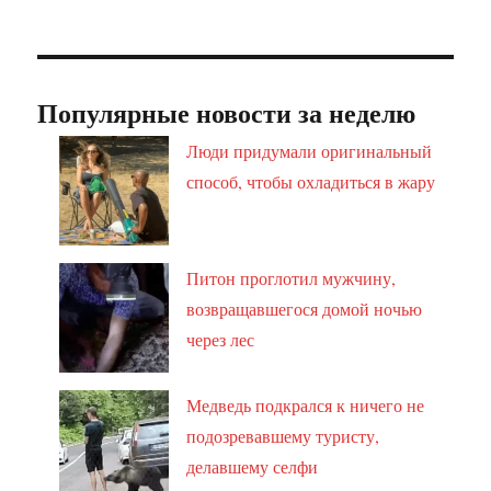
Популярные новости за неделю
Люди придумали оригинальный
способ, чтобы охладиться в жару
Питон проглотил мужчину,
возвращавшегося домой ночью
через лес
Медведь подкрался к ничего не
подозревавшему туристу,
делавшему селфи