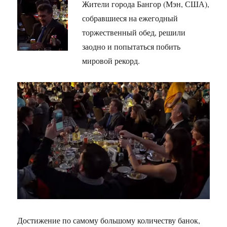
Жители города Бангор (Мэн, США),
собравшиеся на ежегодный
торжественный обед, решили
заодно и попытаться побить
мировой рекорд.
Достижение по самому большому количеству банок,