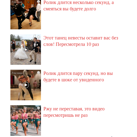
Ролик длится несколько секунд, а
i
смеяться вы будете долго
Этот танец невесты оставит вас без
i
слов! Пересмотрела 10 раз
Ролик длится пару секунд, но вы
i
будете в шоке от увиденного
Ржу не переставая, это видео
i
пересмотришь не раз