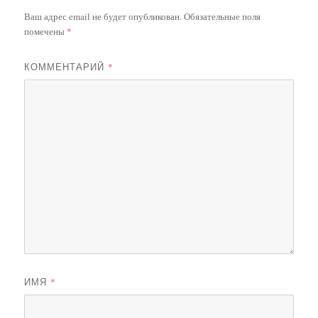
Ваш адрес email не будет опубликован.
Обязательные поля
помечены
*
КОММЕНТАРИЙ
*
ИМЯ
*