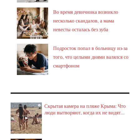
Во время девичника возникло
несколько скандалов, а мама
невесты осталась без зуба
Подросток попал в больницу из-за
того, что целыми днями валялся со
смартфоном
Скрытая камера на пляже Крыма: Что
i
люди вытворяют, когда их не видят...