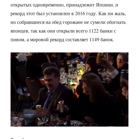
открытых одновременно, принадлежит Японии, и
рекорд этот был установлен в 2016 году. Как ни жаль,
но собравшиеся на обед горожане не сумели обогнать
японцев, так как они открыли всего 1122 банки с
пивом, а мировой рекорд составляет 1149 банок.