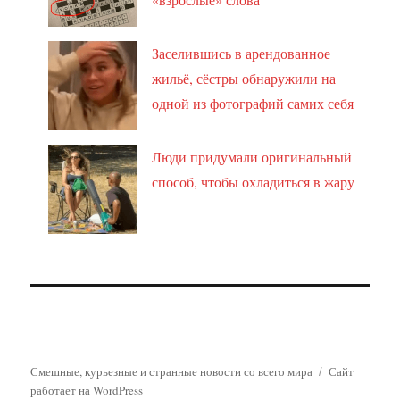
Заселившись в арендованное
жильё, сёстры обнаружили на
одной из фотографий самих себя
Люди придумали оригинальный
способ, чтобы охладиться в жару
Смешные, курьезные и странные новости со всего мира
Сайт
работает на WordPress