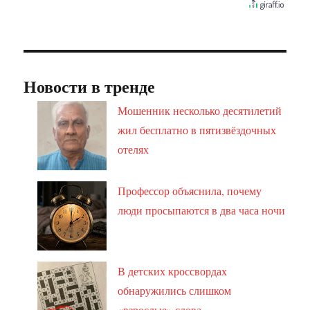
Новости в тренде
Мошенник несколько десятилетий
жил бесплатно в пятизвёздочных
отелях
Профессор объяснила, почему
люди просыпаются в два часа ночи
В детских кроссвордах
обнаружились слишком
«взрослые» слова