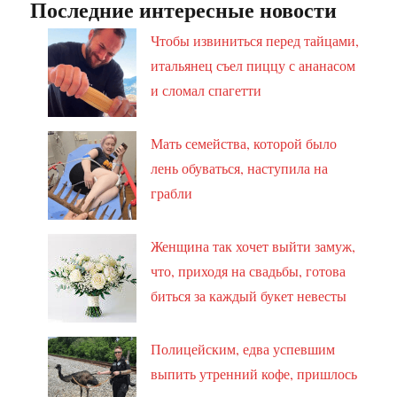
Последние интересные новости
Чтобы извиниться перед тайцами,
итальянец съел пиццу с ананасом
и сломал спагетти
Мать семейства, которой было
лень обуваться, наступила на
грабли
Женщина так хочет выйти замуж,
что, приходя на свадьбы, готова
биться за каждый букет невесты
Полицейским, едва успевшим
выпить утренний кофе, пришлось