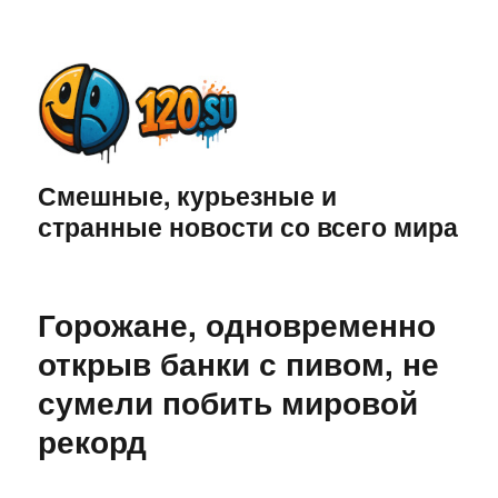
Смешные, курьезные и
странные новости со всего мира
Горожане, одновременно
открыв банки с пивом, не
сумели побить мировой
рекорд