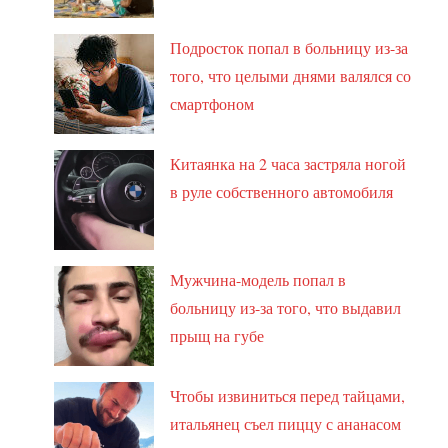
Подросток попал в больницу из-за
того, что целыми днями валялся со
смартфоном
Китаянка на 2 часа застряла ногой
в руле собственного автомобиля
Мужчина-модель попал в
больницу из-за того, что выдавил
прыщ на губе
Чтобы извиниться перед тайцами,
итальянец съел пиццу с ананасом