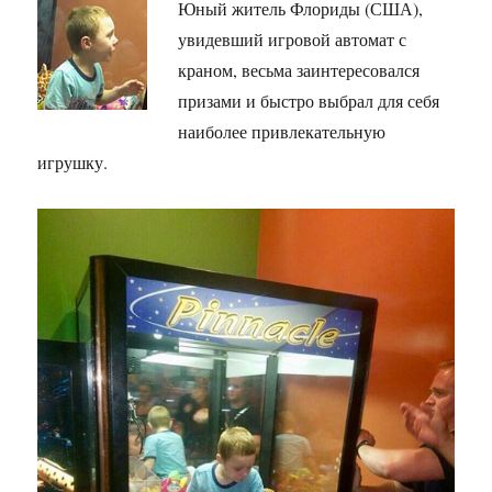
Юный житель Флориды (США),
увидевший игровой автомат с
краном, весьма заинтересовался
призами и быстро выбрал для себя
наиболее привлекательную
игрушку.