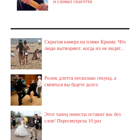
и сломал спагетти
Скрытая камера на пляже Крыма: Что
i
люди вытворяют, когда их не видят...
Ролик длится несколько секунд, а
i
смеяться вы будете долго
Этот танец невесты оставит вас без
i
слов! Пересмотрела 10 раз