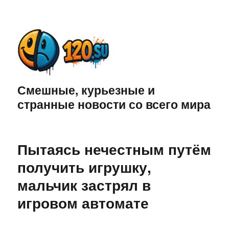
Смешные, курьезные и
странные новости со всего мира
Пытаясь нечестным путём
получить игрушку,
мальчик застрял в
игровом автомате