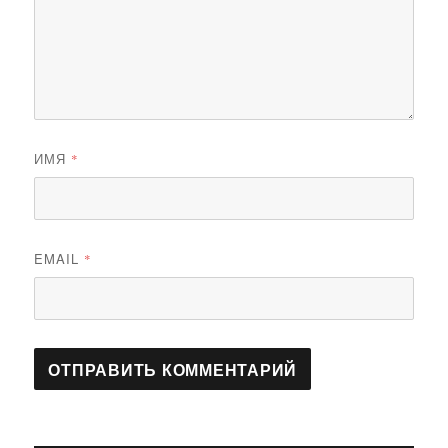
ИМЯ
*
EMAIL
*