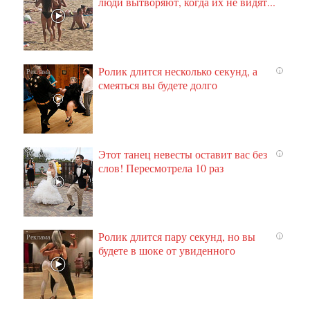
люди вытворяют, когда их не видят...
Ролик длится несколько секунд, а
i
смеяться вы будете долго
Этот танец невесты оставит вас без
i
слов! Пересмотрела 10 раз
Ролик длится пару секунд, но вы
i
будете в шоке от увиденного