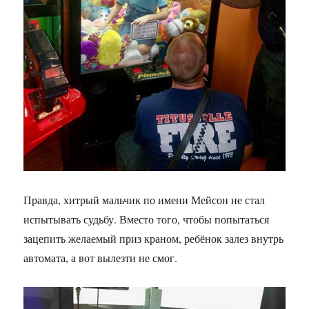
Правда, хитрый мальчик по имени Мейсон не стал
испытывать судьбу. Вместо того, чтобы попытаться
зацепить желаемый приз краном, ребёнок залез внутрь
автомата, а вот вылезти не смог.