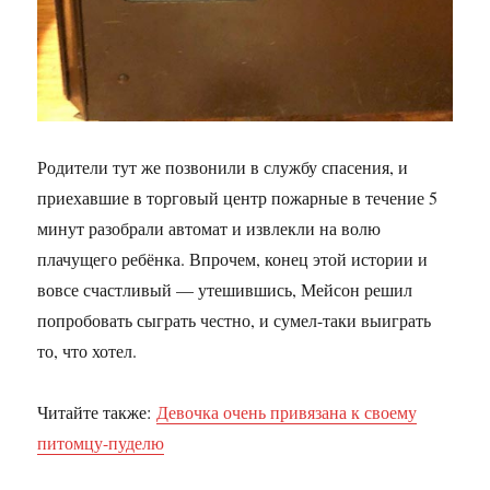
Родители тут же позвонили в службу спасения, и
приехавшие в торговый центр пожарные в течение 5
минут разобрали автомат и извлекли на волю
плачущего ребёнка. Впрочем, конец этой истории и
вовсе счастливый — утешившись, Мейсон решил
попробовать сыграть честно, и сумел-таки выиграть
то, что хотел.
Читайте также:
Девочка очень привязана к своему
питомцу-пуделю