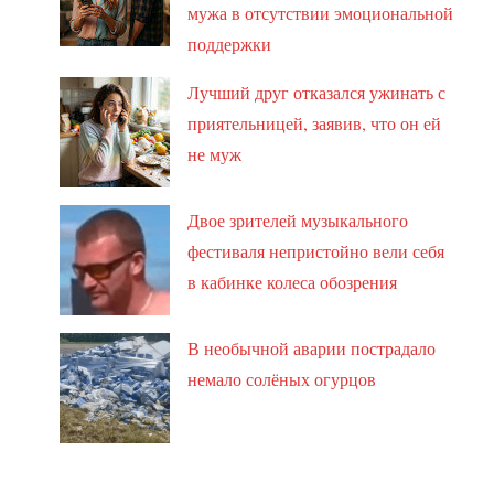
мужа в отсутствии эмоциональной
поддержки
Лучший друг отказался ужинать с
приятельницей, заявив, что он ей
не муж
Двое зрителей музыкального
фестиваля непристойно вели себя
в кабинке колеса обозрения
В необычной аварии пострадало
немало солёных огурцов