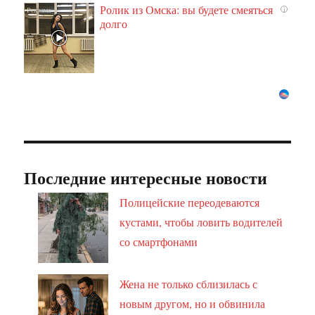
Ролик из Омска: вы будете смеяться
i
долго
Последние интересные новости
Полицейские переодеваются
кустами, чтобы ловить водителей
со смартфонами
Жена не только сблизилась с
новым другом, но и обвинила