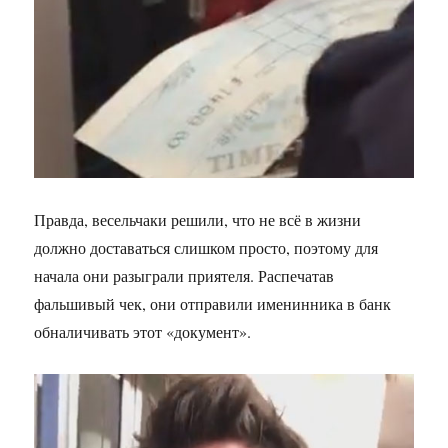
Правда, весельчаки решили, что не всё в жизни
должно доставаться слишком просто, поэтому для
начала они разыграли приятеля. Распечатав
фальшивый чек, они отправили именинника в банк
обналичивать этот «документ».