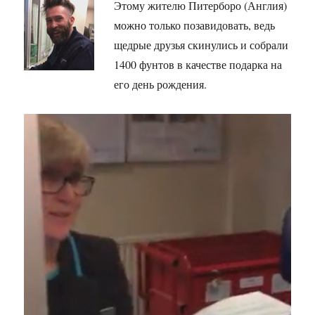
Этому жителю Питерборо (Англия)
можно только позавидовать, ведь
щедрые друзья скинулись и собрали
1400 фунтов в качестве подарка на
его день рождения.