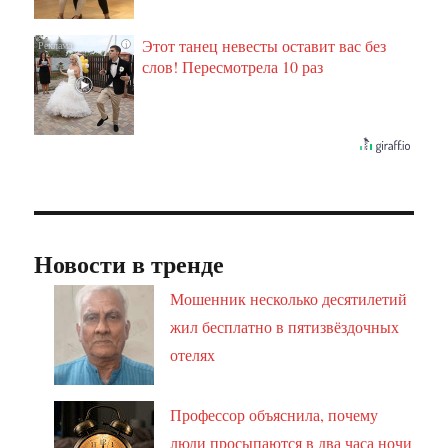
Этот танец невесты оставит вас без
i
слов! Пересмотрела 10 раз
Новости в тренде
Мошенник несколько десятилетий
жил бесплатно в пятизвёздочных
отелях
Профессор объяснила, почему
люди просыпаются в два часа ночи