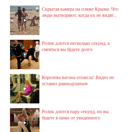
Скрытая камера на пляже Крыма: Что
i
люди вытворяют, когда их не видят...
Ролик длится несколько секунд, а
i
смеяться вы будете долго
Королева вагона отожгла! Видео не
i
оставит равнодушным
Ролик длится пару секунд, но вы
i
будете в шоке от увиденного