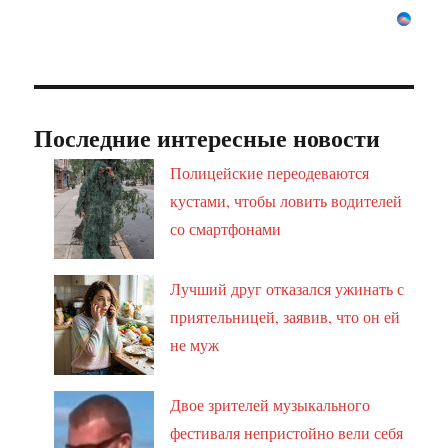
Последние интересные новости
Полицейские переодеваются
кустами, чтобы ловить водителей
со смартфонами
Лучший друг отказался ужинать с
приятельницей, заявив, что он ей
не муж
Двое зрителей музыкального
фестиваля непристойно вели себя