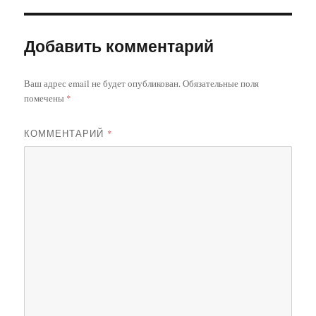
Добавить комментарий
Ваш адрес email не будет опубликован.
Обязательные поля
помечены
*
КОММЕНТАРИЙ
*