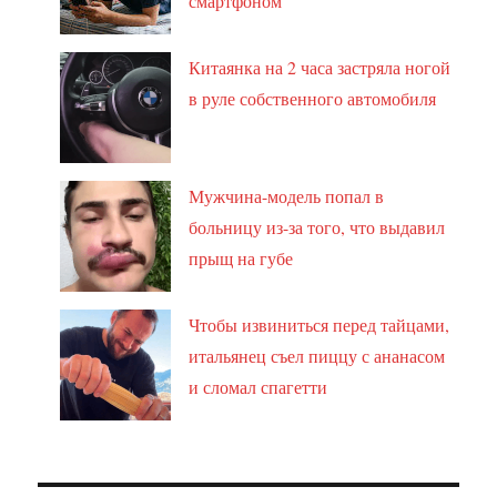
смартфоном
Китаянка на 2 часа застряла ногой
в руле собственного автомобиля
Мужчина-модель попал в
больницу из-за того, что выдавил
прыщ на губе
Чтобы извиниться перед тайцами,
итальянец съел пиццу с ананасом
и сломал спагетти