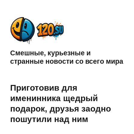
Смешные, курьезные и
странные новости со всего мира
Приготовив для
именинника щедрый
подарок, друзья заодно
пошутили над ним