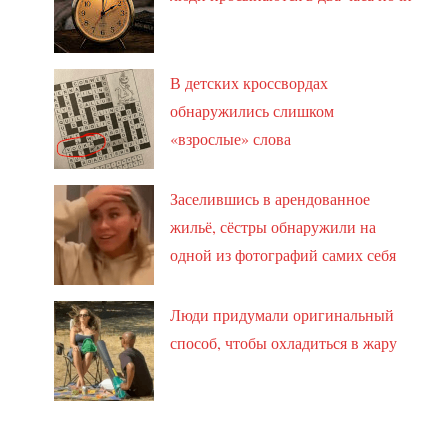
В детских кроссвордах
обнаружились слишком
«взрослые» слова
Заселившись в арендованное
жильё, сёстры обнаружили на
одной из фотографий самих себя
Люди придумали оригинальный
способ, чтобы охладиться в жару