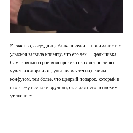
К счастью, сотрудница банка проявила понимание и с
улыбкой заявила клиенту, что его чек — фальшивка.
Сам главный герой видеоролика оказался не лишён
чувства юмора и от души посмеялся над своим
конфузом, тем более, что щедрый подарок, который в
итоге ему всё-таки вручили, стал для него неплохим
утешением.