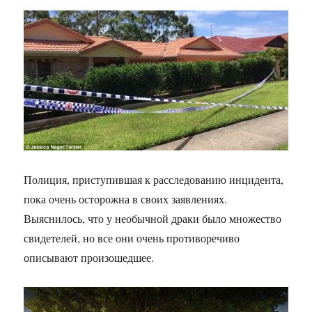
Полиция, приступившая к расследованию инцидента,
пока очень осторожна в своих заявлениях.
Выяснилось, что у необычной драки было множество
свидетелей, но все они очень противоречиво
описывают произошедшее.