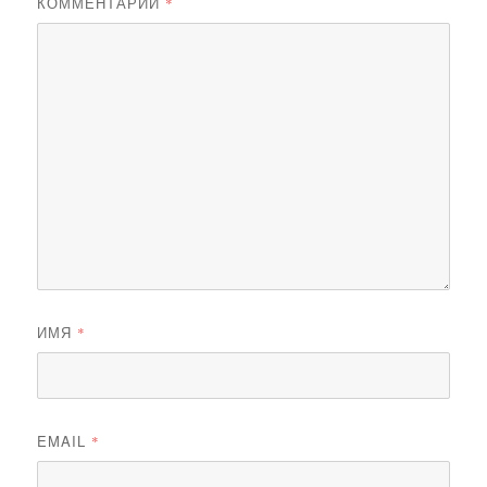
КОММЕНТАРИЙ
*
ИМЯ
*
EMAIL
*