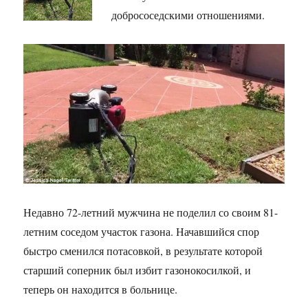
добрососедскими отношениями.
Недавно 72-летний мужчина не поделил со своим 81-
летним соседом участок газона. Начавшийся спор
быстро сменился потасовкой, в результате которой
старший соперник был избит газонокосилкой, и
теперь он находится в больнице.