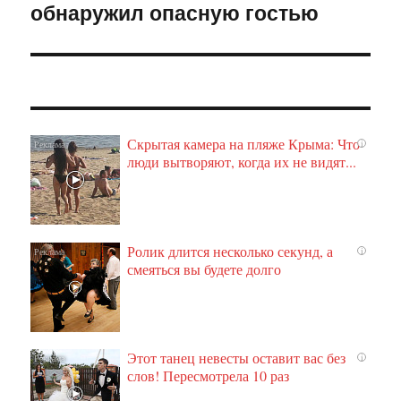
обнаружил опасную гостью
Скрытая камера на пляже Крыма: Что
i
люди вытворяют, когда их не видят...
Ролик длится несколько секунд, а
i
смеяться вы будете долго
Этот танец невесты оставит вас без
i
слов! Пересмотрела 10 раз