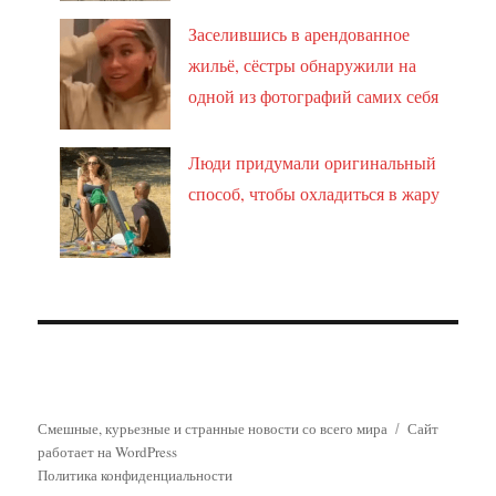
Заселившись в арендованное
жильё, сёстры обнаружили на
одной из фотографий самих себя
Люди придумали оригинальный
способ, чтобы охладиться в жару
Смешные, курьезные и странные новости со всего мира
Сайт
работает на WordPress
Политика конфиденциальности