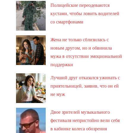
Полицейские переодеваются
кустами, чтобы ловить водителей
со смартфонами
Жена не только сблизилась с
новым другом, но и обвинила
мужа в отсутствии эмоциональной
поддержки
Лучший друг отказался ужинать с
приятельницей, заявив, что он ей
не муж
Двое зрителей музыкального
фестиваля непристойно вели себя
в кабинке колеса обозрения