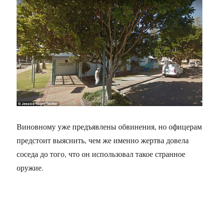
Виновному уже предъявлены обвинения, но офицерам
предстоит выяснить, чем же именно жертва довела
соседа до того, что он использовал такое странное
оружие.