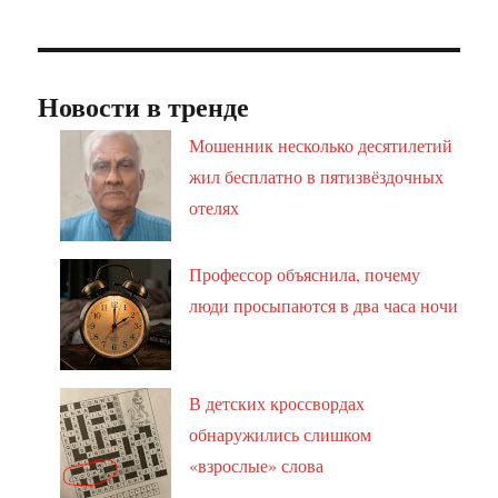
Новости в тренде
Мошенник несколько десятилетий
жил бесплатно в пятизвёздочных
отелях
Профессор объяснила, почему
люди просыпаются в два часа ночи
В детских кроссвордах
обнаружились слишком
«взрослые» слова