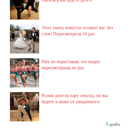
Этот танец невесты оставит вас без
i
слов! Пересмотрела 10 раз
Ржу не переставая, это видео
i
пересмотришь не раз
Ролик длится пару секунд, но вы
i
будете в шоке от увиденного