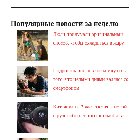
Популярные новости за неделю
Люди придумали оригинальный
способ, чтобы охладиться в жару
Подросток попал в больницу из-за
того, что целыми днями валялся со
смартфоном
Китаянка на 2 часа застряла ногой
в руле собственного автомобиля