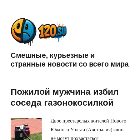
Смешные, курьезные и
странные новости со всего мира
Пожилой мужчина избил
соседа газонокосилкой
Двое престарелых жителей Нового
Южного Уэльса (Австралия) явно
не могут похвастаться