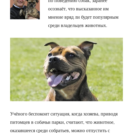
по поведению собак, заранее
осознаёт, что высказанное им
мнение вряд ли будет популярным
среди владельцев животных.
Учёного беспокоит ситуация, когда хозяева, приводя
питомцев в собачьи парки, считают, что животное,
оказавшееся среди собратьев, можно отпустить с