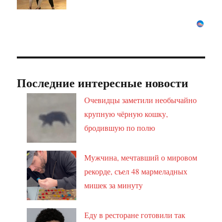
Последние интересные новости
Очевидцы заметили необычайно
крупную чёрную кошку,
бродившую по полю
Мужчина, мечтавший о мировом
рекорде, съел 48 мармеладных
мишек за минуту
Еду в ресторане готовили так