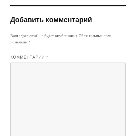
Добавить комментарий
Ваш адрес email не будет опубликован.
Обязательные поля
помечены
*
КОММЕНТАРИЙ
*