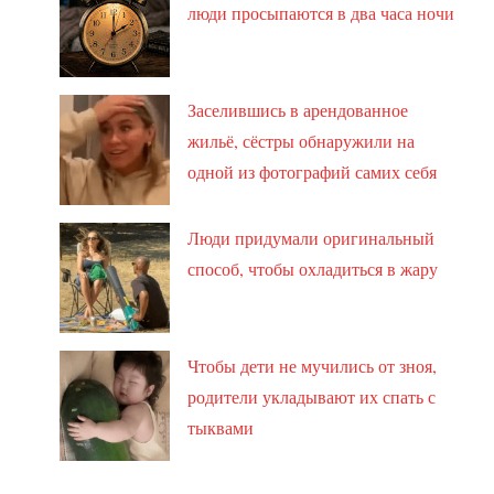
люди просыпаются в два часа ночи
Заселившись в арендованное
жильё, сёстры обнаружили на
одной из фотографий самих себя
Люди придумали оригинальный
способ, чтобы охладиться в жару
Чтобы дети не мучились от зноя,
родители укладывают их спать с
тыквами