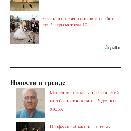
Этот танец невесты оставит вас без
i
слов! Пересмотрела 10 раз
Новости в тренде
Мошенник несколько десятилетий
жил бесплатно в пятизвёздочных
отелях
Профессор объяснила, почему