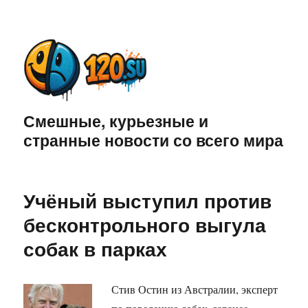
Смешные, курьезные и
странные новости со всего мира
Учёный выступил против
бесконтрольного выгула
собак в парках
Стив Остин из Австралии, эксперт