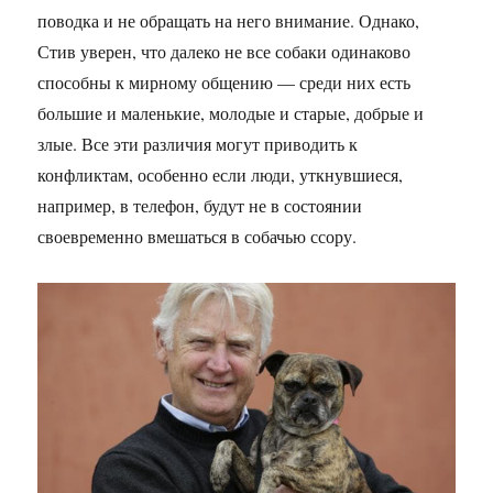
поводка и не обращать на него внимание. Однако,
Стив уверен, что далеко не все собаки одинаково
способны к мирному общению — среди них есть
большие и маленькие, молодые и старые, добрые и
злые. Все эти различия могут приводить к
конфликтам, особенно если люди, уткнувшиеся,
например, в телефон, будут не в состоянии
своевременно вмешаться в собачью ссору.