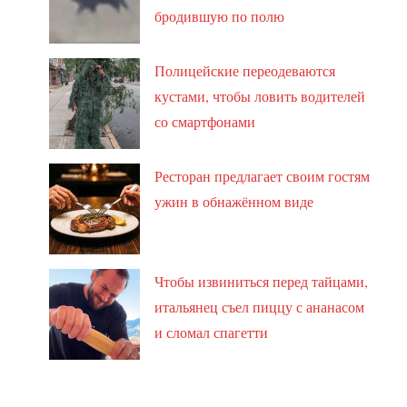
бродившую по полю
Полицейские переодеваются
кустами, чтобы ловить водителей
со смартфонами
Ресторан предлагает своим гостям
ужин в обнажённом виде
Чтобы извиниться перед тайцами,
итальянец съел пиццу с ананасом
и сломал спагетти