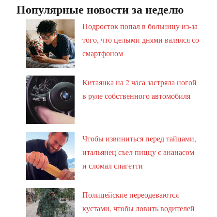
Популярные новости за неделю
Подросток попал в больницу из-за
того, что целыми днями валялся со
смартфоном
Китаянка на 2 часа застряла ногой
в руле собственного автомобиля
Чтобы извиниться перед тайцами,
итальянец съел пиццу с ананасом
и сломал спагетти
Полицейские переодеваются
кустами, чтобы ловить водителей