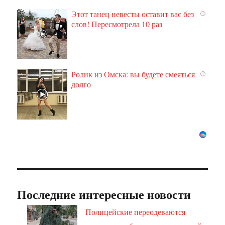
Этот танец невесты оставит вас без
i
слов! Пересмотрела 10 раз
Ролик из Омска: вы будете смеяться
i
долго
Последние интересные новости
Полицейские переодеваются