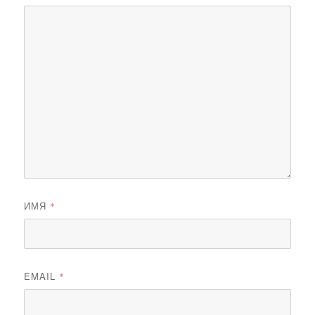
ИМЯ
*
EMAIL
*