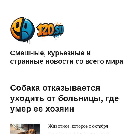
Смешные, курьезные и
странные новости со всего мира
Собака отказывается
уходить от больницы, где
умер её хозяин
Животное, которое с октября