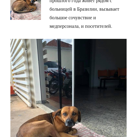
прошлого года живёт рядом с
больницей в Бразилии, вызывает
большое сочувствие и
медперсонала, и посетителей.