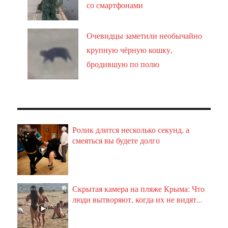
со смартфонами
Очевидцы заметили необычайно
крупную чёрную кошку,
бродившую по полю
Ролик длится несколько секунд, а
i
смеяться вы будете долго
Скрытая камера на пляже Крыма: Что
i
люди вытворяют, когда их не видят...