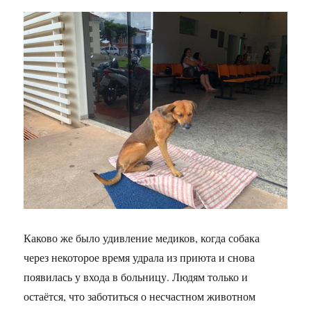
Каково же было удивление медиков, когда собака
через некоторое время удрала из приюта и снова
появилась у входа в больницу. Людям только и
остаётся, что заботиться о несчастном животном