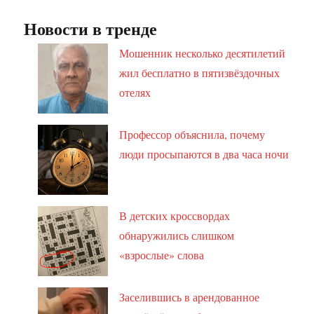
Новости в тренде
Мошенник несколько десятилетий
жил бесплатно в пятизвёздочных
отелях
Профессор объяснила, почему
люди просыпаются в два часа ночи
В детских кроссвордах
обнаружились слишком
«взрослые» слова
Заселившись в арендованное