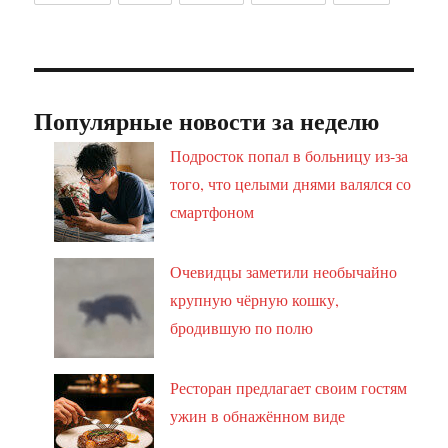
Популярные новости за неделю
Подросток попал в больницу из-за
того, что целыми днями валялся со
смартфоном
Очевидцы заметили необычайно
крупную чёрную кошку,
бродившую по полю
Ресторан предлагает своим гостям
ужин в обнажённом виде