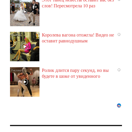
слов! Пересмотрела 10 раз
Королева вагона отожгла! Видео не
i
оставит равнодушным
Ролик длится пару секунд, но вы
i
будете в шоке от увиденного