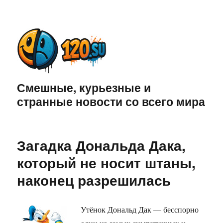
Смешные, курьезные и
странные новости со всего мира
Загадка Дональда Дака,
который не носит штаны,
наконец разрешилась
Утёнок Дональд Дак — бесспорно