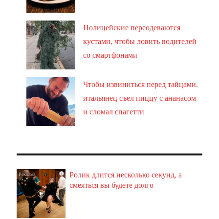
Полицейские переодеваются
кустами, чтобы ловить водителей
со смартфонами
Чтобы извиниться перед тайцами,
итальянец съел пиццу с ананасом
и сломал спагетти
Ролик длится несколько секунд, а
i
смеяться вы будете долго