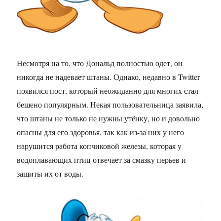
Несмотря на то, что Дональд полностью одет, он
никогда не надевает штаны. Однако, недавно в Twitter
появился пост, который неожиданно для многих стал
бешено популярным. Некая пользовательница заявила,
что штаны не только не нужны утёнку, но и довольно
опасны для его здоровья, так как из-за них у него
нарушится работа копчиковой железы, которая у
водоплавающих птиц отвечает за смазку перьев и
защиты их от воды.