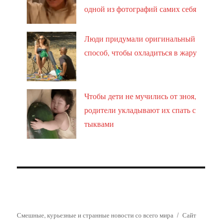
одной из фотографий самих себя
Люди придумали оригинальный
способ, чтобы охладиться в жару
Чтобы дети не мучились от зноя,
родители укладывают их спать с
тыквами
Смешные, курьезные и странные новости со всего мира
Сайт