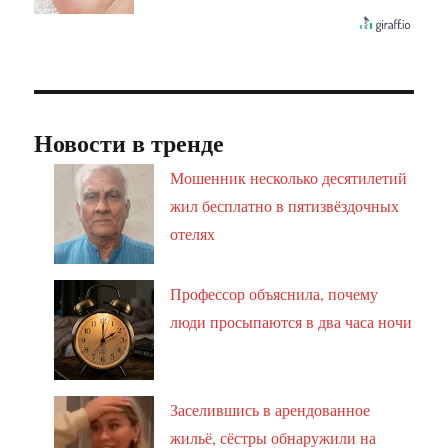
Новости в тренде
Мошенник несколько десятилетий
жил бесплатно в пятизвёздочных
отелях
Профессор объяснила, почему
люди просыпаются в два часа ночи
Заселившись в арендованное
жильё, сёстры обнаружили на