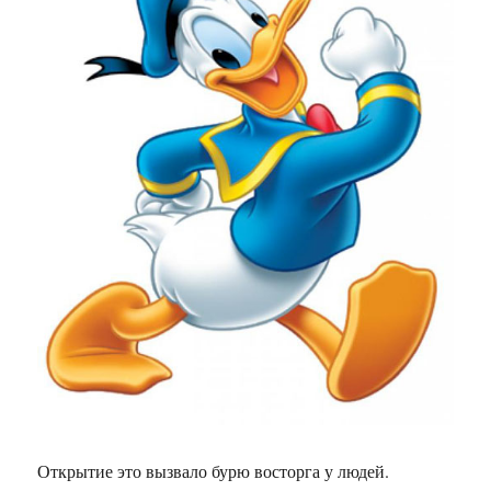
Открытие это вызвало бурю восторга у людей.