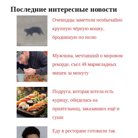
Последние интересные новости
Очевидцы заметили необычайно
крупную чёрную кошку,
бродившую по полю
Мужчина, мечтавший о мировом
рекорде, съел 48 мармеладных
мишек за минуту
Подруга, которая хотела есть
курицу, обиделась на
приятельниц, заказавших ещё и
суши
Еду в ресторане готовили так