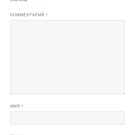
КОММЕНТАРИЙ
*
ИМЯ
*