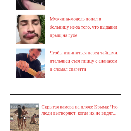
Мужчина-модель попал в
больницу из-за того, что выдавил
прыщ на губе
Чтобы извиниться перед тайцами,
итальянец съел пиццу с ананасом
и сломал спагетти
Скрытая камера на пляже Крыма: Что
i
люди вытворяют, когда их не видят...