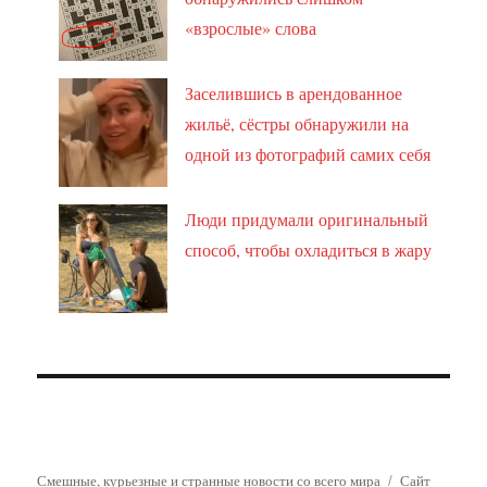
«взрослые» слова
Заселившись в арендованное
жильё, сёстры обнаружили на
одной из фотографий самих себя
Люди придумали оригинальный
способ, чтобы охладиться в жару
Смешные, курьезные и странные новости со всего мира
Сайт