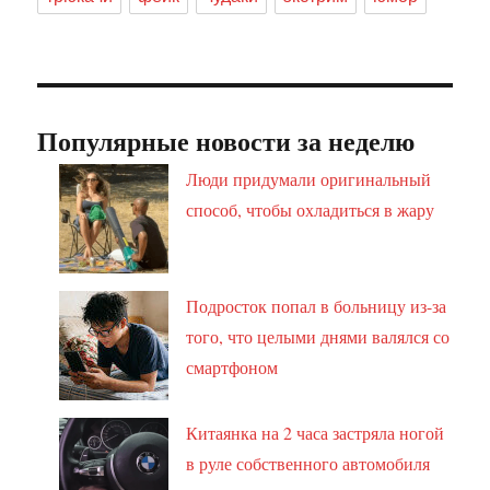
Популярные новости за неделю
Люди придумали оригинальный
способ, чтобы охладиться в жару
Подросток попал в больницу из-за
того, что целыми днями валялся со
смартфоном
Китаянка на 2 часа застряла ногой
в руле собственного автомобиля