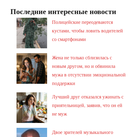
Последние интересные новости
Полицейские переодеваются
кустами, чтобы ловить водителей
со смартфонами
Жена не только сблизилась с
новым другом, но и обвинила
мужа в отсутствии эмоциональной
поддержки
Лучший друг отказался ужинать с
приятельницей, заявив, что он ей
не муж
Двое зрителей музыкального