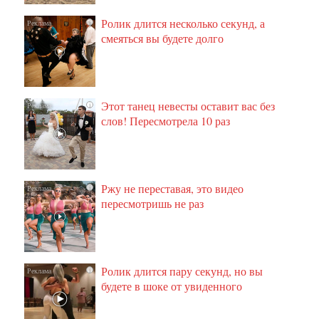
Ролик длится несколько секунд, а
i
смеяться вы будете долго
Этот танец невесты оставит вас без
i
слов! Пересмотрела 10 раз
Ржу не переставая, это видео
i
пересмотришь не раз
Ролик длится пару секунд, но вы
i
будете в шоке от увиденного