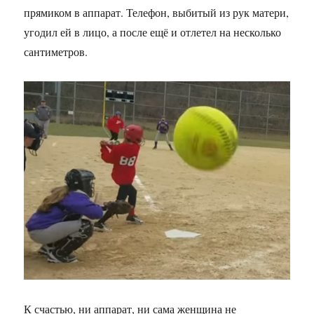
прямиком в аппарат. Телефон, выбитый из рук матери,
угодил ей в лицо, а после ещё и отлетел на несколько
сантиметров.
К счастью, ни аппарат, ни сама женщина не