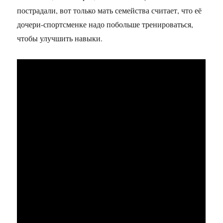
пострадали, вот только мать семейства считает, что её
дочери-спортсменке надо побольше тренироваться,
чтобы улучшить навыки.