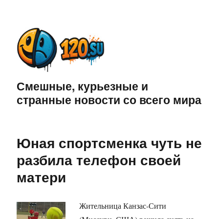
Смешные, курьезные и
странные новости со всего мира
Юная спортсменка чуть не
разбила телефон своей
матери
Жительница Канзас-Сити