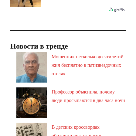
Новости в тренде
Мошенник несколько десятилетий
жил бесплатно в пятизвёздочных
отелях
Профессор объяснила, почему
люди просыпаются в два часа ночи
В детских кроссвордах
обнаружились слишком