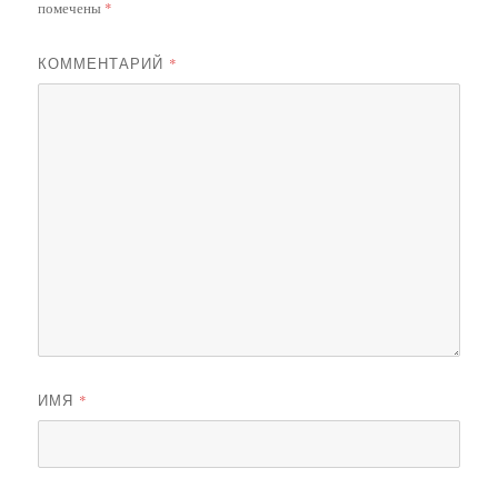
помечены
*
КОММЕНТАРИЙ
*
ИМЯ
*