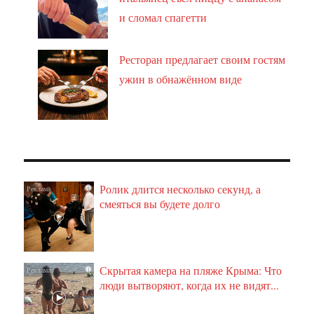
и сломал спагетти
Ресторан предлагает своим гостям
ужин в обнажённом виде
Ролик длится несколько секунд, а
i
смеяться вы будете долго
Скрытая камера на пляже Крыма: Что
i
люди вытворяют, когда их не видят...