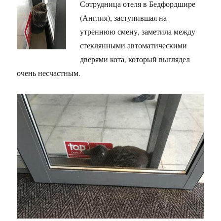
Сотрудница отеля в Бедфордшире
(Англия), заступившая на
утреннюю смену, заметила между
стеклянными автоматическими
дверями кота, который выглядел
очень несчастным.