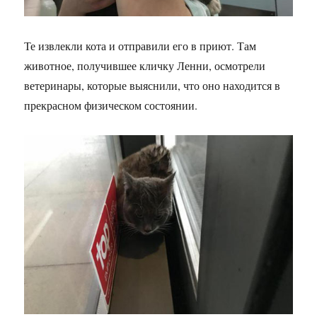
Те извлекли кота и отправили его в приют. Там
животное, получившее кличку Ленни, осмотрели
ветеринары, которые выяснили, что оно находится в
прекрасном физическом состоянии.