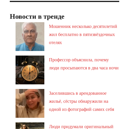
Новости в тренде
Мошенник несколько десятилетий
жил бесплатно в пятизвёздочных
отелях
Профессор объяснила, почему
люди просыпаются в два часа ночи
Заселившись в арендованное
жильё, сёстры обнаружили на
одной из фотографий самих себя
Люди придумали оригинальный