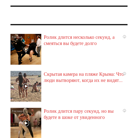
Ролик длится несколько секунд, а
i
смеяться вы будете долго
Скрытая камера на пляже Крыма: Что
i
люди вытворяют, когда их не видят...
Ролик длится пару секунд, но вы
i
будете в шоке от увиденного