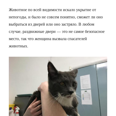
Животное по всей видимости искало укрытие от
непогоды, и было не совсем понятно, сможет ли оно
выбраться из дверей или оно застряло. В любом
случае, раздвижные двери — это не самое безопасное
место, так что женщина вызвала спасателей
животных.