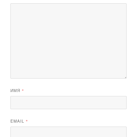
ИМЯ
*
EMAIL
*