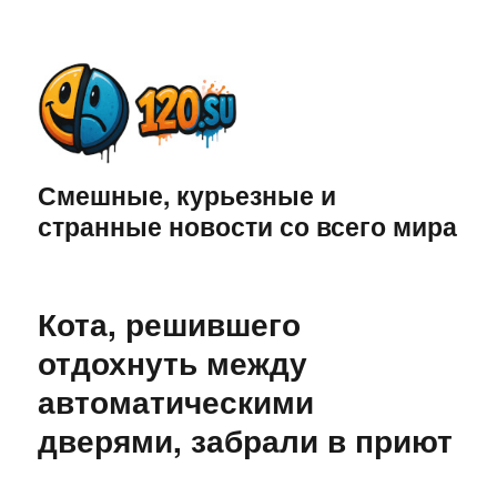
Смешные, курьезные и
странные новости со всего мира
Кота, решившего
отдохнуть между
автоматическими
дверями, забрали в приют