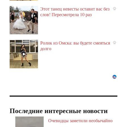
Этот танец невесты оставит вас без
i
слов! Пересмотрела 10 раз
Ролик из Омска: вы будете смеяться
i
долго
Последние интересные новости
Очевидцы заметили необычайно