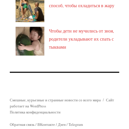
способ, чтобы охладиться в жару
Чтобы дети не мучились от зноя,
родители укладывают их спать с
тыквами
Смешные, курьезные и странные новости со всего мира
Сайт
работает на WordPress
Политика конфиденциальности
Обратная связь
/
ВКонтакте
/
Дзен
/
Telegram