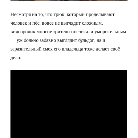
Несмотря на то, что трюк, который проделывают
человек и пёс, вовсе не выглядит сложным,
видеоролик многие зрители посчитали уморительным
— уж больно забавно выглядит бульдог, да и
заразительный смех его владельца тоже делает своё
дело.