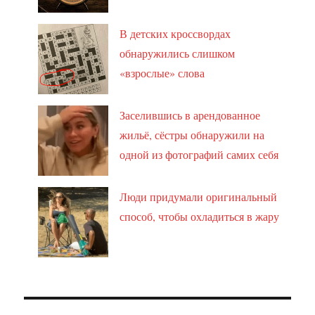
В детских кроссвордах
обнаружились слишком
«взрослые» слова
Заселившись в арендованное
жильё, сёстры обнаружили на
одной из фотографий самих себя
Люди придумали оригинальный
способ, чтобы охладиться в жару