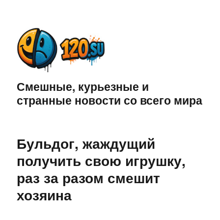
Смешные, курьезные и
странные новости со всего мира
Бульдог, жаждущий
получить свою игрушку,
раз за разом смешит
хозяина