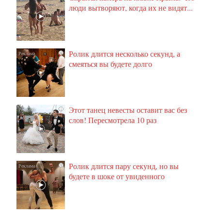
люди вытворяют, когда их не видят...
Ролик длится несколько секунд, а
i
смеяться вы будете долго
Этот танец невесты оставит вас без
i
слов! Пересмотрела 10 раз
Ролик длится пару секунд, но вы
i
будете в шоке от увиденного