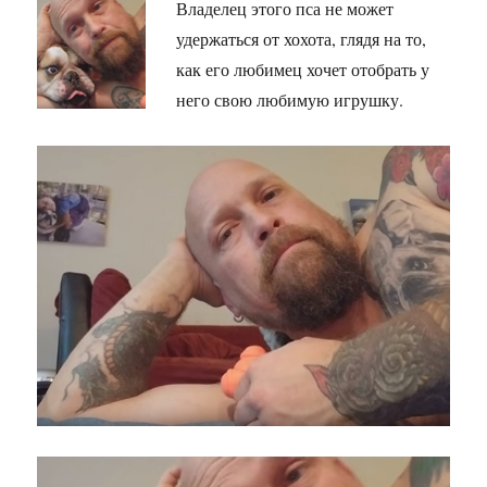
Владелец этого пса не может
удержаться от хохота, глядя на то,
как его любимец хочет отобрать у
него свою любимую игрушку.