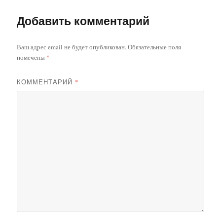
Добавить комментарий
Ваш адрес email не будет опубликован.
Обязательные поля
помечены
*
КОММЕНТАРИЙ
*