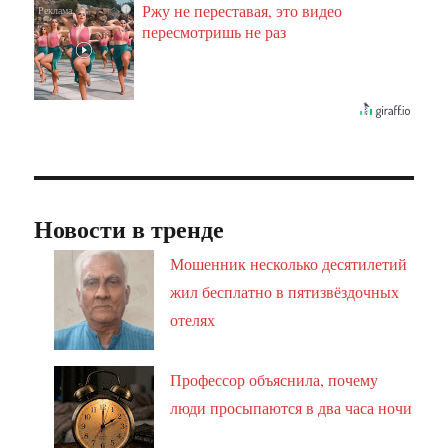
Ржу не переставая, это видео
i
пересмотришь не раз
Новости в тренде
Мошенник несколько десятилетий
жил бесплатно в пятизвёздочных
отелях
Профессор объяснила, почему
люди просыпаются в два часа ночи