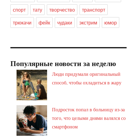
спорт
тату
творчество
транспорт
трюкачи
фейк
чудаки
экстрим
юмор
Популярные новости за неделю
Люди придумали оригинальный
способ, чтобы охладиться в жару
Подросток попал в больницу из-за
того, что целыми днями валялся со
смартфоном