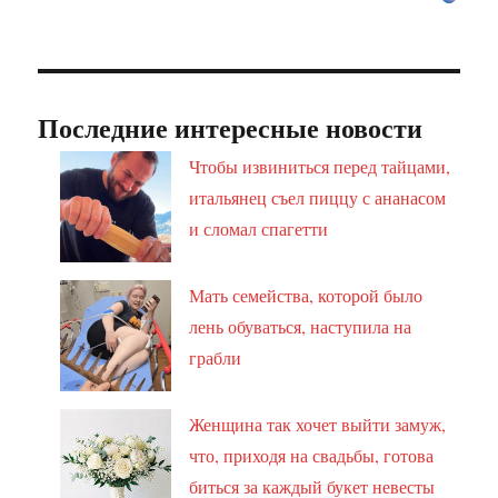
Последние интересные новости
Чтобы извиниться перед тайцами,
итальянец съел пиццу с ананасом
и сломал спагетти
Мать семейства, которой было
лень обуваться, наступила на
грабли
Женщина так хочет выйти замуж,
что, приходя на свадьбы, готова
биться за каждый букет невесты