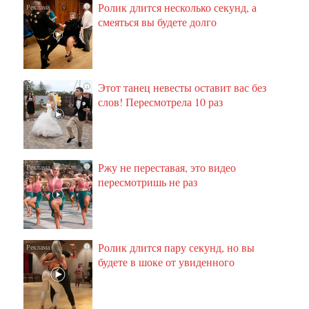
Ролик длится несколько секунд, а
i
смеяться вы будете долго
Этот танец невесты оставит вас без
i
слов! Пересмотрела 10 раз
Ржу не переставая, это видео
i
пересмотришь не раз
Ролик длится пару секунд, но вы
i
будете в шоке от увиденного