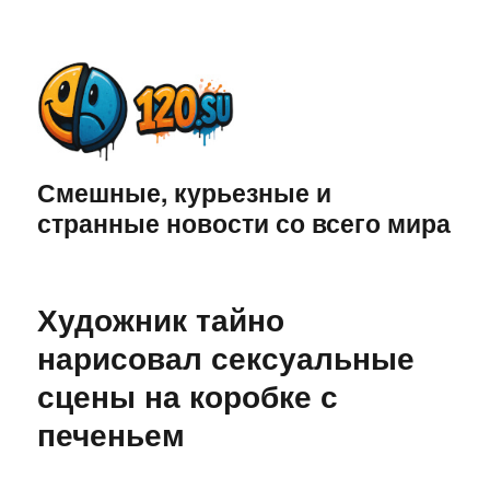
Смешные, курьезные и
странные новости со всего мира
Художник тайно
нарисовал сексуальные
сцены на коробке с
печеньем