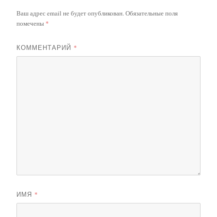
Ваш адрес email не будет опубликован.
Обязательные поля
помечены
*
КОММЕНТАРИЙ
*
ИМЯ
*