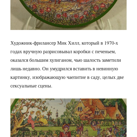
Художник-фрилансер Мик Хилл, который в 1970-х
годах вручную разрисовывал коробки с печеньем,
оказался большим хулиганом, чью шалость заметили
лишь недавно. Он умудрился вставить в невинную
картинку, изображающую чаепитие в саду, целых две
сексуальные сцены.