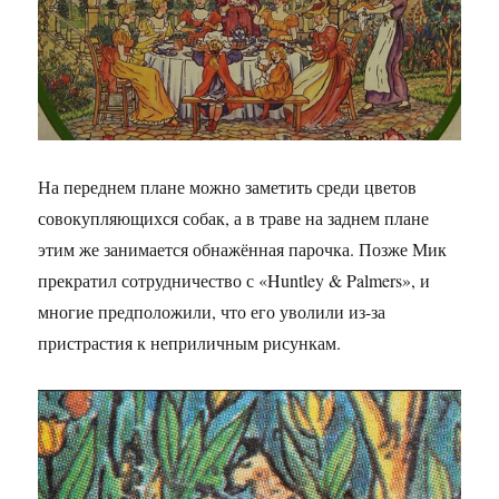
На переднем плане можно заметить среди цветов
совокупляющихся собак, а в траве на заднем плане
этим же занимается обнажённая парочка. Позже Мик
прекратил сотрудничество с «Huntley & Palmers», и
многие предположили, что его уволили из-за
пристрастия к неприличным рисункам.