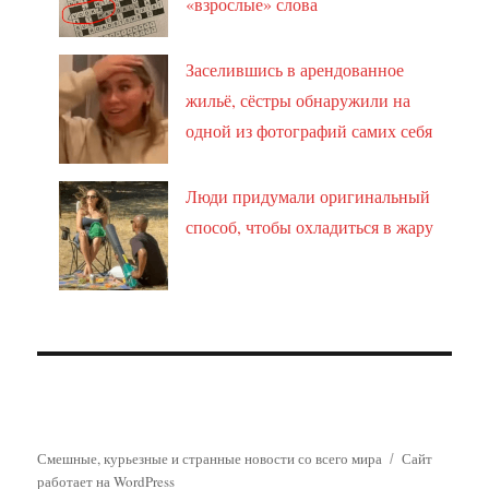
«взрослые» слова
Заселившись в арендованное
жильё, сёстры обнаружили на
одной из фотографий самих себя
Люди придумали оригинальный
способ, чтобы охладиться в жару
Смешные, курьезные и странные новости со всего мира
Сайт
работает на WordPress