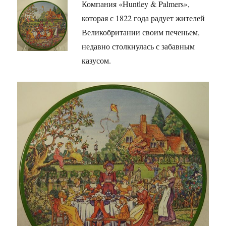
Компания «Huntley & Palmers»,
которая с 1822 года радует жителей
Великобритании своим печеньем,
недавно столкнулась с забавным
казусом.