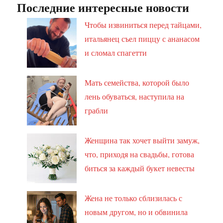
Последние интересные новости
Чтобы извиниться перед тайцами,
итальянец съел пиццу с ананасом
и сломал спагетти
Мать семейства, которой было
лень обуваться, наступила на
грабли
Женщина так хочет выйти замуж,
что, приходя на свадьбы, готова
биться за каждый букет невесты
Жена не только сблизилась с
новым другом, но и обвинила