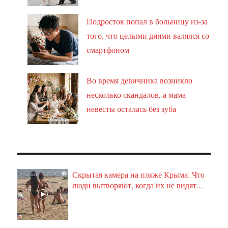
Подросток попал в больницу из-за
того, что целыми днями валялся со
смартфоном
Во время девичника возникло
несколько скандалов, а мама
невесты осталась без зуба
Скрытая камера на пляже Крыма: Что
i
люди вытворяют, когда их не видят...