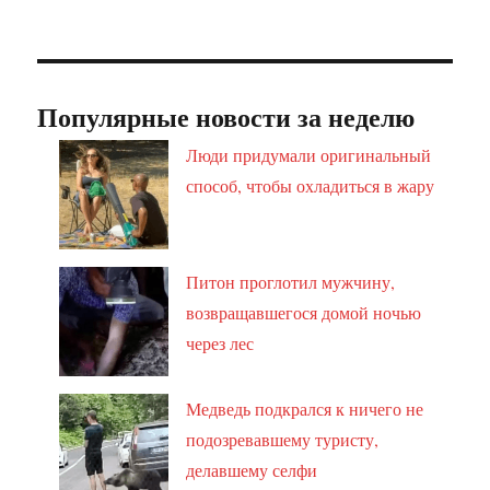
Популярные новости за неделю
Люди придумали оригинальный
способ, чтобы охладиться в жару
Питон проглотил мужчину,
возвращавшегося домой ночью
через лес
Медведь подкрался к ничего не
подозревавшему туристу,
делавшему селфи