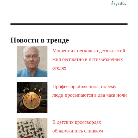
Новости в тренде
Мошенник несколько десятилетий
жил бесплатно в пятизвёздочных
отелях
Профессор объяснила, почему
люди просыпаются в два часа ночи
В детских кроссвордах
обнаружились слишком