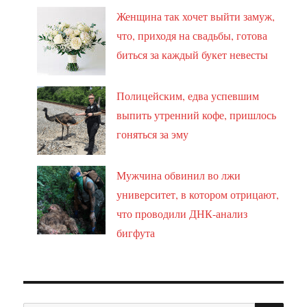
Женщина так хочет выйти замуж,
что, приходя на свадьбы, готова
биться за каждый букет невесты
Полицейским, едва успевшим
выпить утренний кофе, пришлось
гоняться за эму
Мужчина обвинил во лжи
университет, в котором отрицают,
что проводили ДНК-анализ
бигфута