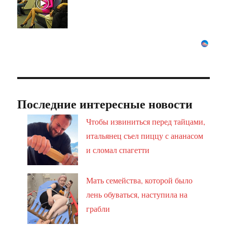
Последние интересные новости
Чтобы извиниться перед тайцами,
итальянец съел пиццу с ананасом
и сломал спагетти
Мать семейства, которой было
лень обуваться, наступила на
грабли