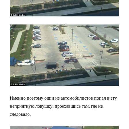
Именно поэтому один из автомобилистов попал в эту
неприятную ловушку, проехавшись там, где не
следовало.