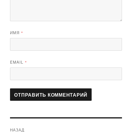
ИМЯ
*
EMAIL
*
Навигация
НАЗАД