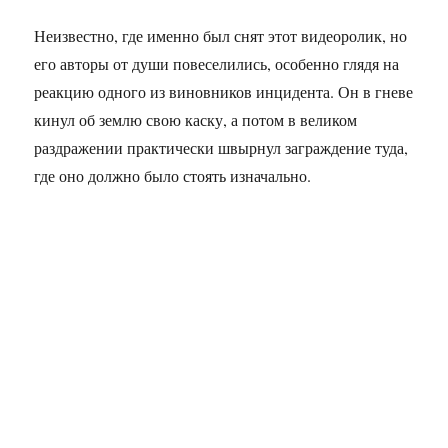
Неизвестно, где именно был снят этот видеоролик, но
его авторы от души повеселились, особенно глядя на
реакцию одного из виновников инцидента. Он в гневе
кинул об землю свою каску, а потом в великом
раздражении практически швырнул заграждение туда,
где оно должно было стоять изначально.