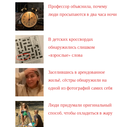
Профессор объяснила, почему
люди просыпаются в два часа ночи
В детских кроссвордах
обнаружились слишком
«взрослые» слова
Заселившись в арендованное
жильё, сёстры обнаружили на
одной из фотографий самих себя
Люди придумали оригинальный
способ, чтобы охладиться в жару