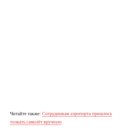
Читайте также:
Сотрудникам аэропорта пришлось
толкать самолёт вручную