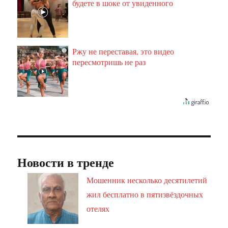
будете в шоке от увиденного
Ржу не переставая, это видео
i
пересмотришь не раз
Новости в тренде
Мошенник несколько десятилетий
жил бесплатно в пятизвёздочных
отелях