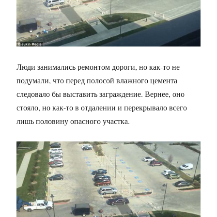
Люди занимались ремонтом дороги, но как-то не
подумали, что перед полосой влажного цемента
следовало бы выставить заграждение. Вернее, оно
стояло, но как-то в отдалении и перекрывало всего
лишь половину опасного участка.