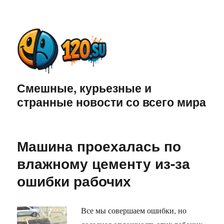
Смешные, курьезные и
странные новости со всего мира
Машина проехалась по
влажному цементу из-за
ошибки рабочих
Все мы совершаем ошибки, но