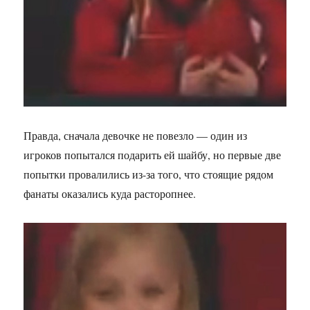
Правда, сначала девочке не повезло — один из
игроков попытался подарить ей шайбу, но первые две
попытки провалились из-за того, что стоящие рядом
фанаты оказались куда расторопнее.