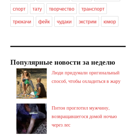
спорт
тату
творчество
транспорт
трюкачи
фейк
чудаки
экстрим
юмор
Популярные новости за неделю
Люди придумали оригинальный
способ, чтобы охладиться в жару
Питон проглотил мужчину,
возвращавшегося домой ночью
через лес