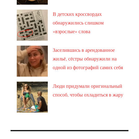
В детских кроссвордах
обнаружились слишком
«взрослые» слова
Заселившись в арендованное
жильё, сёстры обнаружили на
одной из фотографий самих себя
Люди придумали оригинальный
способ, чтобы охладиться в жару