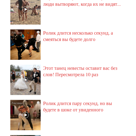
люди вытворяют, когда их не видят...
Ролик длится несколько секунд, а
i
смеяться вы будете долго
Этот танец невесты оставит вас без
i
слов! Пересмотрела 10 раз
Ролик длится пару секунд, но вы
i
будете в шоке от увиденного