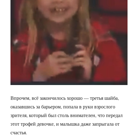
Впрочем, всё закончилось хорошо — третья шайба,
оказавшись за барьером, попала в руки взрослого
зрителя, который был столь внимателен, что передал
этот трофей девочке, и малышка даже запрыгала от
счастья.