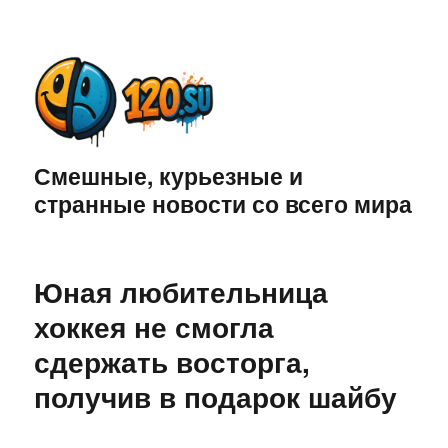
Смешные, курьезные и
странные новости со всего мира
Юная любительница
хоккея не смогла
сдержать восторга,
получив в подарок шайбу