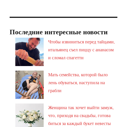
Последние интересные новости
Чтобы извиниться перед тайцами,
итальянец съел пиццу с ананасом
и сломал спагетти
Мать семейства, которой было
лень обуваться, наступила на
грабли
Женщина так хочет выйти замуж,
что, приходя на свадьбы, готова
биться за каждый букет невесты