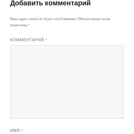
Добавить комментарий
Ваш адрес email не будет опубликован.
Обязательные поля
помечены
*
КОММЕНТАРИЙ
*
ИМЯ
*