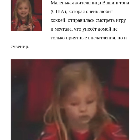
Маленькая жительница Вашингтона
(США), которая очень любит
хоккей, отправилась смотреть игру
и мечтала, что унесёт домой не
только приятные впечатления, но и
сувенир.