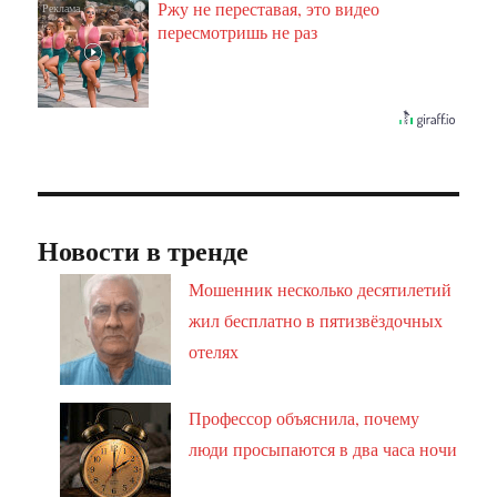
Ржу не переставая, это видео
i
пересмотришь не раз
Новости в тренде
Мошенник несколько десятилетий
жил бесплатно в пятизвёздочных
отелях
Профессор объяснила, почему
люди просыпаются в два часа ночи