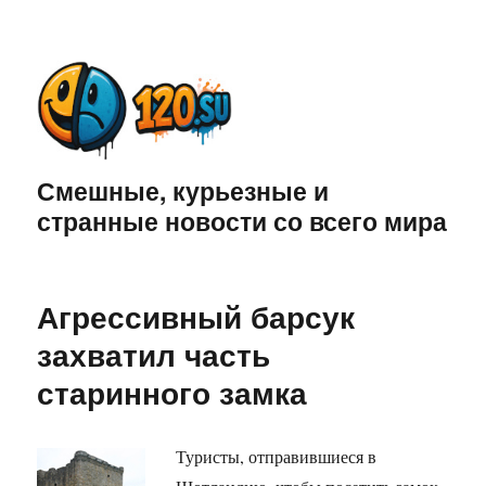
Смешные, курьезные и
странные новости со всего мира
Агрессивный барсук
захватил часть
старинного замка
Туристы, отправившиеся в