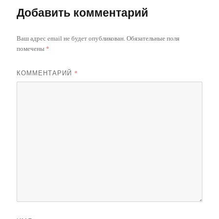
Добавить комментарий
Ваш адрес email не будет опубликован.
Обязательные поля
помечены
*
КОММЕНТАРИЙ
*