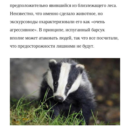
предположительно явившийся из близлежащего леса.
Неизвестно, что именно сделало животное, но
экскурсоводы охарактеризовали его как «очень
агрессивное». В принципе, испуганный барсук
вполне может атаковать людей, так что все посчитали,
что предосторожности лишними не будут.