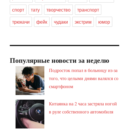
спорт
тату
творчество
транспорт
трюкачи
фейк
чудаки
экстрим
юмор
Популярные новости за неделю
Подросток попал в больницу из-за
того, что целыми днями валялся со
смартфоном
Китаянка на 2 часа застряла ногой
в руле собственного автомобиля