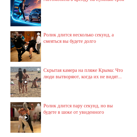
Ролик длится несколько секунд, а
i
смеяться вы будете долго
Скрытая камера на пляже Крыма: Что
i
люди вытворяют, когда их не видят...
Ролик длится пару секунд, но вы
i
будете в шоке от увиденного