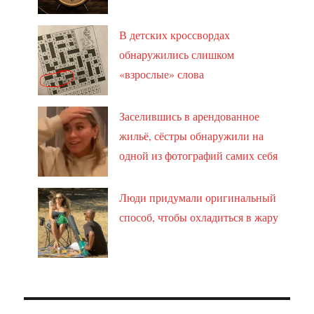
В детских кроссвордах
обнаружились слишком
«взрослые» слова
Заселившись в арендованное
жильё, сёстры обнаружили на
одной из фотографий самих себя
Люди придумали оригинальный
способ, чтобы охладиться в жару