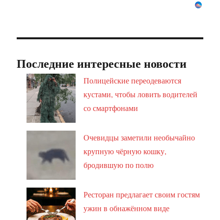
Последние интересные новости
Полицейские переодеваются
кустами, чтобы ловить водителей
со смартфонами
Очевидцы заметили необычайно
крупную чёрную кошку,
бродившую по полю
Ресторан предлагает своим гостям
ужин в обнажённом виде