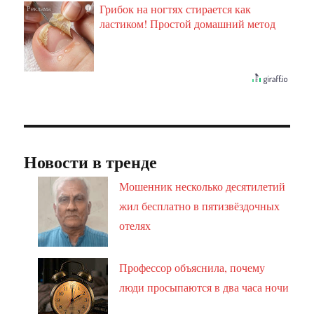
Грибок на ногтях стирается как
i
ластиком! Простой домашний метод
Новости в тренде
Мошенник несколько десятилетий
жил бесплатно в пятизвёздочных
отелях
Профессор объяснила, почему
люди просыпаются в два часа ночи