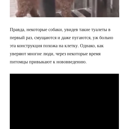
Правда, некоторые собаки, увидев такие туалеты в
первый раз, смущаются и даже пугаются, уж больно
эта конструкция похожа на клетку. Однако, как
уверяют многие люди, через некоторые время
питомцы привыкают к нововведению.