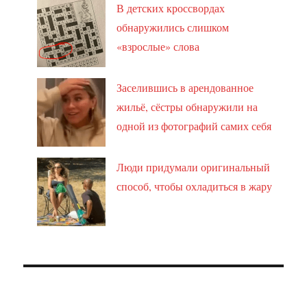
В детских кроссвордах
обнаружились слишком
«взрослые» слова
Заселившись в арендованное
жильё, сёстры обнаружили на
одной из фотографий самих себя
Люди придумали оригинальный
способ, чтобы охладиться в жару