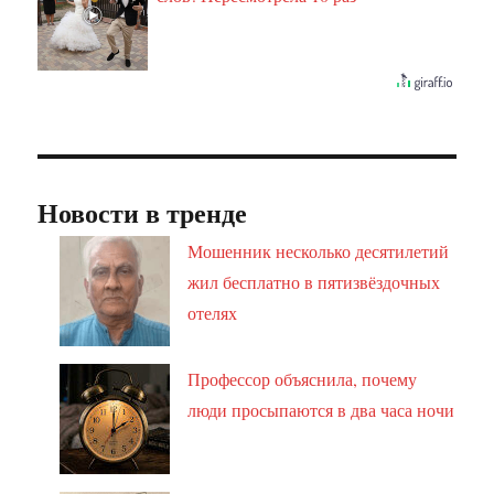
Новости в тренде
Мошенник несколько десятилетий
жил бесплатно в пятизвёздочных
отелях
Профессор объяснила, почему
люди просыпаются в два часа ночи