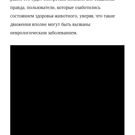
правда, пользователи, которые озаботились
состоянием здоровья животного, уверяя, что такие
движения вполне могут быть вызваны
неврологическим заболеванием.