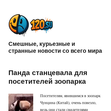
Смешные, курьезные и
странные новости со всего мира
Панда станцевала для
посетителей зоопарка
Посетителям, явившимся в зоопарк
Чунцина (Китай), очень повезло,
ведь они стали свидетелями