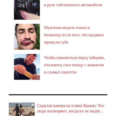
в руле собственного автомобиля
Мужчина-модель попал в
больницу из-за того, что выдавил
прыщ на губе
Чтобы извиниться перед тайцами,
итальянец съел пиццу с ананасом
и сломал спагетти
Скрытая камера на пляже Крыма: Что
i
люди вытворяют, когда их не видят...