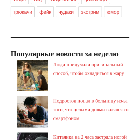
трюкачи
фейк
чудаки
экстрим
юмор
Популярные новости за неделю
Люди придумали оригинальный
способ, чтобы охладиться в жару
Подросток попал в больницу из-за
того, что целыми днями валялся со
смартфоном
Китаянка на 2 часа застряла ногой