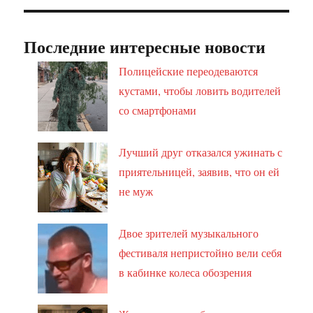
Последние интересные новости
Полицейские переодеваются
кустами, чтобы ловить водителей
со смартфонами
Лучший друг отказался ужинать с
приятельницей, заявив, что он ей
не муж
Двое зрителей музыкального
фестиваля непристойно вели себя
в кабинке колеса обозрения