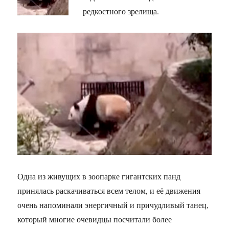
редкостного зрелища.
Одна из живущих в зоопарке гигантских панд
принялась раскачиваться всем телом, и её движения
очень напоминали энергичный и причудливый танец,
который многие очевидцы посчитали более