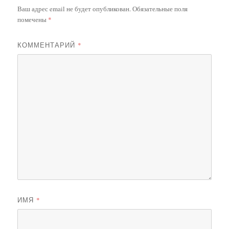
Ваш адрес email не будет опубликован.
Обязательные поля
помечены
*
КОММЕНТАРИЙ
*
ИМЯ
*