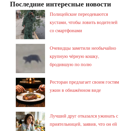
Последние интересные новости
Полицейские переодеваются
кустами, чтобы ловить водителей
со смартфонами
Очевидцы заметили необычайно
крупную чёрную кошку,
бродившую по полю
Ресторан предлагает своим гостям
ужин в обнажённом виде
Лучший друг отказался ужинать с
приятельницей, заявив, что он ей