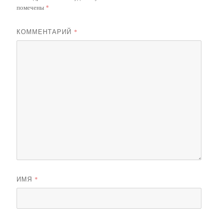
помечены
*
КОММЕНТАРИЙ
*
ИМЯ
*