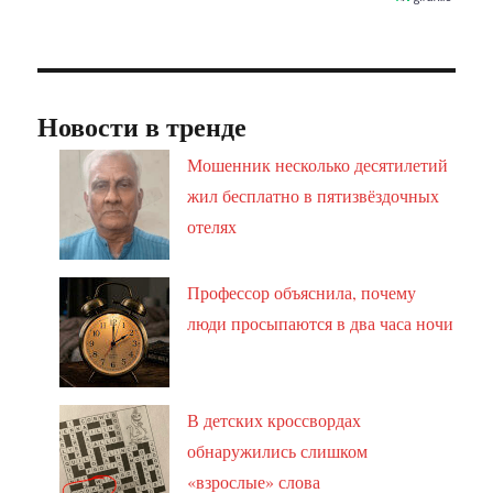
Новости в тренде
Мошенник несколько десятилетий
жил бесплатно в пятизвёздочных
отелях
Профессор объяснила, почему
люди просыпаются в два часа ночи
В детских кроссвордах
обнаружились слишком
«взрослые» слова