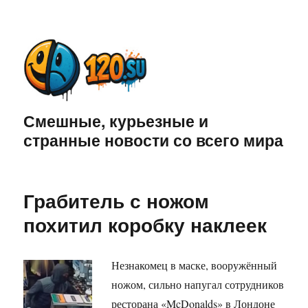
Смешные, курьезные и
странные новости со всего мира
Грабитель с ножом
похитил коробку наклеек
Незнакомец в маске, вооружённый
ножом, сильно напугал сотрудников
ресторана «McDonalds» в Лондоне