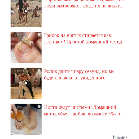
люди вытворяют, когда их не видят...
Грибок на ногтях стирается как
i
ластиком! Простой домашний метод
Ролик длится пару секунд, но вы
i
будете в шоке от увиденного
Ногти будут чистыми! Домашний
i
метод убьет грибок, возьмите 3%-ю…