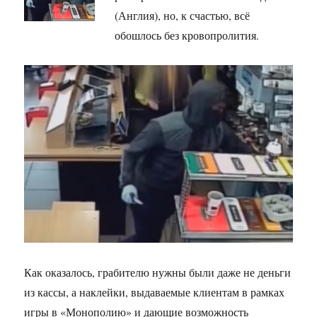
(Англия), но, к счастью, всё
обошлось без кровопролития.
Как оказалось, грабителю нужны были даже не деньги
из кассы, а наклейки, выдаваемые клиентам в рамках
игры в «Монополию» и дающие возможность