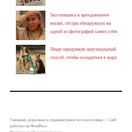
Заселившись в арендованное
жильё, сёстры обнаружили на
одной из фотографий самих себя
Люди придумали оригинальный
способ, чтобы охладиться в жару
Смешные, курьезные и странные новости со всего мира
Сайт
работает на WordPress