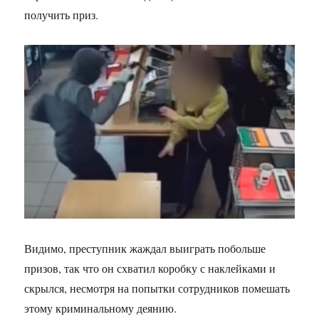
получить приз.
Видимо, преступник жаждал выиграть побольше
призов, так что он схватил коробку с наклейками и
скрылся, несмотря на попытки сотрудников помешать
этому криминальному деянию.