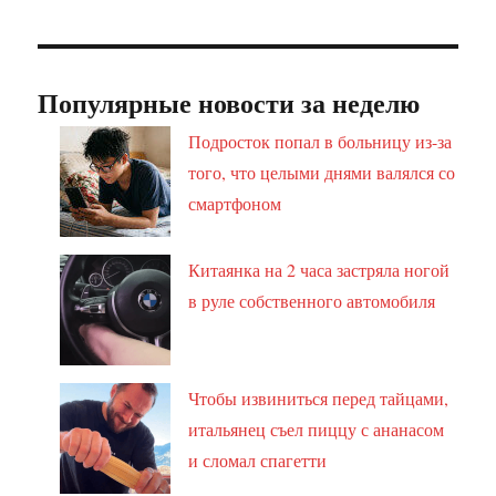
Популярные новости за неделю
Подросток попал в больницу из-за
того, что целыми днями валялся со
смартфоном
Китаянка на 2 часа застряла ногой
в руле собственного автомобиля
Чтобы извиниться перед тайцами,
итальянец съел пиццу с ананасом
и сломал спагетти