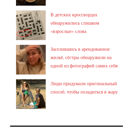
В детских кроссвордах
обнаружились слишком
«взрослые» слова
Заселившись в арендованное
жильё, сёстры обнаружили на
одной из фотографий самих себя
Люди придумали оригинальный
способ, чтобы охладиться в жару