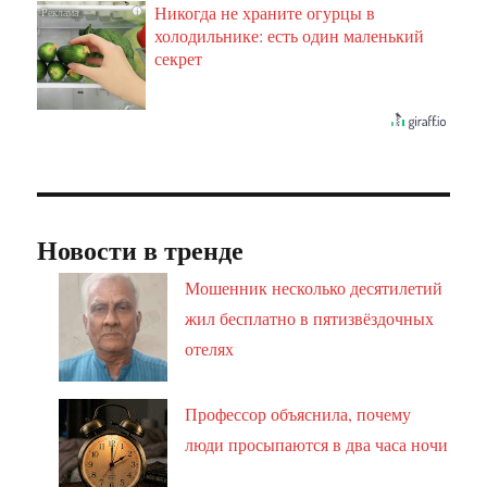
Никогда не храните огурцы в
i
холодильнике: есть один маленький
секрет
Новости в тренде
Мошенник несколько десятилетий
жил бесплатно в пятизвёздочных
отелях
Профессор объяснила, почему
люди просыпаются в два часа ночи