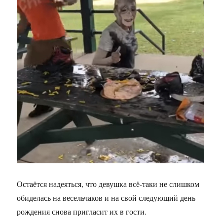
Остаётся надеяться, что девушка всё-таки не слишком
обиделась на весельчаков и на свой следующий день
рождения снова пригласит их в гости.