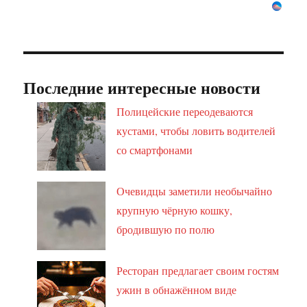
Последние интересные новости
Полицейские переодеваются
кустами, чтобы ловить водителей
со смартфонами
Очевидцы заметили необычайно
крупную чёрную кошку,
бродившую по полю
Ресторан предлагает своим гостям
ужин в обнажённом виде