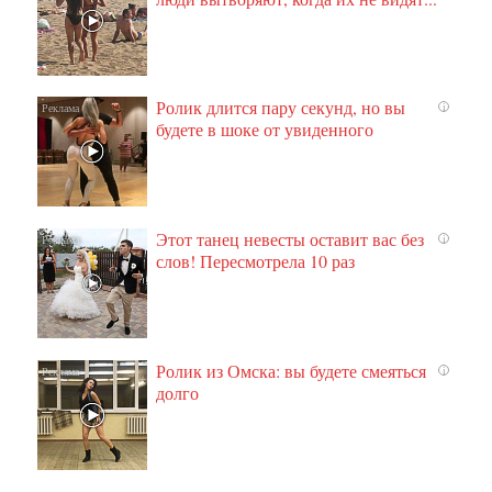
Ролик длится пару секунд, но вы
i
будете в шоке от увиденного
Этот танец невесты оставит вас без
i
слов! Пересмотрела 10 раз
Ролик из Омска: вы будете смеяться
i
долго