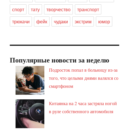
спорт
тату
творчество
транспорт
трюкачи
фейк
чудаки
экстрим
юмор
Популярные новости за неделю
Подросток попал в больницу из-за
того, что целыми днями валялся со
смартфоном
Китаянка на 2 часа застряла ногой
в руле собственного автомобиля