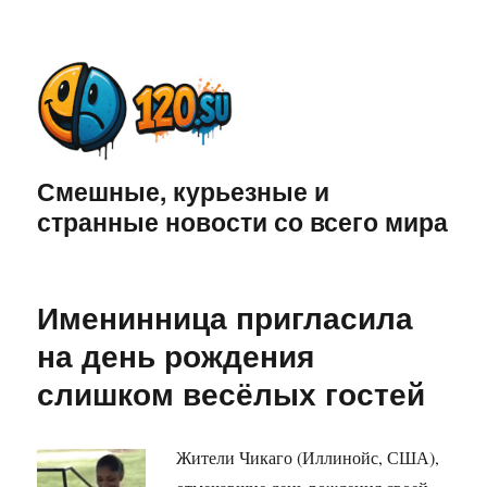
Смешные, курьезные и
странные новости со всего мира
Именинница пригласила
на день рождения
слишком весёлых гостей
Жители Чикаго (Иллинойс, США),