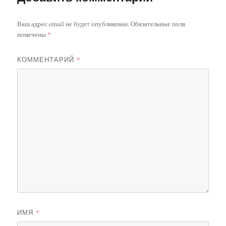
Ваш адрес email не будет опубликован.
Обязательные поля
помечены
*
КОММЕНТАРИЙ
*
ИМЯ
*