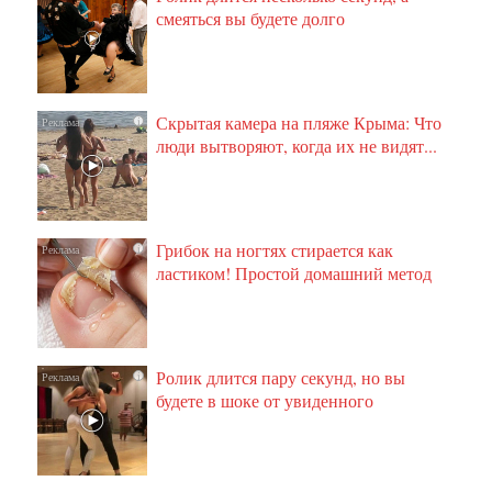
смеяться вы будете долго
Скрытая камера на пляже Крыма: Что
i
люди вытворяют, когда их не видят...
Грибок на ногтях стирается как
i
ластиком! Простой домашний метод
Ролик длится пару секунд, но вы
i
будете в шоке от увиденного