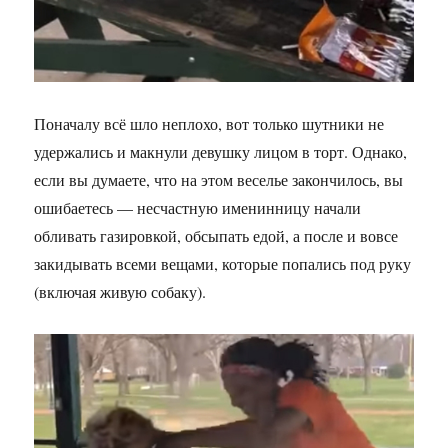
Поначалу всё шло неплохо, вот только шутники не
удержались и макнули девушку лицом в торт. Однако,
если вы думаете, что на этом веселье закончилось, вы
ошибаетесь — несчастную именинницу начали
обливать газировкой, обсыпать едой, а после и вовсе
закидывать всеми вещами, которые попались под руку
(включая живую собаку).