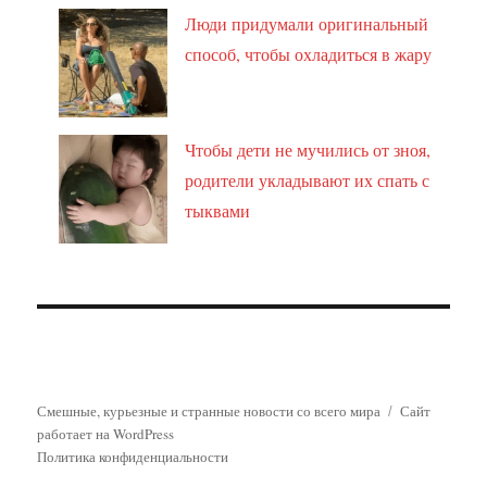
Люди придумали оригинальный
способ, чтобы охладиться в жару
Чтобы дети не мучились от зноя,
родители укладывают их спать с
тыквами
Смешные, курьезные и странные новости со всего мира
Сайт
работает на WordPress
Политика конфиденциальности