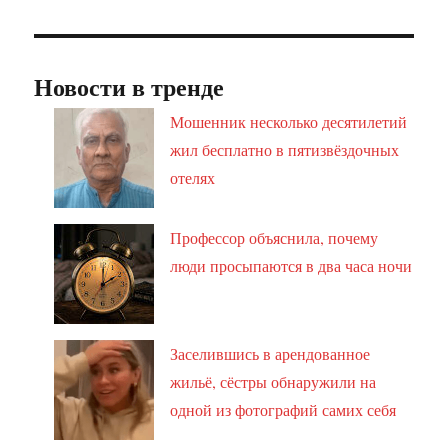
Новости в тренде
Мошенник несколько десятилетий
жил бесплатно в пятизвёздочных
отелях
Профессор объяснила, почему
люди просыпаются в два часа ночи
Заселившись в арендованное
жильё, сёстры обнаружили на
одной из фотографий самих себя