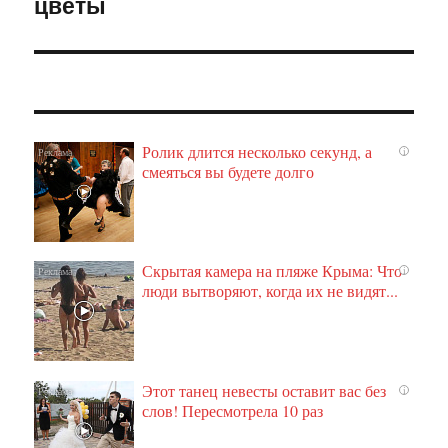
цветы
Ролик длится несколько секунд, а
i
смеяться вы будете долго
Скрытая камера на пляже Крыма: Что
i
люди вытворяют, когда их не видят...
Этот танец невесты оставит вас без
i
слов! Пересмотрела 10 раз