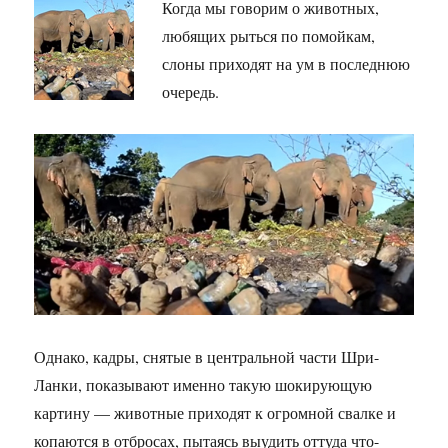
Когда мы говорим о животных,
любящих рыться по помойкам,
слоны приходят на ум в последнюю
очередь.
Однако, кадры, снятые в центральной части Шри-
Ланки, показывают именно такую шокирующую
картину — животные приходят к огромной свалке и
копаются в отбросах, пытаясь выудить оттуда что-