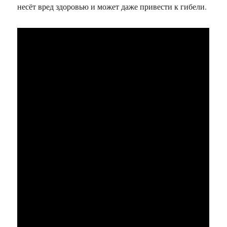
несёт вред здоровью и может даже привести к гибели.