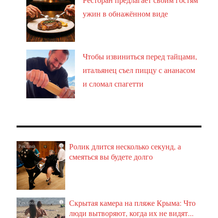
ужин в обнажённом виде
Чтобы извиниться перед тайцами,
итальянец съел пиццу с ананасом
и сломал спагетти
Ролик длится несколько секунд, а
i
смеяться вы будете долго
Скрытая камера на пляже Крыма: Что
i
люди вытворяют, когда их не видят...