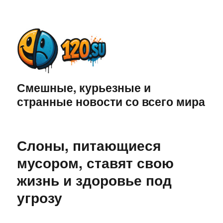
Смешные, курьезные и
странные новости со всего мира
Слоны, питающиеся
мусором, ставят свою
жизнь и здоровье под
угрозу