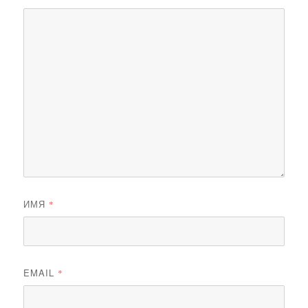
ИМЯ
*
EMAIL
*