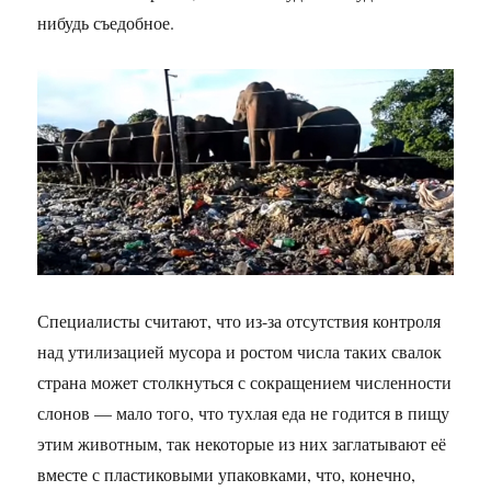
нибудь съедобное.
Специалисты считают, что из-за отсутствия контроля
над утилизацией мусора и ростом числа таких свалок
страна может столкнуться с сокращением численности
слонов — мало того, что тухлая еда не годится в пищу
этим животным, так некоторые из них заглатывают её
вместе с пластиковыми упаковками, что, конечно,