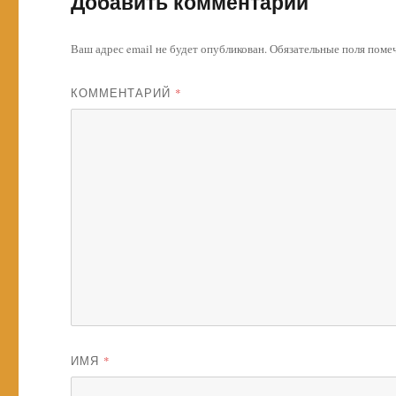
Добавить комментарий
Ваш адрес email не будет опубликован.
Обязательные поля пом
КОММЕНТАРИЙ
*
ИМЯ
*