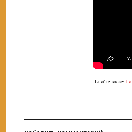
Читайте также:
На