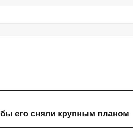
обы его сняли крупным планом