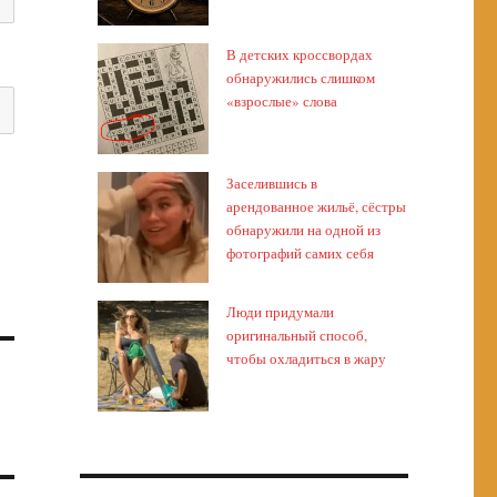
В детских кроссвордах
обнаружились слишком
«взрослые» слова
Заселившись в
арендованное жильё, сёстры
обнаружили на одной из
фотографий самих себя
Люди придумали
оригинальный способ,
чтобы охладиться в жару