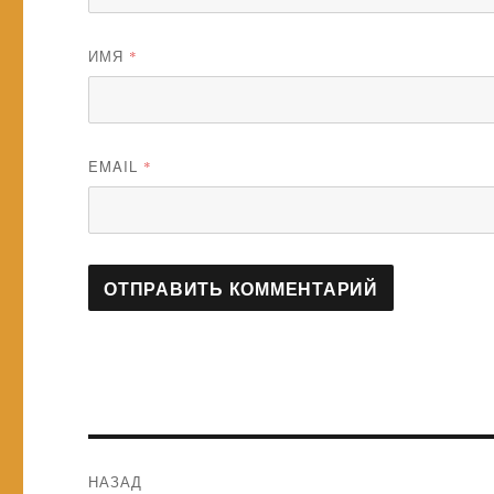
ИМЯ
*
EMAIL
*
Навигация
НАЗАД