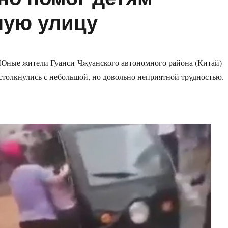
ную улицу
Юные жители Гуанси-Чжуанского автономного района (Китай)
столкнулись с небольшой, но довольно неприятной трудностью.