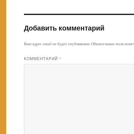
Добавить комментарий
Ваш адрес email не будет опубликован.
Обязательные поля пом
КОММЕНТАРИЙ
*