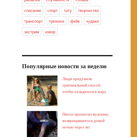
спасение
спорт
тату
творчество
транспорт
трюкачи
фейк
чудаки
экстрим
юмор
Популярные новости за неделю
Люди придумали
оригинальный способ,
чтобы охладиться в жару
Питон проглотил мужчину,
возвращавшегося домой
ночью через лес