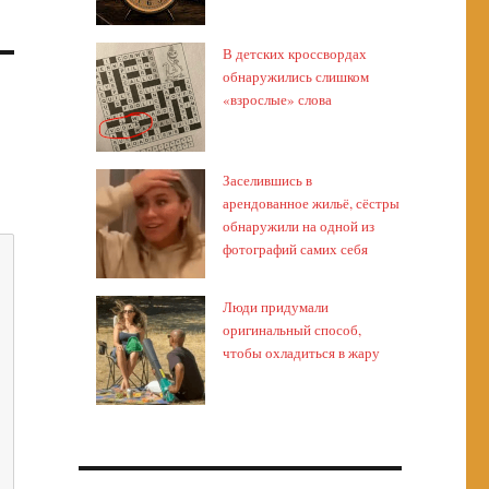
В детских кроссвордах
обнаружились слишком
«взрослые» слова
Заселившись в
арендованное жильё, сёстры
обнаружили на одной из
фотографий самих себя
Люди придумали
оригинальный способ,
чтобы охладиться в жару