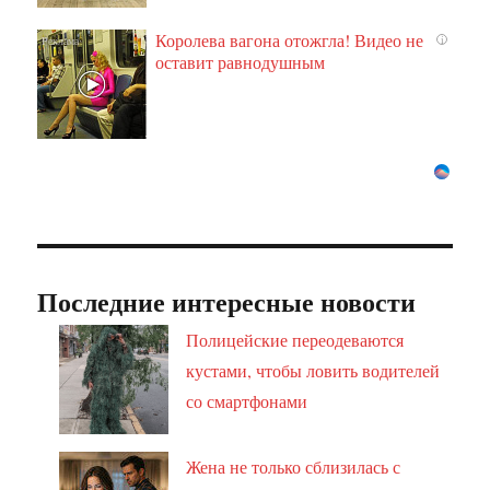
Королева вагона отожгла! Видео не
i
оставит равнодушным
Последние интересные новости
Полицейские переодеваются
кустами, чтобы ловить водителей
со смартфонами
Жена не только сблизилась с