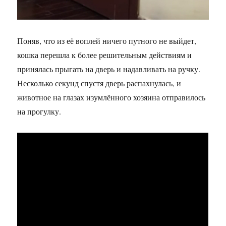
Поняв, что из её воплей ничего путного не выйдет,
кошка перешла к более решительным действиям и
принялась прыгать на дверь и надавливать на ручку.
Несколько секунд спустя дверь распахнулась, и
животное на глазах изумлённого хозяина отправилось
на прогулку.