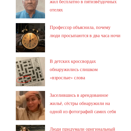
жил бесплатно в пятизвёздочных
отелях
Профессор объяснила, почему
люди просыпаются в два часа ночи
В детских кроссвордах
обнаружились слишком
«взрослые» слова
Заселившись в арендованное
жильё, сёстры обнаружили на
одной из фотографий самих себя
Люди придумали оригинальный