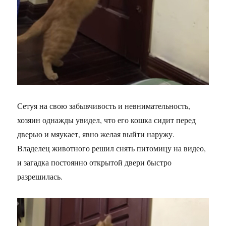
Сетуя на свою забывчивость и невнимательность,
хозяин однажды увидел, что его кошка сидит перед
дверью и мяукает, явно желая выйти наружу.
Владелец животного решил снять питомицу на видео,
и загадка постоянно открытой двери быстро
разрешилась.