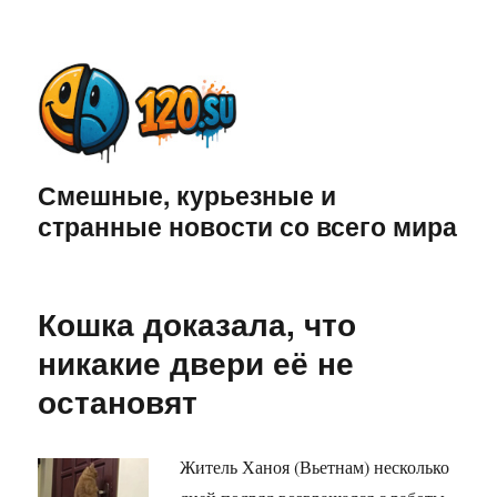
Смешные, курьезные и
странные новости со всего мира
Кошка доказала, что
никакие двери её не
остановят
Житель Ханоя (Вьетнам) несколько