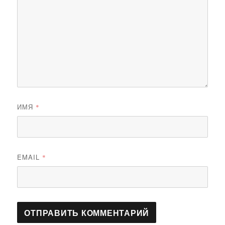
ИМЯ
*
EMAIL
*