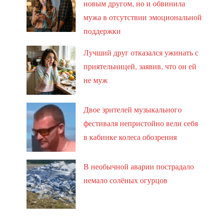
новым другом, но и обвинила
мужа в отсутствии эмоциональной
поддержки
Лучший друг отказался ужинать с
приятельницей, заявив, что он ей
не муж
Двое зрителей музыкального
фестиваля непристойно вели себя
в кабинке колеса обозрения
В необычной аварии пострадало
немало солёных огурцов