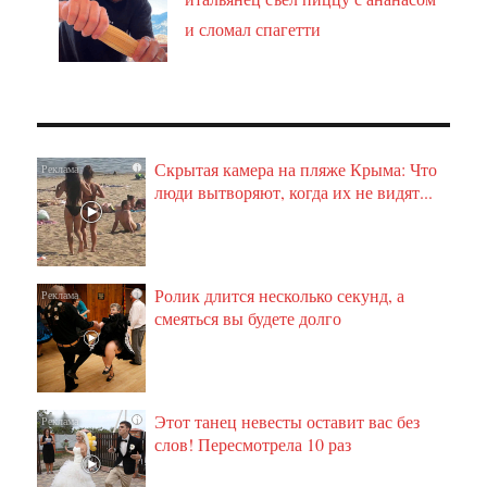
и сломал спагетти
Скрытая камера на пляже Крыма: Что
i
люди вытворяют, когда их не видят...
Ролик длится несколько секунд, а
i
смеяться вы будете долго
Этот танец невесты оставит вас без
i
слов! Пересмотрела 10 раз