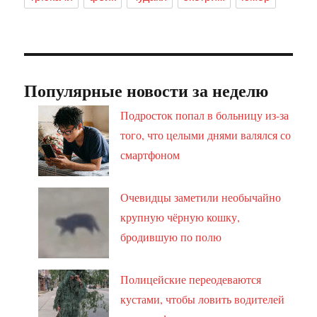
Популярные новости за неделю
Подросток попал в больницу из-за
того, что целыми днями валялся со
смартфоном
Очевидцы заметили необычайно
крупную чёрную кошку,
бродившую по полю
Полицейские переодеваются
кустами, чтобы ловить водителей