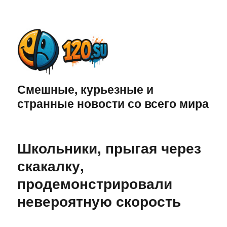
Смешные, курьезные и
странные новости со всего мира
Школьники, прыгая через
скакалку,
продемонстрировали
невероятную скорость