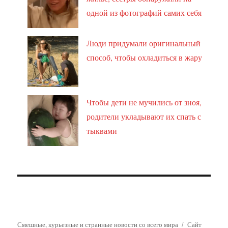
одной из фотографий самих себя
Люди придумали оригинальный
способ, чтобы охладиться в жару
Чтобы дети не мучились от зноя,
родители укладывают их спать с
тыквами
Смешные, курьезные и странные новости со всего мира
Сайт