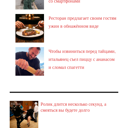
со смартфонами
Ресторан предлагает своим гостям
ужин в обнажённом виде
Чтобы извиниться перед тайцами,
итальянец съел пиццу с ананасом
и сломал спагетти
Ролик длится несколько секунд, а
i
смеяться вы будете долго