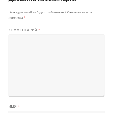
Ваш адрес email не будет опубликован.
Обязательные поля
помечены
*
КОММЕНТАРИЙ
*
ИМЯ
*