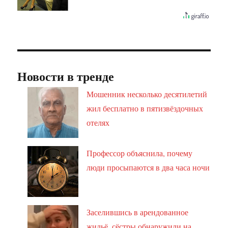
Новости в тренде
Мошенник несколько десятилетий
жил бесплатно в пятизвёздочных
отелях
Профессор объяснила, почему
люди просыпаются в два часа ночи
Заселившись в арендованное
жильё, сёстры обнаружили на