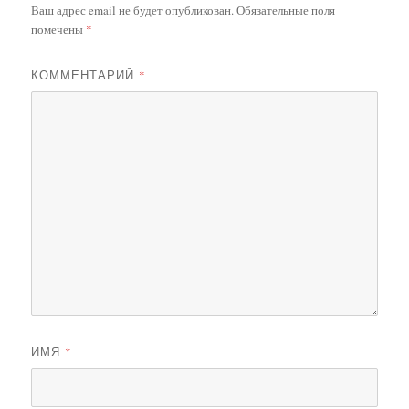
Ваш адрес email не будет опубликован.
Обязательные поля
помечены
*
КОММЕНТАРИЙ
*
ИМЯ
*