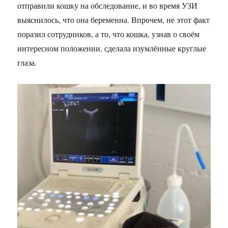
отправили кошку на обследование, и во время УЗИ
выяснилось, что она беременна. Впрочем, не этот факт
поразил сотрудников, а то, что кошка, узнав о своём
интересном положении, сделала изумлённые круглые
глаза.