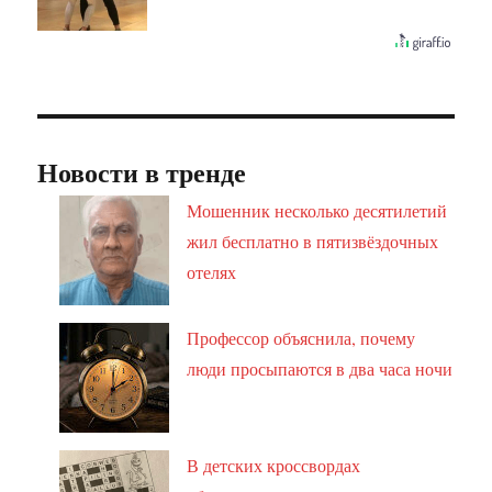
Новости в тренде
Мошенник несколько десятилетий
жил бесплатно в пятизвёздочных
отелях
Профессор объяснила, почему
люди просыпаются в два часа ночи
В детских кроссвордах