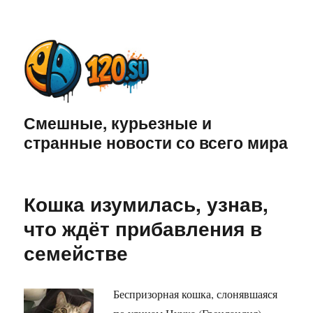
Смешные, курьезные и
странные новости со всего мира
Кошка изумилась, узнав,
что ждёт прибавления в
семействе
Беспризорная кошка, слонявшаяся