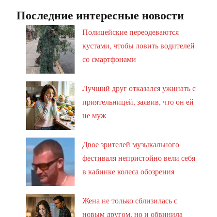
Последние интересные новости
Полицейские переодеваются
кустами, чтобы ловить водителей
со смартфонами
Лучший друг отказался ужинать с
приятельницей, заявив, что он ей
не муж
Двое зрителей музыкального
фестиваля непристойно вели себя
в кабинке колеса обозрения
Жена не только сблизилась с
новым другом, но и обвинила