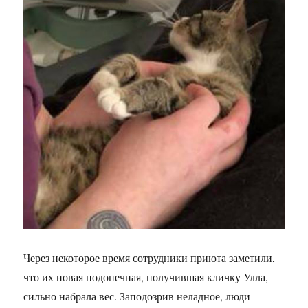
Через некоторое время сотрудники приюта заметили,
что их новая подопечная, получившая кличку Улла,
сильно набрала вес. Заподозрив неладное, люди