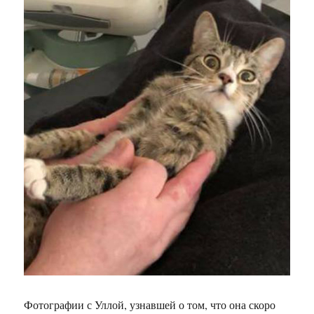
Фотографии с Уллой, узнавшей о том, что она скоро