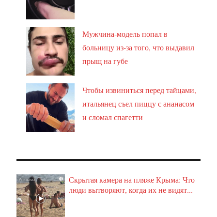
Мужчина-модель попал в
больницу из-за того, что выдавил
прыщ на губе
Чтобы извиниться перед тайцами,
итальянец съел пиццу с ананасом
и сломал спагетти
Скрытая камера на пляже Крыма: Что
i
люди вытворяют, когда их не видят...