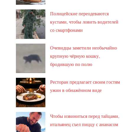
Полицейские переодеваются
кустами, чтобы ловить водителей
со смартфонами
Очевидцы заметили необычайно
крупную чёрную кошку,
бродившую по полю
Ресторан предлагает своим гостям
ужин в обнажённом виде
Чтобы извиниться перед тайцами,
итальянец съел пиццу с ананасом