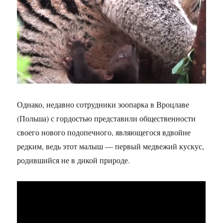
Однако, недавно сотрудники зоопарка в Вроцлаве
(Польша) с гордостью представили общественности
своего нового подопечного, являющегося вдвойне
редким, ведь этот малыш — первый медвежий кускус,
родившийся не в дикой природе.