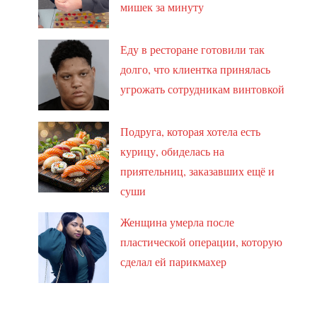
мишек за минуту
Еду в ресторане готовили так
долго, что клиентка принялась
угрожать сотрудникам винтовкой
Подруга, которая хотела есть
курицу, обиделась на
приятельниц, заказавших ещё и
суши
Женщина умерла после
пластической операции, которую
сделал ей парикмахер