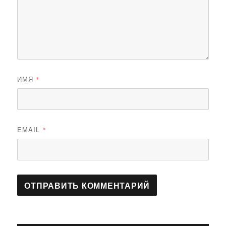
ИМЯ
*
EMAIL
*