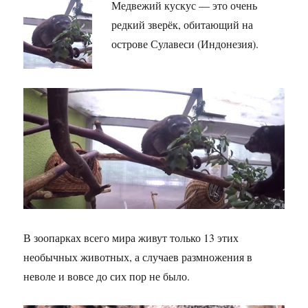
Медвежий кускус — это очень
редкий зверёк, обитающий на
острове Сулавеси (Индонезия).
В зоопарках всего мира живут только 13 этих
необычных животных, а случаев размножения в
неволе и вовсе до сих пор не было.