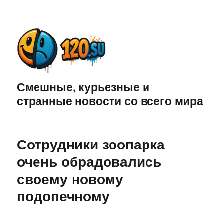
Смешные, курьезные и
странные новости со всего мира
Сотрудники зоопарка
очень обрадовались
своему новому
подопечному