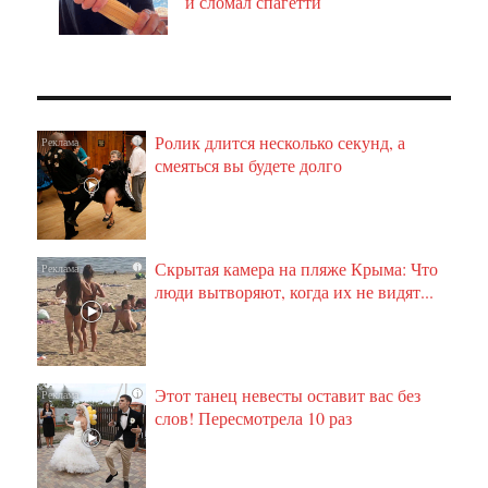
и сломал спагетти
Ролик длится несколько секунд, а
i
смеяться вы будете долго
Скрытая камера на пляже Крыма: Что
i
люди вытворяют, когда их не видят...
Этот танец невесты оставит вас без
i
слов! Пересмотрела 10 раз