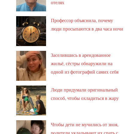
отелях
Профессор объяснила, почему
люди просыпаются в два часа ночи
Заселившись в арендованное
жильё, сёстры обнаружили на
одной из фотографий самих себя
Люди придумали оригинальный
способ, чтобы охладиться в жару
Чтобы дети не мучились от зноя,
родители укладывают их спать с