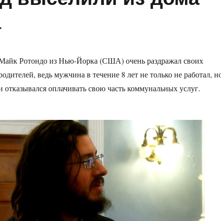
а
Майк Ротондо из Нью-Йорка (США) очень раздражал своих
родителей, ведь мужчина в течение 8 лет не только не работал, н
и отказывался оплачивать свою часть коммунальных услуг.