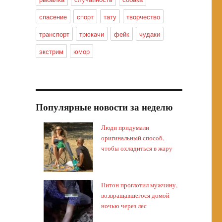
спасение
спорт
тату
творчество
транспорт
трюкачи
фейк
чудаки
экстрим
юмор
Популярные новости за неделю
Люди придумали
оригинальный способ,
чтобы охладиться в жару
Питон проглотил мужчину,
возвращавшегося домой
ночью через лес