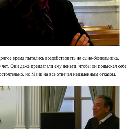
олгое время пытались воздействовать на сына-бездельника,
0 лет. Они даже предлагали ему деньги, чтобы он подыскал себе
остоятельно, но Майк на всё отвечал неизменным отказом.