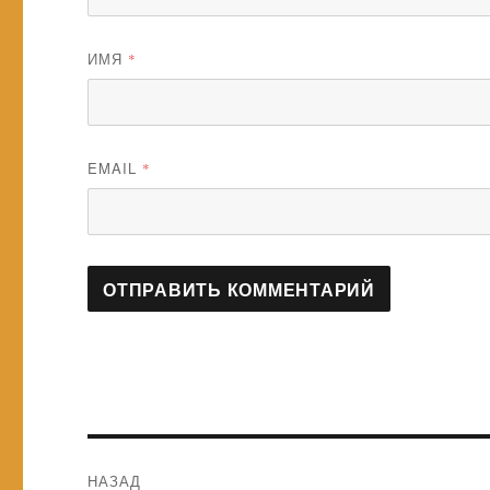
ИМЯ
*
EMAIL
*
Навигация
НАЗАД