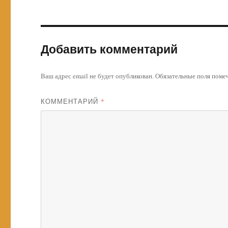
Добавить комментарий
Ваш адрес email не будет опубликован.
Обязательные поля пом
КОММЕНТАРИЙ
*