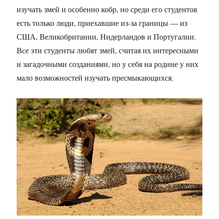
изучать змей и особенно кобр, но среди его студентов
есть только люди, приехавшие из-за границы — из
США, Великобритании, Нидерландов и Португалии.
Все эти студенты любят змей, считая их интересными
и загадочными созданиями, но у себя на родине у них
мало возможностей изучать пресмыкающихся.