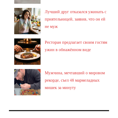
Лучший друг отказался ужинать с
приятельницей, заявив, что он ей
не муж
Ресторан предлагает своим гостям
ужин в обнажённом виде
Мужчина, мечтавший о мировом
рекорде, съел 48 мармеладных
мишек за минуту