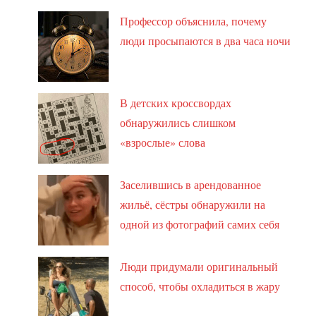
Профессор объяснила, почему
люди просыпаются в два часа ночи
В детских кроссвордах
обнаружились слишком
«взрослые» слова
Заселившись в арендованное
жильё, сёстры обнаружили на
одной из фотографий самих себя
Люди придумали оригинальный
способ, чтобы охладиться в жару