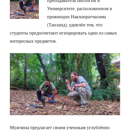
преподаватель биологии в
Университете, расположенном в
провинции Накхонратчасима
(Таиланд), удивлён тем, что
студенты предпочитают игнорировать один из самых
интересных предметов.
Мужчина предлагает своим ученикам углублённо