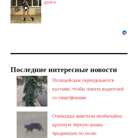
долго
Последние интересные новости
Полицейские переодеваются
кустами, чтобы ловить водителей
со смартфонами
Очевидцы заметили необычайно
крупную чёрную кошку,
бродившую по полю