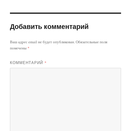
Добавить комментарий
Ваш адрес email не будет опубликован.
Обязательные поля
помечены
*
КОММЕНТАРИЙ
*