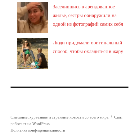
Заселившись в арендованное
жильё, сёстры обнаружили на
одной из фотографий самих себя
Люди придумали оригинальный
способ, чтобы охладиться в жару
Смешные, курьезные и странные новости со всего мира
Сайт
работает на WordPress
Политика конфиденциальности