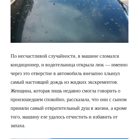
По несчастливой случайности, в машине сломался
кондиционер, и водительница открыла люк — именно
через это отверстие в автомобиль внезапно хлынул
самый настоящий дождь из жидких экскрементов.
Женщина, которая лишь недавно смогла говорить о
произошедшем спокойно, рассказала, что они с сыном
приняли самый отвратительный душ в жизни, а кроме
того, машину еле удалось отчистить и избавить от
запаха.