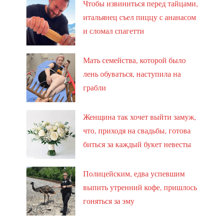
Чтобы извиниться перед тайцами,
итальянец съел пиццу с ананасом
и сломал спагетти
Мать семейства, которой было
лень обуваться, наступила на
грабли
Женщина так хочет выйти замуж,
что, приходя на свадьбы, готова
биться за каждый букет невесты
Полицейским, едва успевшим
выпить утренний кофе, пришлось
гоняться за эму