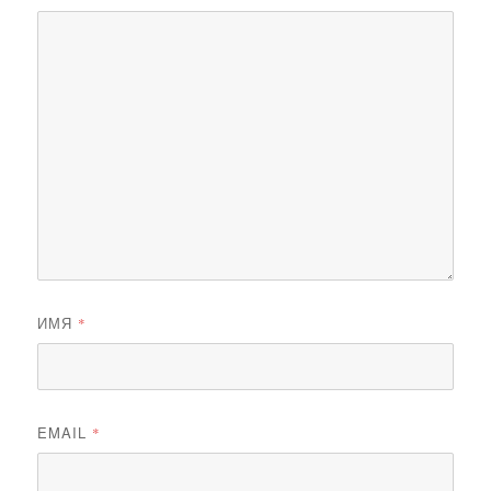
ИМЯ
*
EMAIL
*