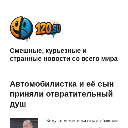
Смешные, курьезные и
странные новости со всего мира
Автомобилистка и её сын
приняли отвратительный
душ
Кому-то может показаться забавным