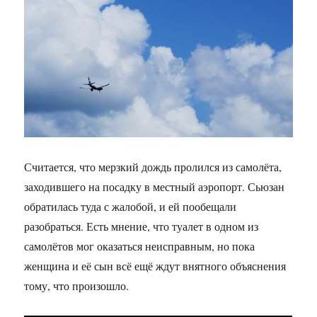
Считается, что мерзкий дождь пролился из самолёта,
заходившего на посадку в местный аэропорт. Сьюзан
обратилась туда с жалобой, и ей пообещали
разобраться. Есть мнение, что туалет в одном из
самолётов мог оказаться неисправным, но пока
женщина и её сын всё ещё ждут внятного объяснения
тому, что произошло.