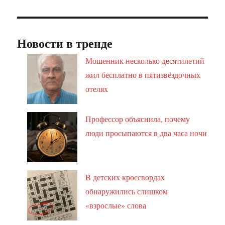
Новости в тренде
Мошенник несколько десятилетий
жил бесплатно в пятизвёздочных
отелях
Профессор объяснила, почему
люди просыпаются в два часа ночи
В детских кроссвордах
обнаружились слишком
«взрослые» слова