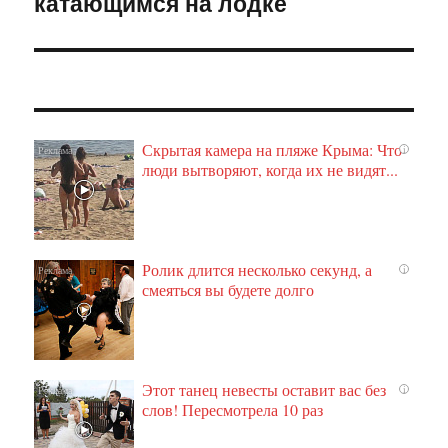
катающимся на лодке
Скрытая камера на пляже Крыма: Что
i
люди вытворяют, когда их не видят...
Ролик длится несколько секунд, а
i
смеяться вы будете долго
Этот танец невесты оставит вас без
i
слов! Пересмотрела 10 раз