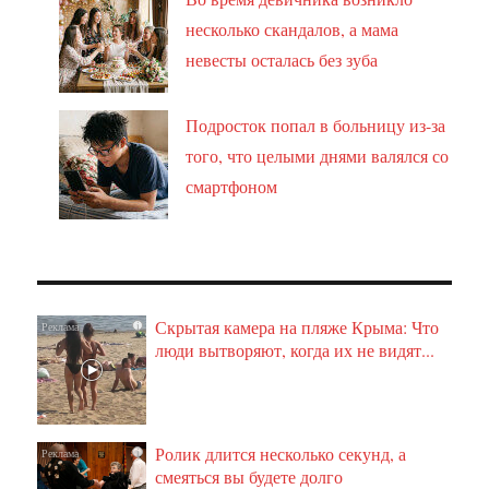
несколько скандалов, а мама
невесты осталась без зуба
Подросток попал в больницу из-за
того, что целыми днями валялся со
смартфоном
Скрытая камера на пляже Крыма: Что
i
люди вытворяют, когда их не видят...
Ролик длится несколько секунд, а
i
смеяться вы будете долго