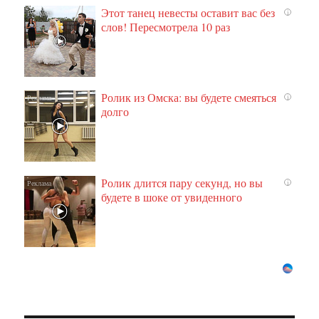
Этот танец невесты оставит вас без
i
слов! Пересмотрела 10 раз
Ролик из Омска: вы будете смеяться
i
долго
Ролик длится пару секунд, но вы
i
будете в шоке от увиденного