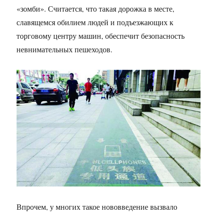
«зомби». Считается, что такая дорожка в месте,
славящемся обилием людей и подъезжающих к
торговому центру машин, обеспечит безопасность
невнимательных пешеходов.
Впрочем, у многих такое нововведение вызвало