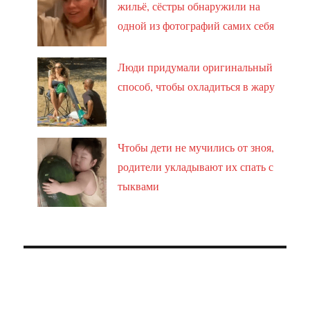
жильё, сёстры обнаружили на
одной из фотографий самих себя
Люди придумали оригинальный
способ, чтобы охладиться в жару
Чтобы дети не мучились от зноя,
родители укладывают их спать с
тыквами