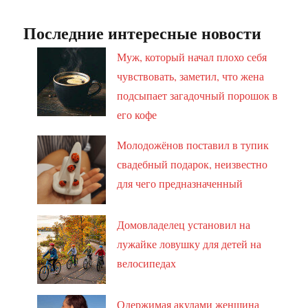
Последние интересные новости
Муж, который начал плохо себя
чувствовать, заметил, что жена
подсыпает загадочный порошок в
его кофе
Молодожёнов поставил в тупик
свадебный подарок, неизвестно
для чего предназначенный
Домовладелец установил на
лужайке ловушку для детей на
велосипедах
Одержимая акулами женщина