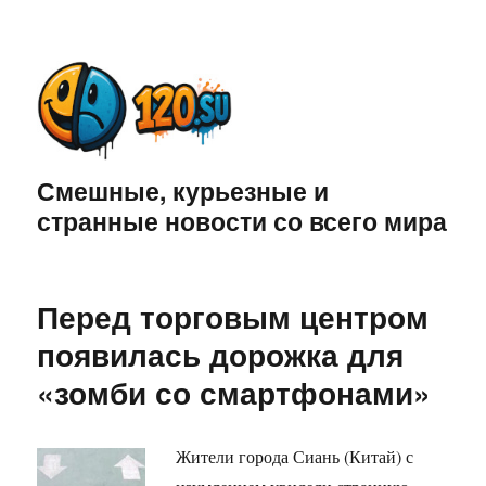
Смешные, курьезные и
странные новости со всего мира
Перед торговым центром
появилась дорожка для
«зомби со смартфонами»
Жители города Сиань (Китай) с