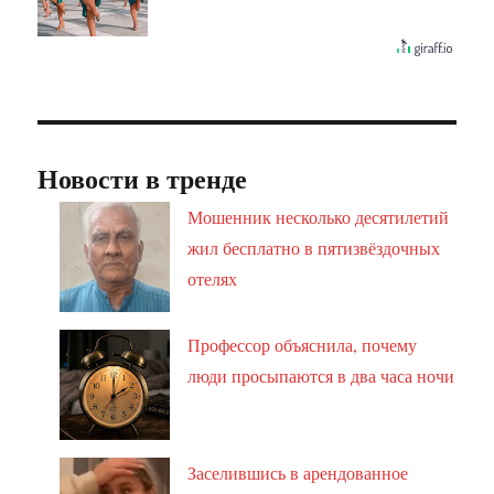
Новости в тренде
Мошенник несколько десятилетий
жил бесплатно в пятизвёздочных
отелях
Профессор объяснила, почему
люди просыпаются в два часа ночи
Заселившись в арендованное