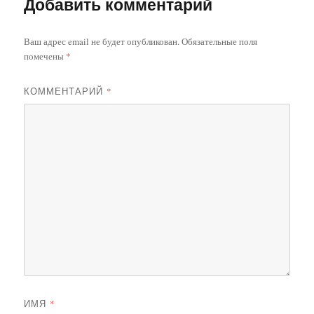
Добавить комментарий
Ваш адрес email не будет опубликован.
Обязательные поля
помечены
*
КОММЕНТАРИЙ
*
ИМЯ
*