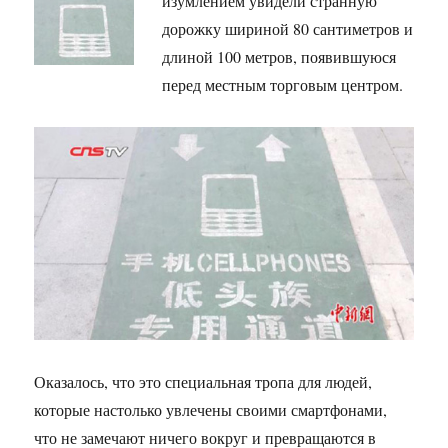
изумлением увидели странную
дорожку шириной 80 сантиметров и
длиной 100 метров, появившуюся
перед местным торговым центром.
Оказалось, что это специальная тропа для людей,
которые настолько увлечены своими смартфонами,
что не замечают ничего вокруг и превращаются в