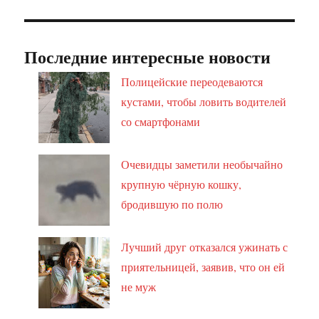
Последние интересные новости
Полицейские переодеваются
кустами, чтобы ловить водителей
со смартфонами
Очевидцы заметили необычайно
крупную чёрную кошку,
бродившую по полю
Лучший друг отказался ужинать с
приятельницей, заявив, что он ей
не муж