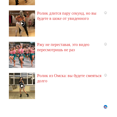
Ролик длится пару секунд, но вы
i
будете в шоке от увиденного
Ржу не переставая, это видео
i
пересмотришь не раз
Ролик из Омска: вы будете смеяться
i
долго