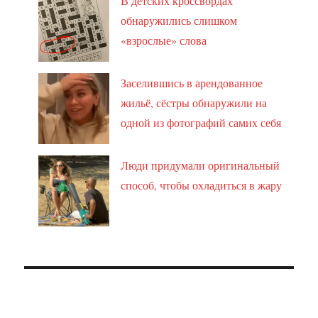
В детских кроссвордах
обнаружились слишком
«взрослые» слова
Заселившись в арендованное
жильё, сёстры обнаружили на
одной из фотографий самих себя
Люди придумали оригинальный
способ, чтобы охладиться в жару