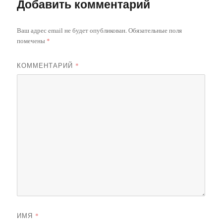
Добавить комментарий
Ваш адрес email не будет опубликован.
Обязательные поля
помечены
*
КОММЕНТАРИЙ
*
ИМЯ
*