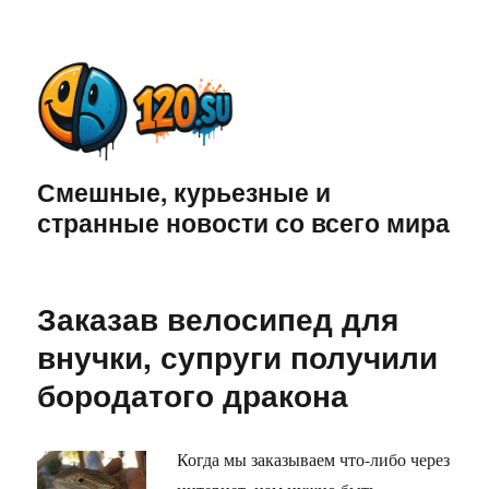
Смешные, курьезные и
странные новости со всего мира
Заказав велосипед для
внучки, супруги получили
бородатого дракона
Когда мы заказываем что-либо через