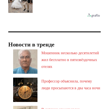
Новости в тренде
Мошенник несколько десятилетий
жил бесплатно в пятизвёздочных
отелях
Профессор объяснила, почему
люди просыпаются в два часа ночи