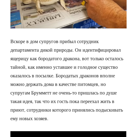
Вскоре в дом супругов прибыл сотрудник
департамента дикой природы. Он идентифицировал
ящерицу как бородатого дракона, вот только осталось
тайной, как именно уставшее и голодное существо
оказалось в посылке. Бородатых драконов вполне
можно держать дома в качестве питомцев, но
супругам Брумметт не очень-то пришлась по душе
такая идея, так что их гость пока переехал жить в
приют, сотрудники которого принялись подыскивать
ему новых хозяев.