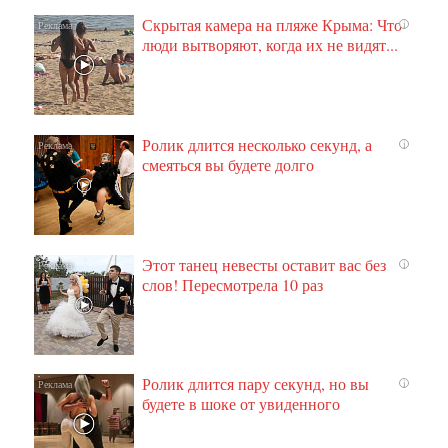
Скрытая камера на пляже Крыма: Что
i
люди вытворяют, когда их не видят...
Ролик длится несколько секунд, а
i
смеяться вы будете долго
Этот танец невесты оставит вас без
i
слов! Пересмотрела 10 раз
Ролик длится пару секунд, но вы
i
будете в шоке от увиденного