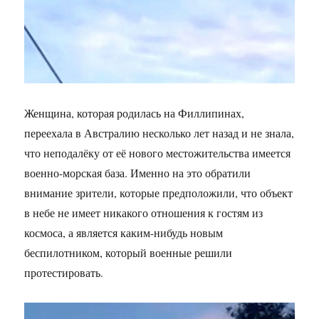
Женщина, которая родилась на Филлипинах,
переехала в Австралию несколько лет назад и не знала,
что неподалёку от её нового местожительства имеется
военно-морская база. Именно на это обратили
внимание зрители, которые предположили, что объект
в небе не имеет никакого отношения к гостям из
космоса, а является каким-нибудь новым
беспилотником, который военные решили
протестировать.