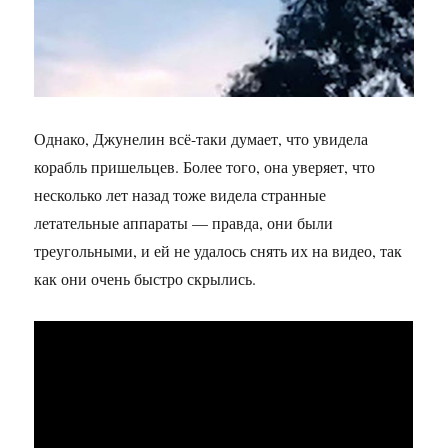
Однако, Джунелин всё-таки думает, что увидела
корабль пришельцев. Более того, она уверяет, что
несколько лет назад тоже видела странные
летательные аппараты — правда, они были
треугольными, и ей не удалось снять их на видео, так
как они очень быстро скрылись.