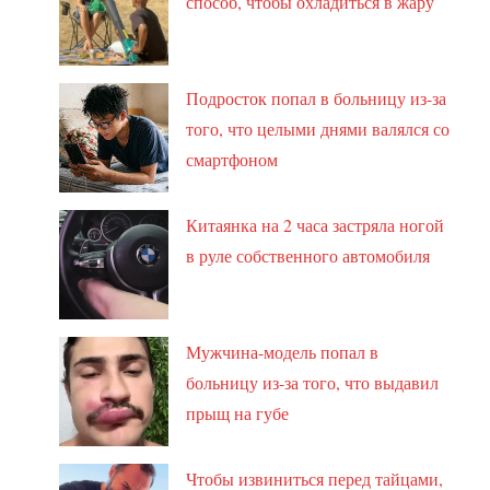
способ, чтобы охладиться в жару
Подросток попал в больницу из-за
того, что целыми днями валялся со
смартфоном
Китаянка на 2 часа застряла ногой
в руле собственного автомобиля
Мужчина-модель попал в
больницу из-за того, что выдавил
прыщ на губе
Чтобы извиниться перед тайцами,