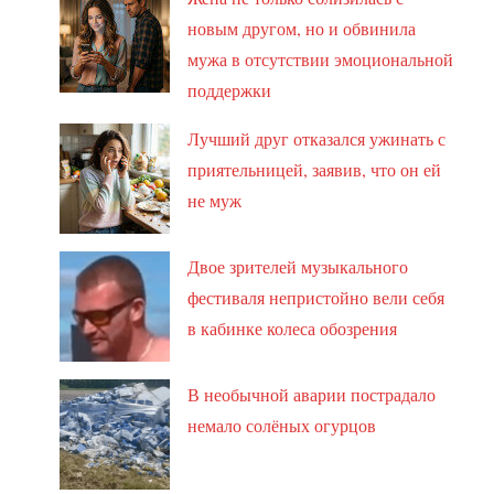
новым другом, но и обвинила
мужа в отсутствии эмоциональной
поддержки
Лучший друг отказался ужинать с
приятельницей, заявив, что он ей
не муж
Двое зрителей музыкального
фестиваля непристойно вели себя
в кабинке колеса обозрения
В необычной аварии пострадало
немало солёных огурцов