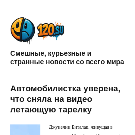
Смешные, курьезные и
странные новости со всего мира
Автомобилистка уверена,
что сняла на видео
летающую тарелку
Джунелин Биталак, живущая в