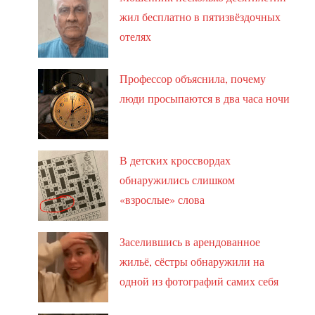
жил бесплатно в пятизвёздочных
отелях
Профессор объяснила, почему
люди просыпаются в два часа ночи
В детских кроссвордах
обнаружились слишком
«взрослые» слова
Заселившись в арендованное
жильё, сёстры обнаружили на
одной из фотографий самих себя