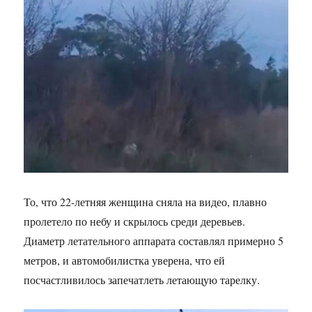
То, что 22-летняя женщина сняла на видео, плавно
пролетело по небу и скрылось среди деревьев.
Диаметр летательного аппарата составлял примерно 5
метров, и автомобилистка уверена, что ей
посчастливилось запечатлеть летающую тарелку.