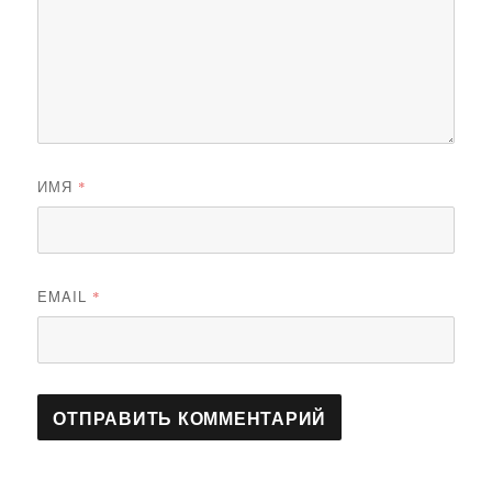
ИМЯ
*
EMAIL
*