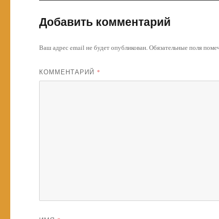
Добавить комментарий
Ваш адрес email не будет опубликован.
Обязательные поля пом
КОММЕНТАРИЙ
*