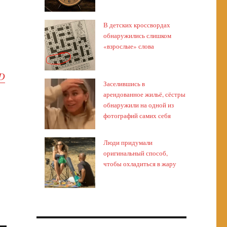
В детских кроссвордах
обнаружились слишком
«взрослые» слова
ZD
Заселившись в
арендованное жильё, сёстры
обнаружили на одной из
фотографий самих себя
Люди придумали
оригинальный способ,
чтобы охладиться в жару