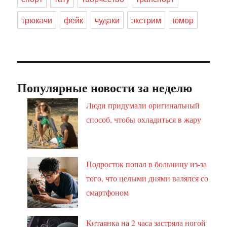
трюкачи
фейк
чудаки
экстрим
юмор
Популярные новости за неделю
Люди придумали оригинальный
способ, чтобы охладиться в жару
Подросток попал в больницу из-за
того, что целыми днями валялся со
смартфоном
Китаянка на 2 часа застряла ногой