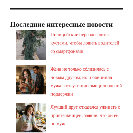
Последние интересные новости
Полицейские переодеваются
кустами, чтобы ловить водителей
со смартфонами
Жена не только сблизилась с
новым другом, но и обвинила
мужа в отсутствии эмоциональной
поддержки
Лучший друг отказался ужинать с
приятельницей, заявив, что он ей
не муж