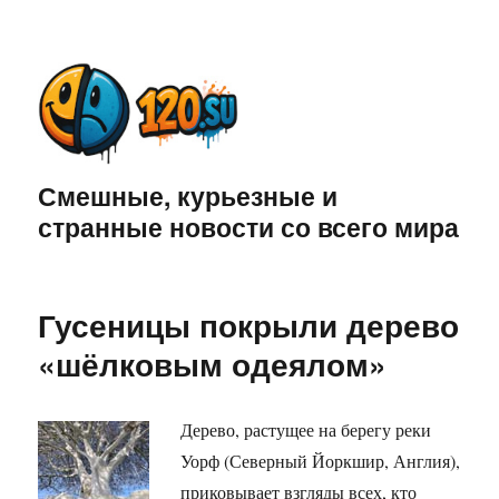
Смешные, курьезные и
странные новости со всего мира
Гусеницы покрыли дерево
«шёлковым одеялом»
Дерево, растущее на берегу реки
Уорф (Северный Йоркшир, Англия),
приковывает взгляды всех, кто