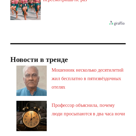
Новости в тренде
Мошенник несколько десятилетий
жил бесплатно в пятизвёздочных
отелях
Профессор объяснила, почему
люди просыпаются в два часа ночи