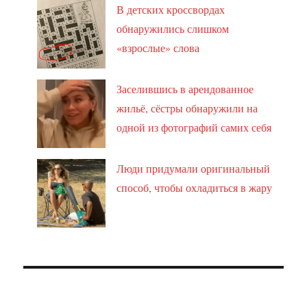
В детских кроссвордах
обнаружились слишком
«взрослые» слова
Заселившись в арендованное
жильё, сёстры обнаружили на
одной из фотографий самих себя
Люди придумали оригинальный
способ, чтобы охладиться в жару