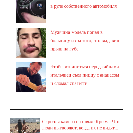
в руле собственного автомобиля
Мужчина-модель попал в
больницу из-за того, что выдавил
прыщ на губе
Чтобы извиниться перед тайцами,
итальянец съел пиццу с ананасом
и сломал спагетти
Скрытая камера на пляже Крыма: Что
i
люди вытворяют, когда их не видят...