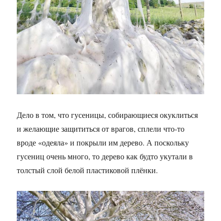
Дело в том, что гусеницы, собирающиеся окуклиться
и желающие защититься от врагов, сплели что-то
вроде «одеяла» и покрыли им дерево. А поскольку
гусениц очень много, то дерево как будто укутали в
толстый слой белой пластиковой плёнки.