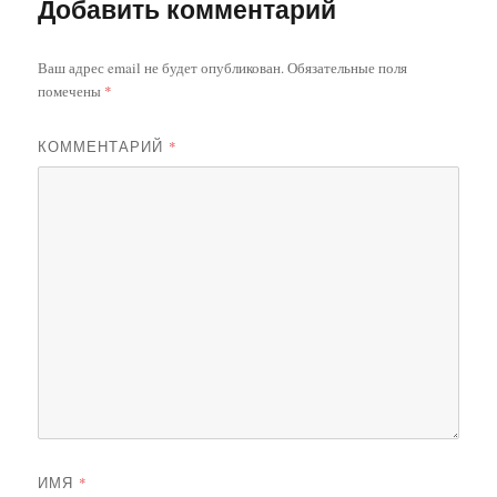
Добавить комментарий
Ваш адрес email не будет опубликован.
Обязательные поля
помечены
*
КОММЕНТАРИЙ
*
ИМЯ
*