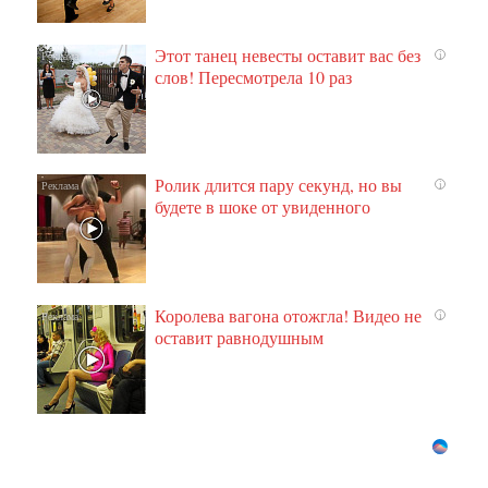
Этот танец невесты оставит вас без
i
слов! Пересмотрела 10 раз
Ролик длится пару секунд, но вы
i
будете в шоке от увиденного
Королева вагона отожгла! Видео не
i
оставит равнодушным