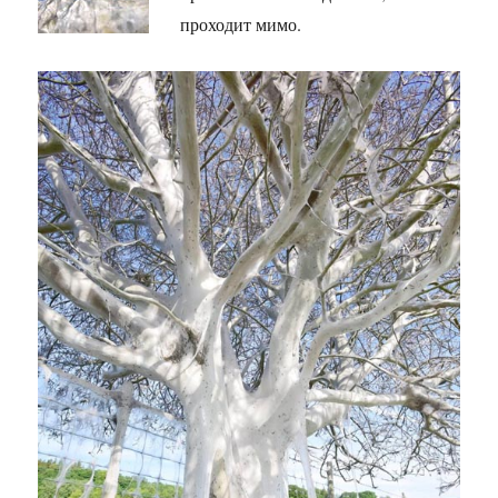
проходит мимо.