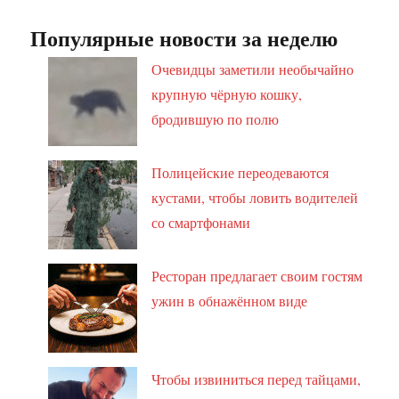
Популярные новости за неделю
Очевидцы заметили необычайно
крупную чёрную кошку,
бродившую по полю
Полицейские переодеваются
кустами, чтобы ловить водителей
со смартфонами
Ресторан предлагает своим гостям
ужин в обнажённом виде
Чтобы извиниться перед тайцами,