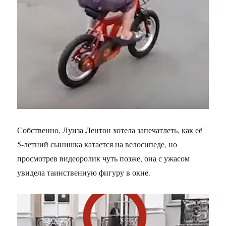
Собственно, Луиза Лентон хотела запечатлеть, как её
5-летний сынишка катается на велосипеде, но
просмотрев видеоролик чуть позже, она с ужасом
увидела таинственную фигуру в окне.