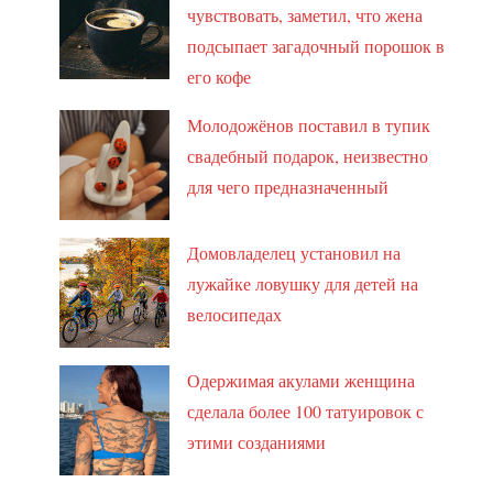
чувствовать, заметил, что жена
подсыпает загадочный порошок в
его кофе
Молодожёнов поставил в тупик
свадебный подарок, неизвестно
для чего предназначенный
Домовладелец установил на
лужайке ловушку для детей на
велосипедах
Одержимая акулами женщина
сделала более 100 татуировок с
этими созданиями