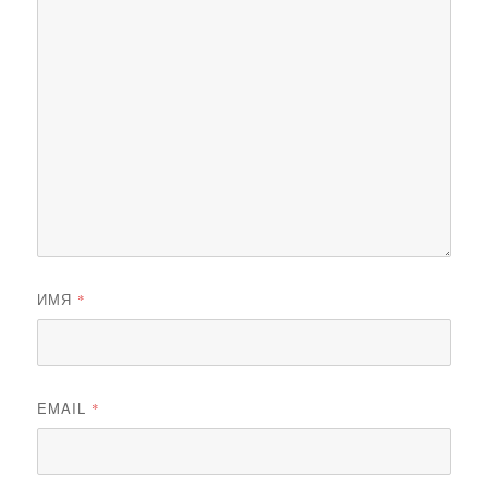
ИМЯ
*
EMAIL
*