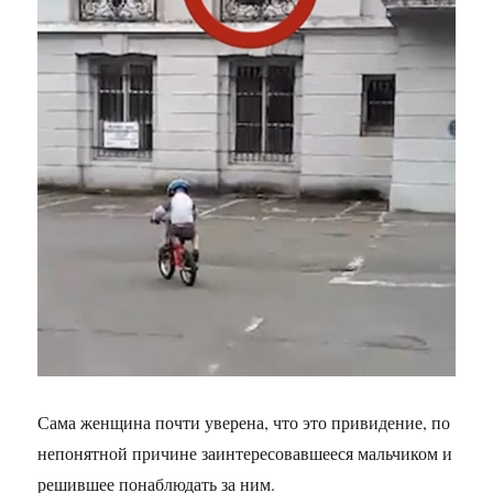
Сама женщина почти уверена, что это привидение, по
непонятной причине заинтересовавшееся мальчиком и
решившее понаблюдать за ним.