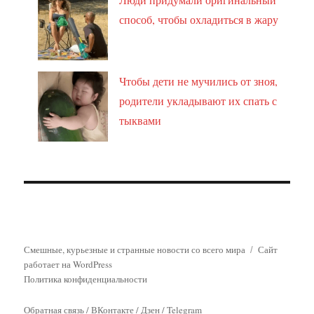
способ, чтобы охладиться в жару
Чтобы дети не мучились от зноя,
родители укладывают их спать с
тыквами
Смешные, курьезные и странные новости со всего мира
Сайт
работает на WordPress
Политика конфиденциальности
Обратная связь
/
ВКонтакте
/
Дзен
/
Telegram