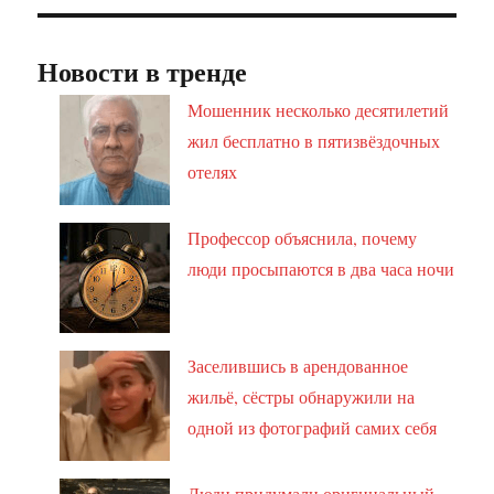
Новости в тренде
Мошенник несколько десятилетий
жил бесплатно в пятизвёздочных
отелях
Профессор объяснила, почему
люди просыпаются в два часа ночи
Заселившись в арендованное
жильё, сёстры обнаружили на
одной из фотографий самих себя
Люди придумали оригинальный