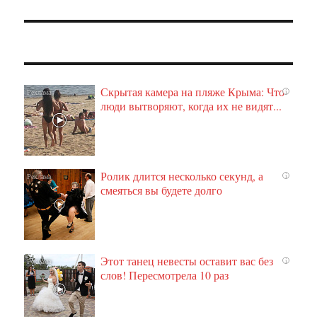
Скрытая камера на пляже Крыма: Что
i
люди вытворяют, когда их не видят...
Ролик длится несколько секунд, а
i
смеяться вы будете долго
Этот танец невесты оставит вас без
i
слов! Пересмотрела 10 раз