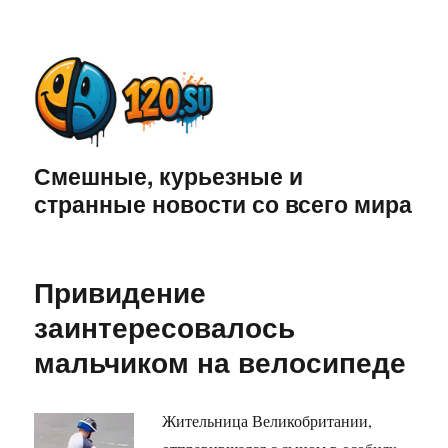
Смешные, курьезные и
странные новости со всего мира
Привидение
заинтересовалось
мальчиком на велосипеде
Жительница Великобритании,