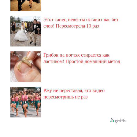
Этот танец невесты оставит вас без
i
слов! Пересмотрела 10 раз
Грибок на ногтях стирается как
i
ластиком! Простой домашний метод
Ржу не переставая, это видео
i
пересмотришь не раз