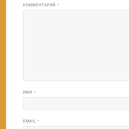
КОММЕНТАРИЙ
*
ИМЯ
*
EMAIL
*