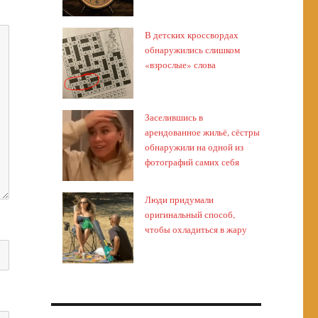
В детских кроссвордах
обнаружились слишком
«взрослые» слова
Заселившись в
арендованное жильё, сёстры
обнаружили на одной из
фотографий самих себя
Люди придумали
оригинальный способ,
чтобы охладиться в жару