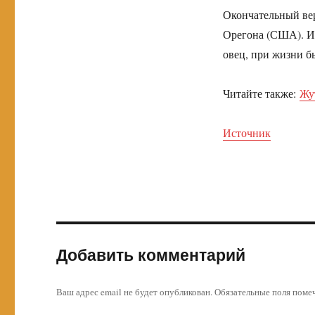
Окончательный ве
Орегона (США). Ис
овец, при жизни 
Читайте также:
Жу
Источник
Добавить комментарий
Ваш адрес email не будет опубликован.
Обязательные поля пом