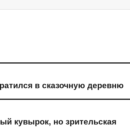
ратился в сказочную деревню
ый кувырок, но зрительская