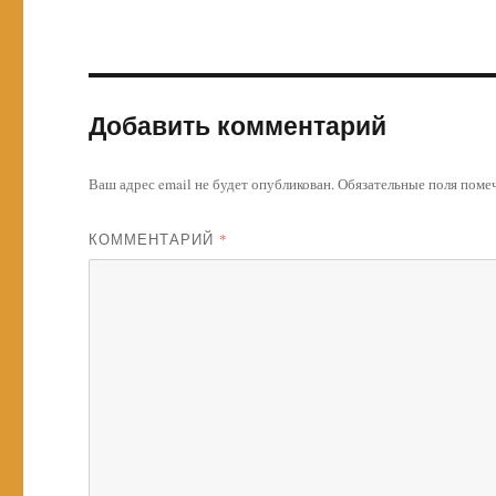
Добавить комментарий
Ваш адрес email не будет опубликован.
Обязательные поля пом
КОММЕНТАРИЙ
*