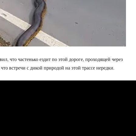
ил, что частенько ездит по этой дороге, проходящей через
 что встречи с дикой природой на этой трассе нередки.