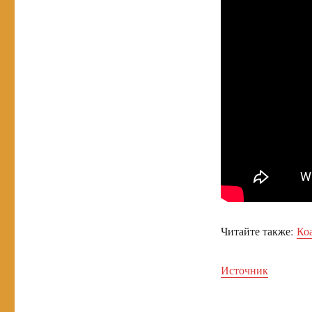
Читайте также:
Ко
Источник