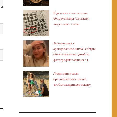
В детских кроссвордах
обнаружились слишком
«взрослые» слова
Заселившись в
арендованное жильё, сёстры
обнаружили на одной из
фотографий самих себя
Люди придумали
оригинальный способ,
чтобы охладиться в жару