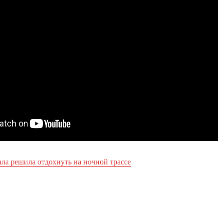
ала решила отдохнуть на ночной трассе