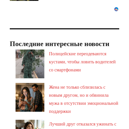
Последние интересные новости
Полицейские переодеваются
кустами, чтобы ловить водителей
со смартфонами
Жена не только сблизилась с
новым другом, но и обвинила
мужа в отсутствии эмоциональной
поддержки
Лучший друг отказался ужинать с