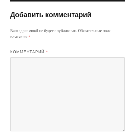
Добавить комментарий
Ваш адрес email не будет опубликован.
Обязательные поля
помечены
*
КОММЕНТАРИЙ
*