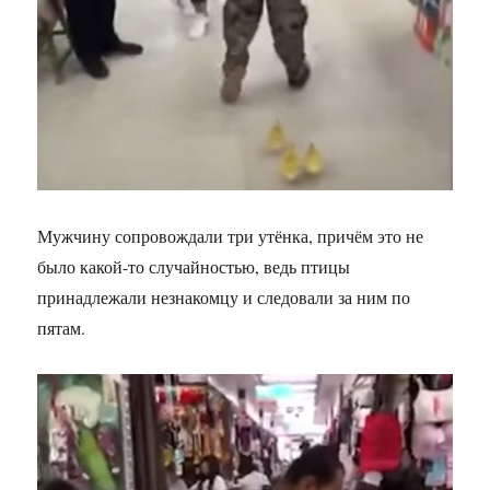
Мужчину сопровождали три утёнка, причём это не
было какой-то случайностью, ведь птицы
принадлежали незнакомцу и следовали за ним по
пятам.