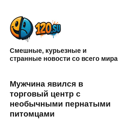
Смешные, курьезные и
странные новости со всего мира
Мужчина явился в
торговый центр с
необычными пернатыми
питомцами