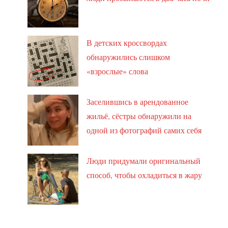
В детских кроссвордах
обнаружились слишком
«взрослые» слова
Заселившись в арендованное
жильё, сёстры обнаружили на
одной из фотографий самих себя
Люди придумали оригинальный
способ, чтобы охладиться в жару