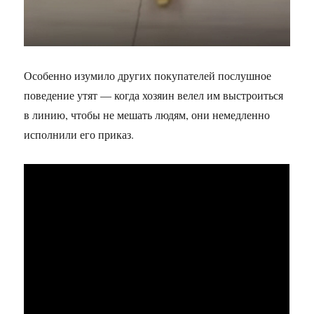
Особенно изумило других покупателей послушное
поведение утят — когда хозяин велел им выстроиться
в линию, чтобы не мешать людям, они немедленно
исполнили его приказ.