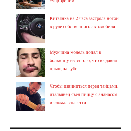
смартфоном
Китаянка на 2 часа застряла ногой
в руле собственного автомобиля
Мужчина-модель попал в
больницу из-за того, что выдавил
прыщ на губе
Чтобы извиниться перед тайцами,
итальянец съел пиццу с ананасом
и сломал спагетти