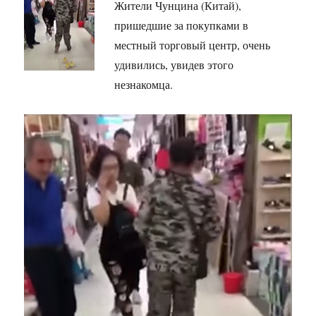
Жители Чунцина (Китай),
пришедшие за покупками в
местный торговый центр, очень
удивились, увидев этого
незнакомца.