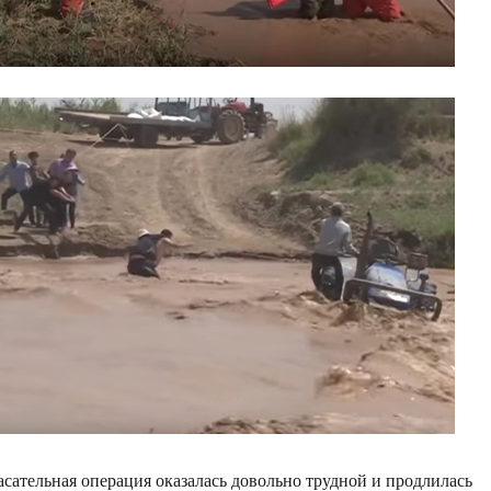
асательная операция оказалась довольно трудной и продлилась