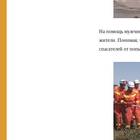
На помощь мужчин
жители. Понимая, 
спасателей от поп