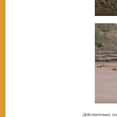
Действительно, сп