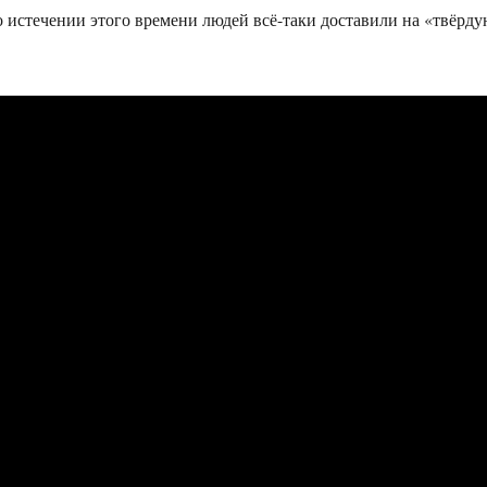
по истечении этого времени людей всё-таки доставили на «твёрд