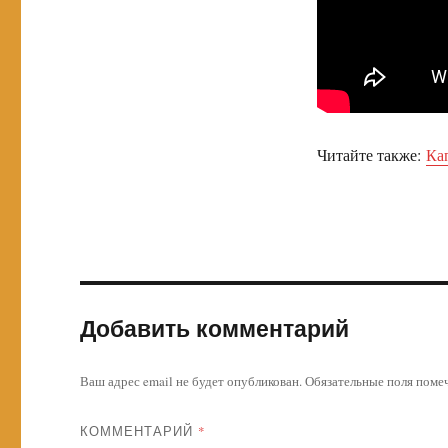
Читайте также:
Ка
Добавить комментарий
Ваш адрес email не будет опубликован.
Обязательные поля пом
КОММЕНТАРИЙ
*