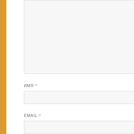
ИМЯ
*
EMAIL
*