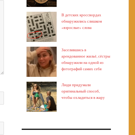
В детских кроссвордах
обнаружились слишком
«взрослые» слова
Заселившись в
арендованное жильё, сёстры
обнаружили на одной из
фотографий самих себя
Люди придумали
оригинальный способ,
чтобы охладиться в жару