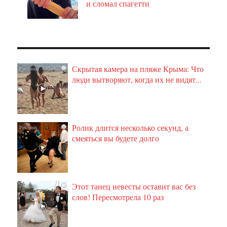
и сломал спагетти
Скрытая камера на пляже Крыма: Что
i
люди вытворяют, когда их не видят...
Ролик длится несколько секунд, а
i
смеяться вы будете долго
Этот танец невесты оставит вас без
i
слов! Пересмотрела 10 раз