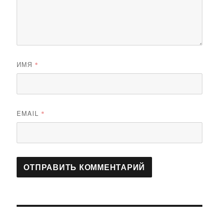
ИМЯ
*
EMAIL
*
Навигация