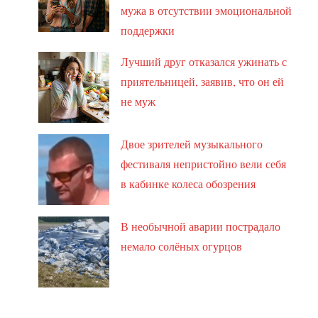
мужа в отсутствии эмоциональной
поддержки
Лучший друг отказался ужинать с
приятельницей, заявив, что он ей
не муж
Двое зрителей музыкального
фестиваля непристойно вели себя
в кабинке колеса обозрения
В необычной аварии пострадало
немало солёных огурцов