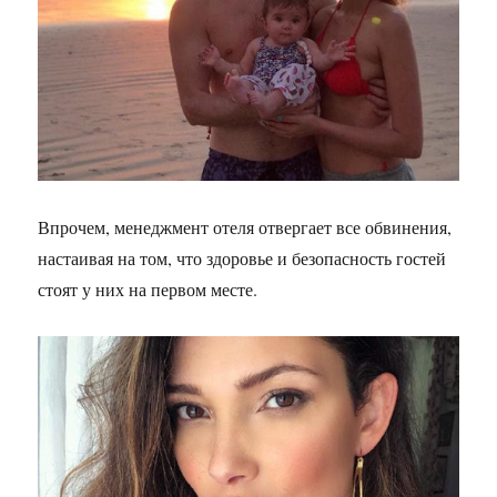
Впрочем, менеджмент отеля отвергает все обвинения,
настаивая на том, что здоровье и безопасность гостей
стоят у них на первом месте.