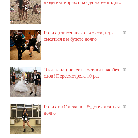
люди вытворяют, когда их не видят...
Ролик длится несколько секунд, а
i
смеяться вы будете долго
Этот танец невесты оставит вас без
i
слов! Пересмотрела 10 раз
Ролик из Омска: вы будете смеяться
i
долго