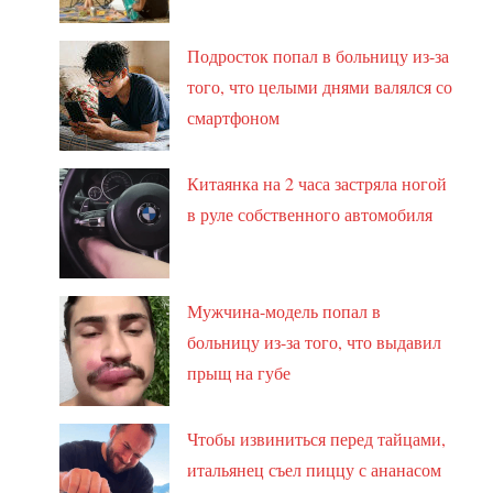
Подросток попал в больницу из-за
того, что целыми днями валялся со
смартфоном
Китаянка на 2 часа застряла ногой
в руле собственного автомобиля
Мужчина-модель попал в
больницу из-за того, что выдавил
прыщ на губе
Чтобы извиниться перед тайцами,
итальянец съел пиццу с ананасом