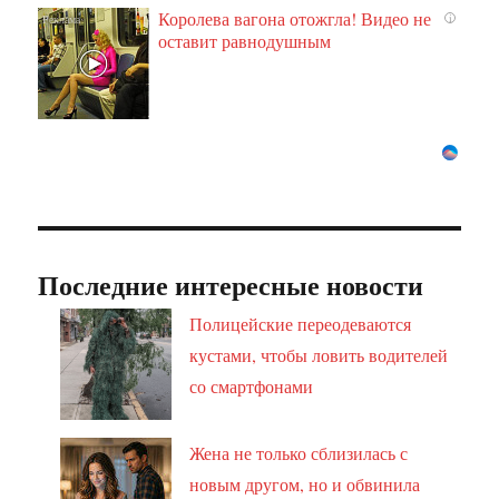
Королева вагона отожгла! Видео не
i
оставит равнодушным
Последние интересные новости
Полицейские переодеваются
кустами, чтобы ловить водителей
со смартфонами
Жена не только сблизилась с
новым другом, но и обвинила