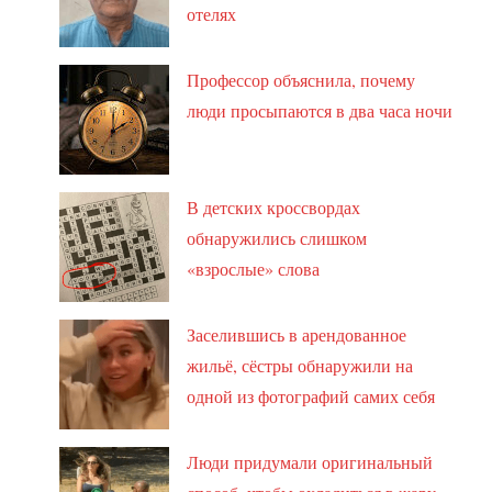
отелях
Профессор объяснила, почему
люди просыпаются в два часа ночи
В детских кроссвордах
обнаружились слишком
«взрослые» слова
Заселившись в арендованное
жильё, сёстры обнаружили на
одной из фотографий самих себя
Люди придумали оригинальный