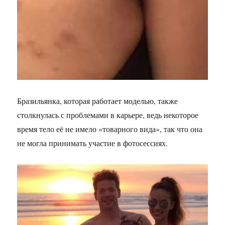
Бразильянка, которая работает моделью, также
столкнулась с проблемами в карьере, ведь некоторое
время тело её не имело «товарного вида», так что она
не могла принимать участие в фотосессиях.