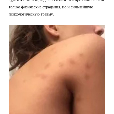
только физические страдания, но и сильнейшую
психологическую травму.