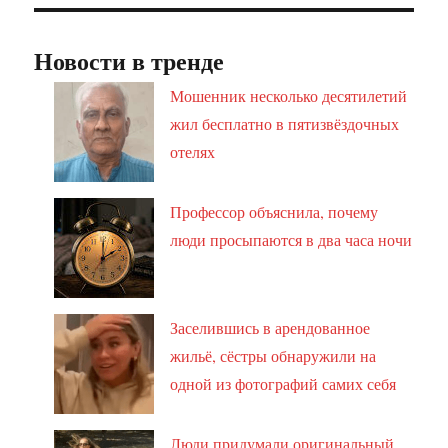
Новости в тренде
Мошенник несколько десятилетий
жил бесплатно в пятизвёздочных
отелях
Профессор объяснила, почему
люди просыпаются в два часа ночи
Заселившись в арендованное
жильё, сёстры обнаружили на
одной из фотографий самих себя
Люди придумали оригинальный