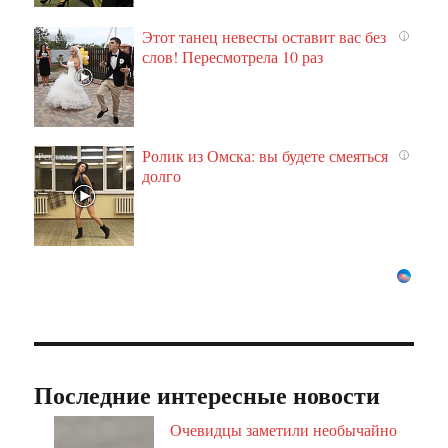
Этот танец невесты оставит вас без
i
слов! Пересмотрела 10 раз
Ролик из Омска: вы будете смеяться
i
долго
Последние интересные новости
Очевидцы заметили необычайно