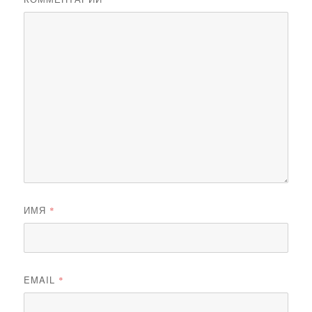
ИМЯ
*
EMAIL
*