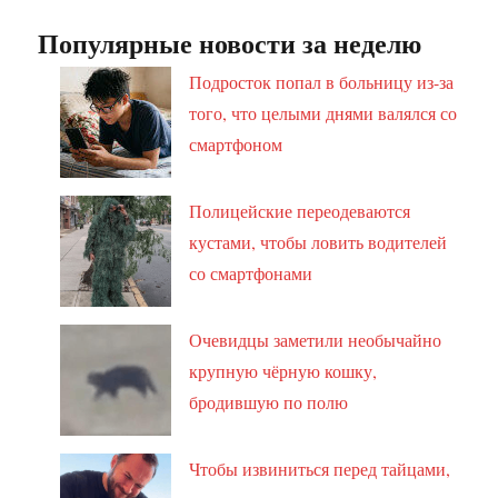
Популярные новости за неделю
Подросток попал в больницу из-за
того, что целыми днями валялся со
смартфоном
Полицейские переодеваются
кустами, чтобы ловить водителей
со смартфонами
Очевидцы заметили необычайно
крупную чёрную кошку,
бродившую по полю
Чтобы извиниться перед тайцами,