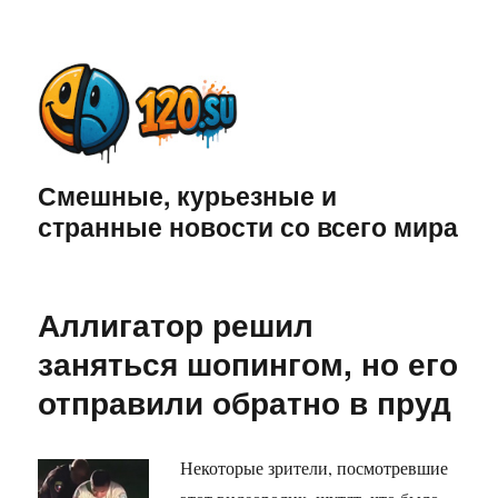
Смешные, курьезные и
странные новости со всего мира
Аллигатор решил
заняться шопингом, но его
отправили обратно в пруд
Некоторые зрители, посмотревшие