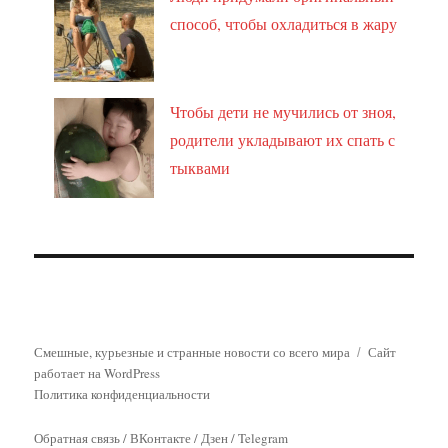
способ, чтобы охладиться в жару
Чтобы дети не мучились от зноя,
родители укладывают их спать с
тыквами
Смешные, курьезные и странные новости со всего мира
Сайт
работает на WordPress
Политика конфиденциальности
Обратная связь
/
ВКонтакте
/
Дзен
/
Telegram