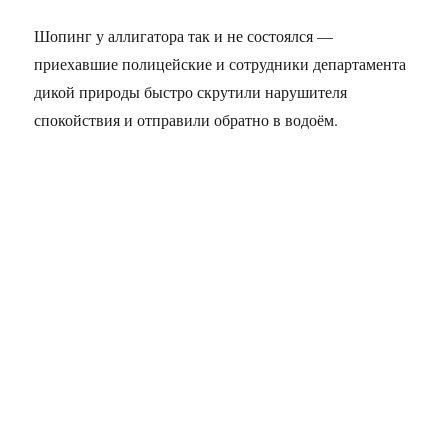
Шопинг у аллигатора так и не состоялся —
приехавшие полицейские и сотрудники департамента
дикой природы быстро скрутили нарушителя
спокойствия и отправили обратно в водоём.