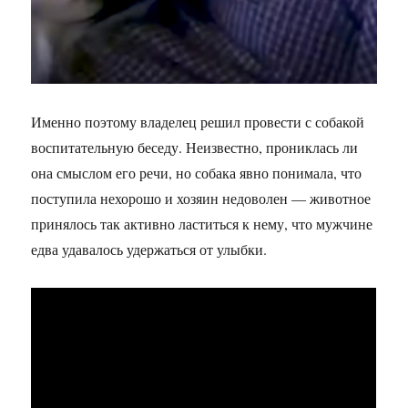
Именно поэтому владелец решил провести с собакой
воспитательную беседу. Неизвестно, прониклась ли
она смыслом его речи, но собака явно понимала, что
поступила нехорошо и хозяин недоволен — животное
принялось так активно ластиться к нему, что мужчине
едва удавалось удержаться от улыбки.