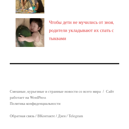
Чтобы дети не мучились от зноя,
родители укладывают их спать с
тыквами
Смешные, курьезные и странные новости со всего мира
Сайт
работает на WordPress
Политика конфиденциальности
Обратная связь
/
ВКонтакте
/
Дзен
/
Telegram