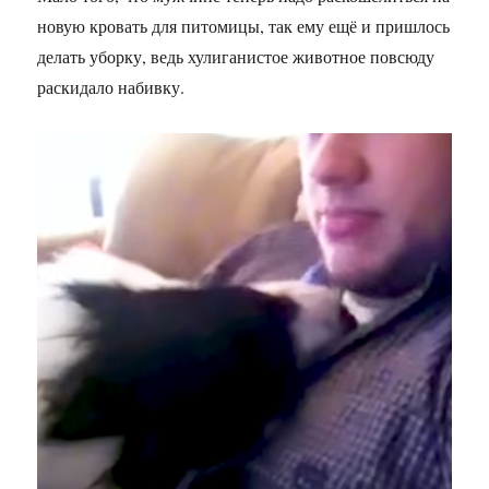
новую кровать для питомицы, так ему ещё и пришлось
делать уборку, ведь хулиганистое животное повсюду
раскидало набивку.