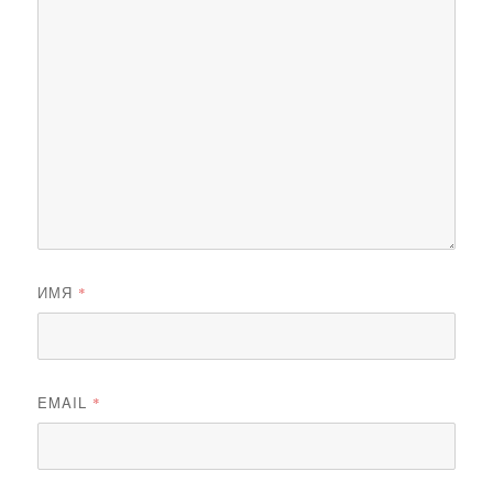
ИМЯ
*
EMAIL
*