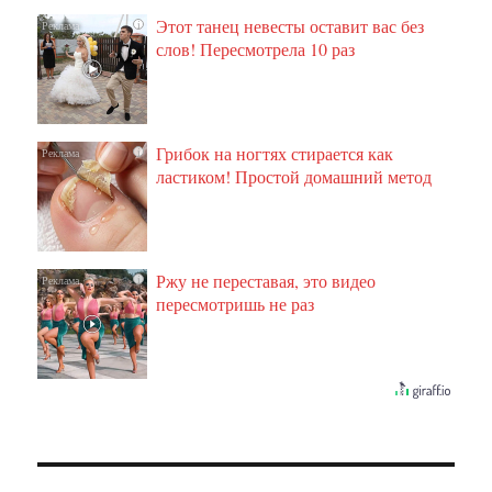
Этот танец невесты оставит вас без
i
слов! Пересмотрела 10 раз
Грибок на ногтях стирается как
i
ластиком! Простой домашний метод
Ржу не переставая, это видео
i
пересмотришь не раз