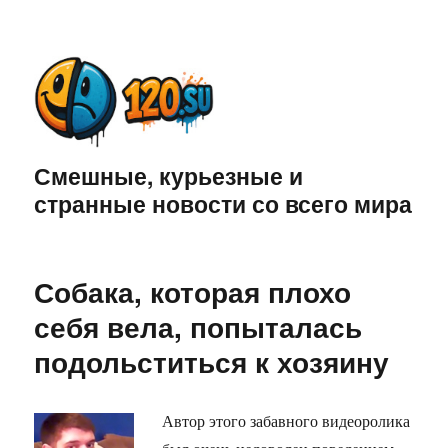
Смешные, курьезные и
странные новости со всего мира
Собака, которая плохо
себя вела, попыталась
подольститься к хозяину
Автор этого забавного видеоролика