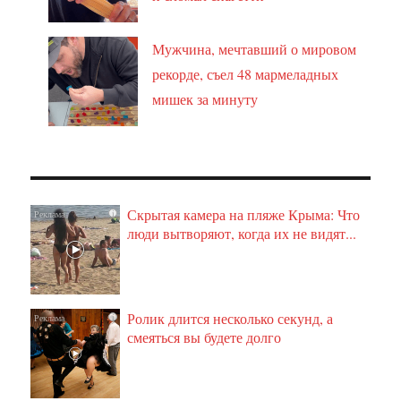
Мужчина, мечтавший о мировом
рекорде, съел 48 мармеладных
мишек за минуту
Скрытая камера на пляже Крыма: Что
i
люди вытворяют, когда их не видят...
Ролик длится несколько секунд, а
i
смеяться вы будете долго