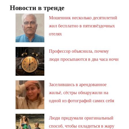
Новости в тренде
Мошенник несколько десятилетий
жил бесплатно в пятизвёздочных
отелях
Профессор объяснила, почему
люди просыпаются в два часа ночи
Заселившись в арендованное
жильё, сёстры обнаружили на
одной из фотографий самих себя
Люди придумали оригинальный
способ, чтобы охладиться в жару