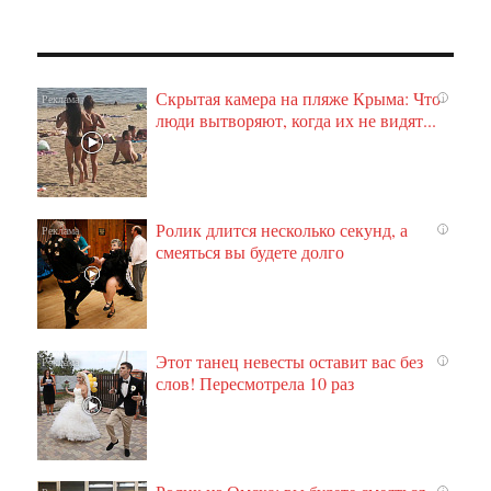
Скрытая камера на пляже Крыма: Что
i
люди вытворяют, когда их не видят...
Ролик длится несколько секунд, а
i
смеяться вы будете долго
Этот танец невесты оставит вас без
i
слов! Пересмотрела 10 раз