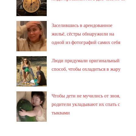
Заселившись в арендованное
жильё, сёстры обнаружили на
одной из фотографий самих себя
Люди придумали оригинальный
способ, чтобы охладиться в жару
Чтобы дети не мучились от зноя,
родители укладывают их спать с
тыквами