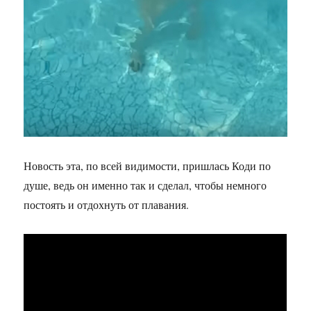
Новость эта, по всей видимости, пришлась Коди по
душе, ведь он именно так и сделал, чтобы немного
постоять и отдохнуть от плавания.