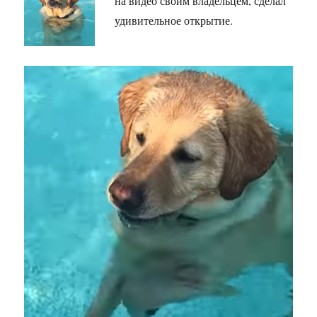
на видео своим владельцем, сделал
удивительное открытие.