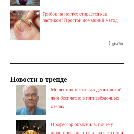
Грибок на ногтях стирается как
i
ластиком! Простой домашний метод
Новости в тренде
Мошенник несколько десятилетий
жил бесплатно в пятизвёздочных
отелях
Профессор объяснила, почему
люди просыпаются в два часа ночи