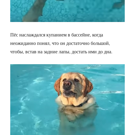
Пёс наслаждался купанием в бассейне, когда
неожиданно понял, что он достаточно большой,
чтобы, встав на задние лапы, достать ими до дна.