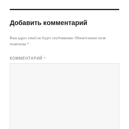
Добавить комментарий
Ваш адрес email не будет опубликован.
Обязательные поля
помечены
*
КОММЕНТАРИЙ
*