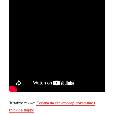
Читайте также:
Собака на скейтборде показывает
трюки в парке