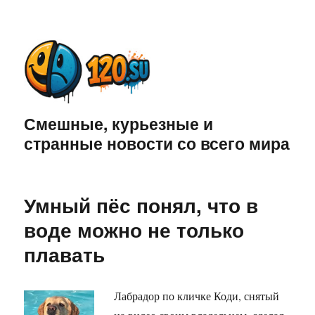
Смешные, курьезные и
странные новости со всего мира
Умный пёс понял, что в
воде можно не только
плавать
Лабрадор по кличке Коди, снятый