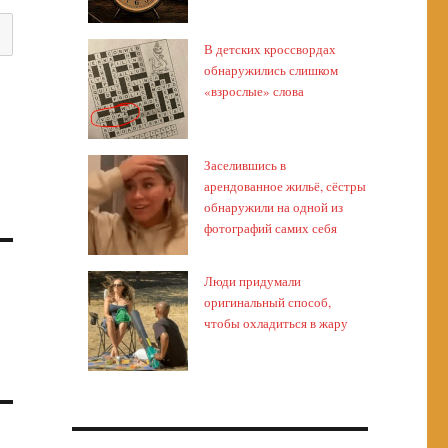
В детских кроссвордах
обнаружились слишком
«взрослые» слова
Заселившись в
арендованное жильё, сёстры
обнаружили на одной из
фотографий самих себя
Люди придумали
оригинальный способ,
а
чтобы охладиться в жару