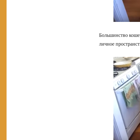
Большинство коше
личное пространств