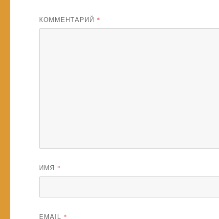
КОММЕНТАРИЙ
*
ИМЯ
*
EMAIL
*