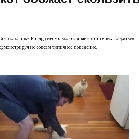
Кот по кличке Ричард несколько отличается от своих собратьев,
демонстрируя не совсем типичное поведение.