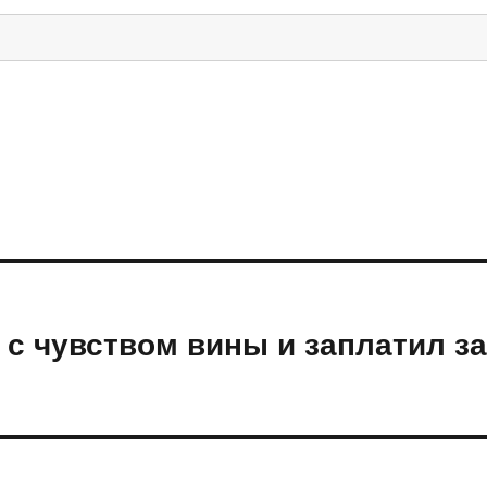
 с чувством вины и заплатил з