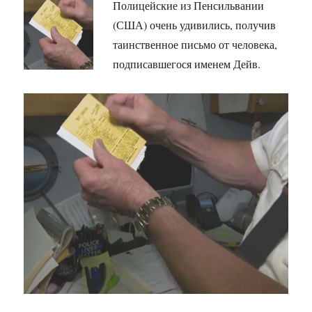
Полицейские из Пенсильвании
(США) очень удивились, получив
таинственное письмо от человека,
подписавшегося именем Дейв.