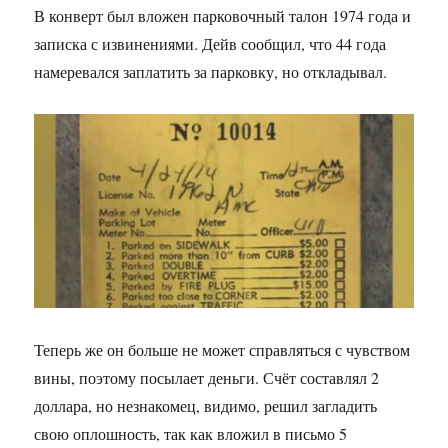
В конверт был вложен парковочный талон 1974 года и
записка с извинениями. Дейв сообщил, что 44 года
намеревался заплатить за парковку, но откладывал.
Теперь же он больше не может справляться с чувством
вины, поэтому посылает деньги. Счёт составлял 2
доллара, но незнакомец, видимо, решил загладить
свою оплошность, так как вложил в письмо 5