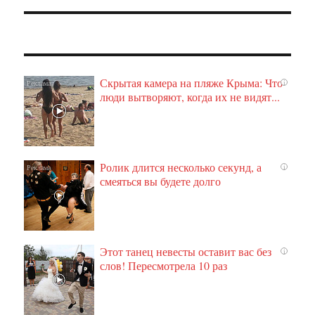
Скрытая камера на пляже Крыма: Что
i
люди вытворяют, когда их не видят...
Ролик длится несколько секунд, а
i
смеяться вы будете долго
Этот танец невесты оставит вас без
i
слов! Пересмотрела 10 раз