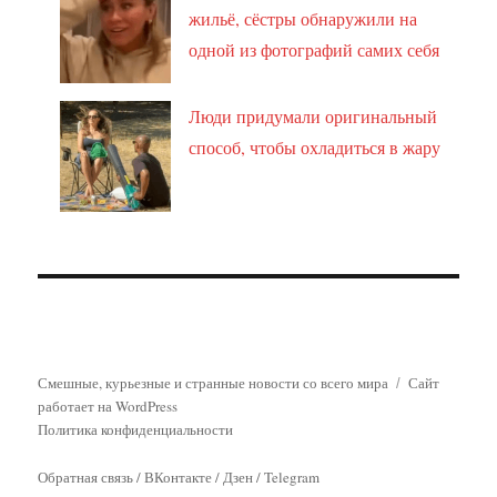
жильё, сёстры обнаружили на
одной из фотографий самих себя
Люди придумали оригинальный
способ, чтобы охладиться в жару
Смешные, курьезные и странные новости со всего мира
Сайт
работает на WordPress
Политика конфиденциальности
Обратная связь
/
ВКонтакте
/
Дзен
/
Telegram