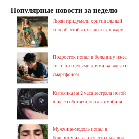
Популярные новости за неделю
Люди придумали оригинальный
способ, чтобы охладиться в жару
Подросток попал в больницу из-за
того, что целыми днями валялся со
смартфоном
Китаянка на 2 часа застряла ногой
в руле собственного автомобиля
Мужчина-модель попал в
больницу из-за того, что выдавил