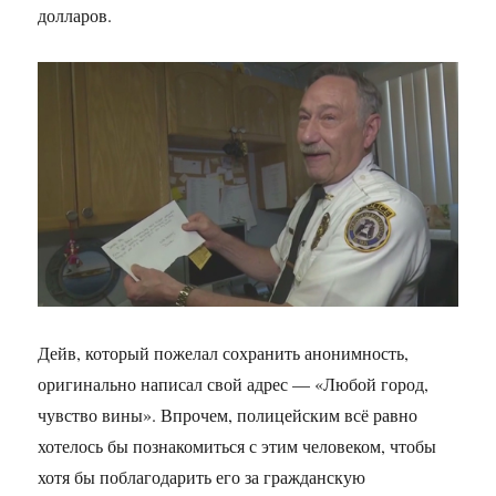
долларов.
Дейв, который пожелал сохранить анонимность,
оригинально написал свой адрес — «Любой город,
чувство вины». Впрочем, полицейским всё равно
хотелось бы познакомиться с этим человеком, чтобы
хотя бы поблагодарить его за гражданскую