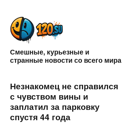
Смешные, курьезные и
странные новости со всего мира
Незнакомец не справился
с чувством вины и
заплатил за парковку
спустя 44 года