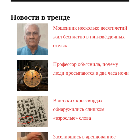
Новости в тренде
Мошенник несколько десятилетий
жил бесплатно в пятизвёздочных
отелях
Профессор объяснила, почему
люди просыпаются в два часа ночи
В детских кроссвордах
обнаружились слишком
«взрослые» слова
Заселившись в арендованное