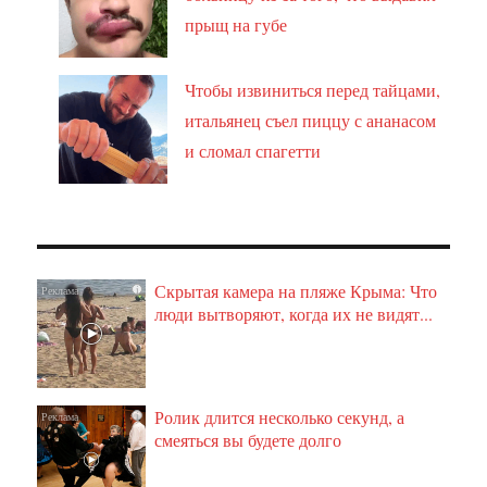
прыщ на губе
Чтобы извиниться перед тайцами,
итальянец съел пиццу с ананасом
и сломал спагетти
Скрытая камера на пляже Крыма: Что
i
люди вытворяют, когда их не видят...
Ролик длится несколько секунд, а
i
смеяться вы будете долго