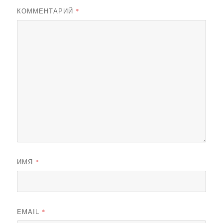
КОММЕНТАРИЙ
*
ИМЯ
*
EMAIL
*