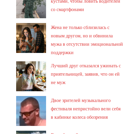
кустами, чтобы ловить водителей
со смартфонами
Жена не только сблизилась с
новым другом, но и обвинила
мужа в отсутствии эмоциональной
поддержки
Лучший друг отказался ужинать с
приятельницей, заявив, что он ей
не муж
Двое зрителей музыкального
фестиваля непристойно вели себя
в кабинке колеса обозрения