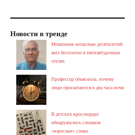
Новости в тренде
Мошенник несколько десятилетий
жил бесплатно в пятизвёздочных
отелях
Профессор объяснила, почему
люди просыпаются в два часа ночи
В детских кроссвордах
обнаружились слишком
«взрослые» слова