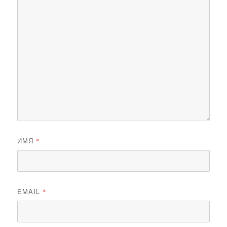
ИМЯ
*
EMAIL
*