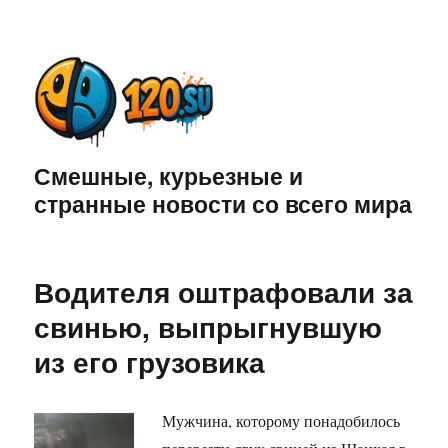
Смешные, курьезные и
странные новости со всего мира
Водителя оштрафовали за
свинью, выпрыгнувшую
из его грузовика
Мужчина, которому понадобилось