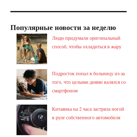
Популярные новости за неделю
Люди придумали оригинальный
способ, чтобы охладиться в жару
Подросток попал в больницу из-за
того, что целыми днями валялся со
смартфоном
Китаянка на 2 часа застряла ногой
в руле собственного автомобиля