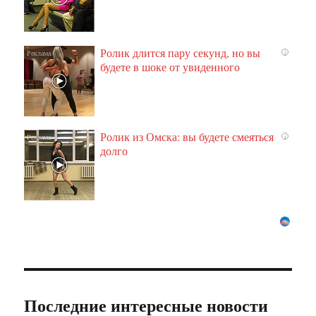
Ролик длится пару секунд, но вы
i
будете в шоке от увиденного
Ролик из Омска: вы будете смеяться
i
долго
Последние интересные новости