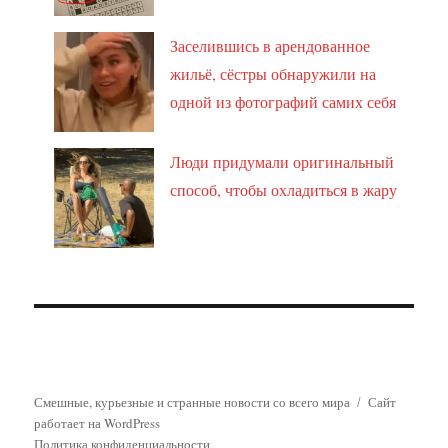
Заселившись в арендованное
жильё, сёстры обнаружили на
одной из фотографий самих себя
Люди придумали оригинальный
способ, чтобы охладиться в жару
Смешные, курьезные и странные новости со всего мира
Сайт
работает на WordPress
Политика конфиденциальности