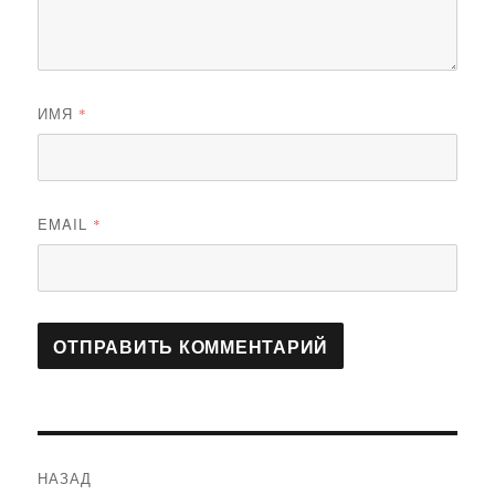
ИМЯ
*
EMAIL
*
Навигация
НАЗАД