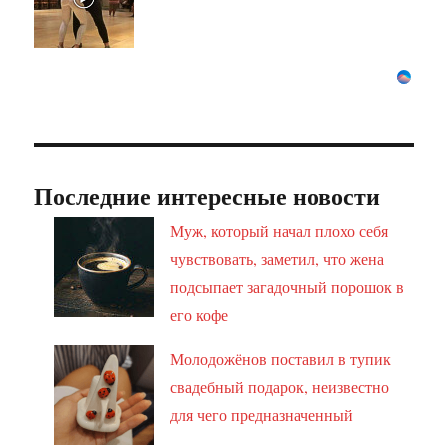
Последние интересные новости
Муж, который начал плохо себя
чувствовать, заметил, что жена
подсыпает загадочный порошок в
его кофе
Молодожёнов поставил в тупик
свадебный подарок, неизвестно
для чего предназначенный