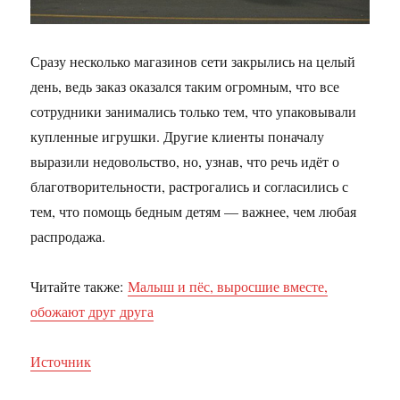
Сразу несколько магазинов сети закрылись на целый
день, ведь заказ оказался таким огромным, что все
сотрудники занимались только тем, что упаковывали
купленные игрушки. Другие клиенты поначалу
выразили недовольство, но, узнав, что речь идёт о
благотворительности, растрогались и согласились с
тем, что помощь бедным детям — важнее, чем любая
распродажа.
Читайте также:
Малыш и пёс, выросшие вместе,
обожают друг друга
Источник