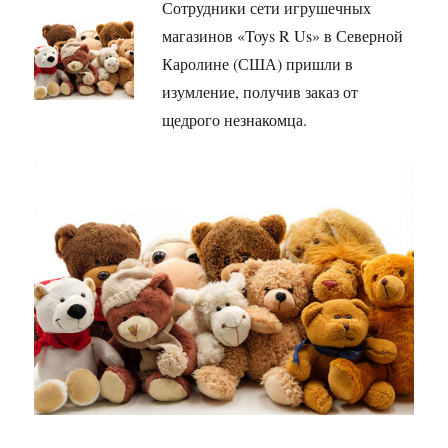
Сотрудники сети игрушечных
магазинов «Toys R Us» в Северной
Каролине (США) пришли в
изумление, получив заказ от
щедрого незнакомца.