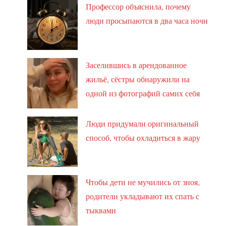
Профессор объяснила, почему
люди просыпаются в два часа ночи
Заселившись в арендованное
жильё, сёстры обнаружили на
одной из фотографий самих себя
Люди придумали оригинальный
способ, чтобы охладиться в жару
Чтобы дети не мучились от зноя,
родители укладывают их спать с
тыквами