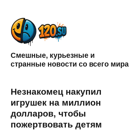
Смешные, курьезные и
странные новости со всего мира
Незнакомец накупил
игрушек на миллион
долларов, чтобы
пожертвовать детям