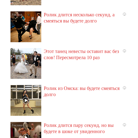
Ролик длится несколько секунд, а
i
смеяться вы будете долго
Этот танец невесты оставит вас без
i
слов! Пересмотрела 10 раз
Ролик из Омска: вы будете смеяться
i
долго
Ролик длится пару секунд, но вы
i
будете в шоке от увиденного