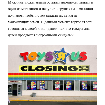
Мужчина, пожелавший остаться анонимом, явился в
один из магазинов и накупил игрушек на 1 миллион
долларов, чтобы потом раздать их детям из
малоимущих семей. В данный момент торговая сеть
готовится к своей ликвидации, так что товары для
детей продаются с огромными скидками.