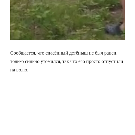
Сообщается, что спасённый детёныш не был ранен,
только сильно утомился, так что его просто отпустили
на волю.