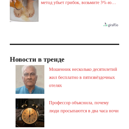
метод убьет грибок, возьмите 3%-ю…
Новости в тренде
Мошенник несколько десятилетий
жил бесплатно в пятизвёздочных
отелях
Профессор объяснила, почему
люди просыпаются в два часа ночи