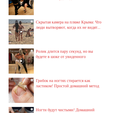
Скрытая камера на пляже Крыма: Что
i
люди вытворяют, когда их не видят...
Ролик длится пару секунд, но вы
i
будете в шоке от увиденного
Грибок на ногтях стирается как
i
ластиком! Простой домашний метод
Ногти будут чистыми! Домашний
i