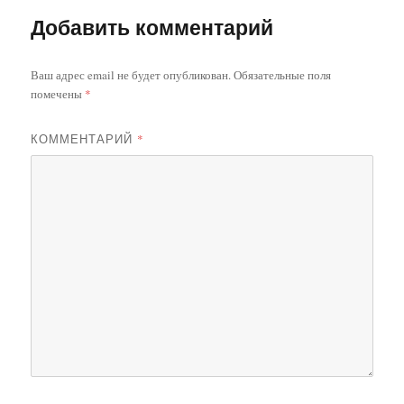
Добавить комментарий
Ваш адрес email не будет опубликован.
Обязательные поля
помечены
*
КОММЕНТАРИЙ
*