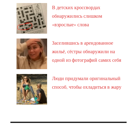
В детских кроссвордах
обнаружились слишком
«взрослые» слова
Заселившись в арендованное
жильё, сёстры обнаружили на
одной из фотографий самих себя
Люди придумали оригинальный
способ, чтобы охладиться в жару