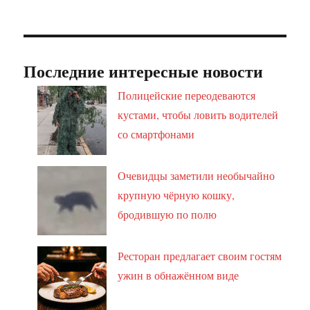
Последние интересные новости
Полицейские переодеваются
кустами, чтобы ловить водителей
со смартфонами
Очевидцы заметили необычайно
крупную чёрную кошку,
бродившую по полю
Ресторан предлагает своим гостям
ужин в обнажённом виде