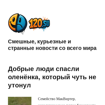
Смешные, курьезные и
странные новости со всего мира
Добрые люди спасли
оленёнка, который чуть не
утонул
Семейство МакВиртер,