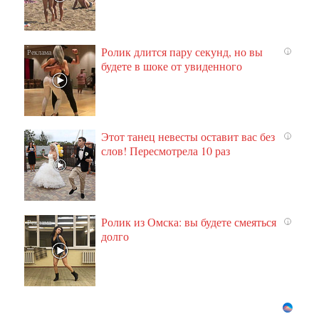
Ролик длится пару секунд, но вы
i
будете в шоке от увиденного
Этот танец невесты оставит вас без
i
слов! Пересмотрела 10 раз
Ролик из Омска: вы будете смеяться
i
долго