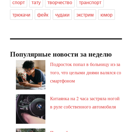
спорт
тату
творчество
транспорт
трюкачи
фейк
чудаки
экстрим
юмор
Популярные новости за неделю
Подросток попал в больницу из-за
того, что целыми днями валялся со
смартфоном
Китаянка на 2 часа застряла ногой
в руле собственного автомобиля