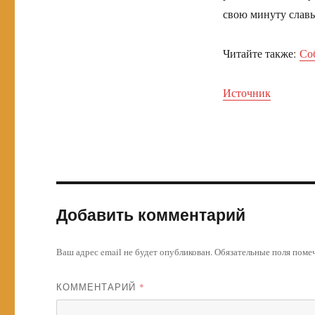
свою минуту славы
Читайте также:
Со
Источник
Добавить комментарий
Ваш адрес email не будет опубликован.
Обязательные поля пом
КОММЕНТАРИЙ
*