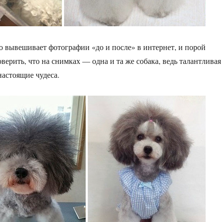
 вывешивает фотографии «до и после» в интернет, и порой
верить, что на снимках — одна и та же собака, ведь талантливая
настоящие чудеса.