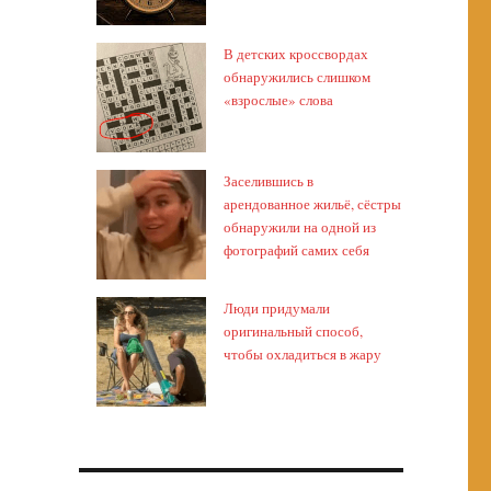
В детских кроссвордах
обнаружились слишком
«взрослые» слова
Заселившись в
арендованное жильё, сёстры
обнаружили на одной из
фотографий самих себя
Люди придумали
оригинальный способ,
чтобы охладиться в жару